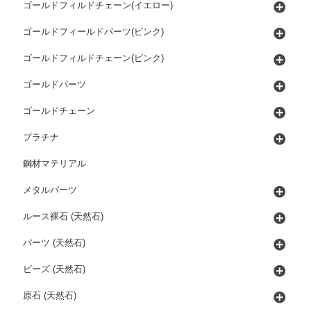
ゴールドフィルドチェーン(イエロー)
ゴールドフィールドパーツ(ピンク)
ゴールドフィルドチェーン(ピンク)
ゴールドパーツ
ゴールドチェーン
プラチナ
鋼材マテリアル
メタルパーツ
ルース裸石 (天然石)
パーツ (天然石)
ビーズ (天然石)
原石 (天然石)