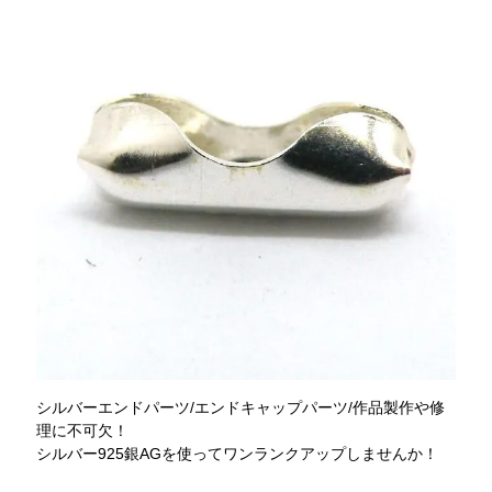
シルバーエンドパーツ/エンドキャップパーツ/作品製作や修
理に不可欠！
シルバー925銀AGを使ってワンランクアップしませんか！