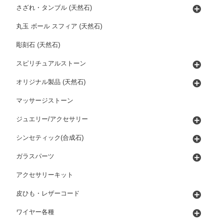
さざれ・タンブル (天然石)
丸玉 ボール スフィア (天然石)
彫刻石 (天然石)
スピリチュアルストーン
オリジナル製品 (天然石)
マッサージストーン
ジュエリー/アクセサリー
シンセティック(合成石)
ガラスパーツ
アクセサリーキット
皮ひも・レザーコード
ワイヤー各種