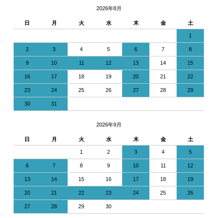
2026年8月
日
月
火
水
木
金
土
1
2
3
4
5
6
7
8
9
10
11
12
13
14
15
16
17
18
19
20
21
22
23
24
25
26
27
28
29
30
31
2026年9月
日
月
火
水
木
金
土
1
2
3
4
5
6
7
8
9
10
11
12
13
14
15
16
17
18
19
20
21
22
23
24
25
26
27
28
29
30