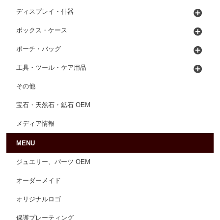
ディスプレイ・什器
ボックス・ケース
ポーチ・バッグ
工具・ツール・ケア用品
その他
宝石・天然石・鉱石 OEM
メディア情報
MENU
ジュエリー、パーツ OEM
オーダーメイド
オリジナルロゴ
保護プレーティング