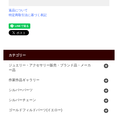
返品について
特定商取引法に基づく表記
カテゴリー
ジュエリー・アクセサリー販売・ブランド品・メーカ
ー品
作家作品ギャラリー
シルバーパーツ
シルバーチェーン
ゴールドフィルドパーツ(イエロー)