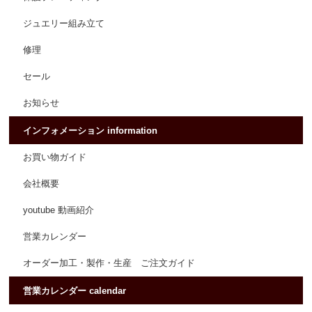
ジュエリー組み立て
修理
セール
お知らせ
インフォメーション information
お買い物ガイド
会社概要
youtube 動画紹介
営業カレンダー
オーダー加工・製作・生産 ご注文ガイド
営業カレンダー calendar