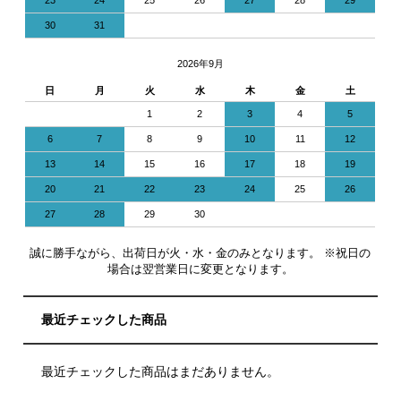
30
31
2026年9月
日
月
火
水
木
金
土
1
2
3
4
5
6
7
8
9
10
11
12
13
14
15
16
17
18
19
20
21
22
23
24
25
26
27
28
29
30
誠に勝手ながら、出荷日が火・水・金のみとなります。 ※祝日の
場合は翌営業日に変更となります。
最近チェックした商品
最近チェックした商品はまだありません。