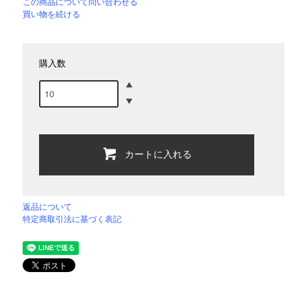
この商品について問い合わせる
買い物を続ける
購入数
カートに入れる
返品について
特定商取引法に基づく表記