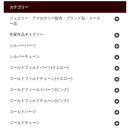
カテゴリー
ジュエリー・アクセサリー販売・ブランド品・メーカ
ー品
作家作品ギャラリー
シルバーパーツ
シルバーチェーン
ゴールドフィルドパーツ(イエロー)
ゴールドフィルドチェーン(イエロー)
ゴールドフィールドパーツ(ピンク)
ゴールドフィルドチェーン(ピンク)
ゴールドパーツ
ゴールドチェーン