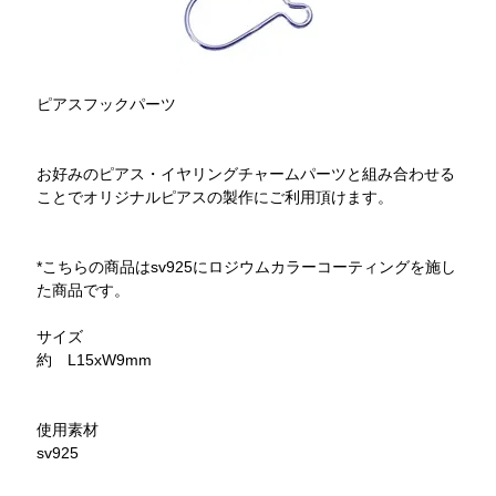
ピアスフックパーツ
お好みのピアス・イヤリングチャームパーツと組み合わせる
ことでオリジナルピアスの製作にご利用頂けます。
*こちらの商品はsv925にロジウムカラーコーティングを施し
た商品です。
サイズ
約 L15xW9mm
使用素材
sv925