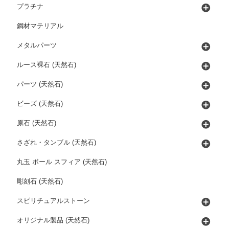
プラチナ
鋼材マテリアル
メタルパーツ
ルース裸石 (天然石)
パーツ (天然石)
ビーズ (天然石)
原石 (天然石)
さざれ・タンブル (天然石)
丸玉 ボール スフィア (天然石)
彫刻石 (天然石)
スピリチュアルストーン
オリジナル製品 (天然石)