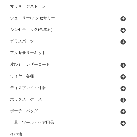
マッサージストーン
ジュエリー/アクセサリー
シンセティック(合成石)
ガラスパーツ
アクセサリーキット
皮ひも・レザーコード
ワイヤー各種
ディスプレイ・什器
ボックス・ケース
ポーチ・バッグ
工具・ツール・ケア用品
その他