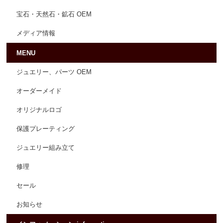
宝石・天然石・鉱石 OEM
メディア情報
MENU
ジュエリー、パーツ OEM
オーダーメイド
オリジナルロゴ
保護プレーティング
ジュエリー組み立て
修理
セール
お知らせ