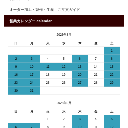
オーダー加工・製作・生産 ご注文ガイド
営業カレンダー calendar
2026年8月
日
月
火
水
木
金
土
1
2
3
4
5
6
7
8
9
10
11
12
13
14
15
16
17
18
19
20
21
22
23
24
25
26
27
28
29
30
31
2026年9月
日
月
火
水
木
金
土
1
2
3
4
5
6
7
8
9
10
11
12