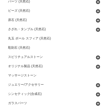
パーツ (天然石)
ビーズ (天然石)
原石 (天然石)
さざれ・タンブル (天然石)
丸玉 ボール スフィア (天然石)
彫刻石 (天然石)
スピリチュアルストーン
オリジナル製品 (天然石)
マッサージストーン
ジュエリー/アクセサリー
シンセティック(合成石)
ガラスパーツ