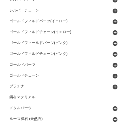
シルバーチェーン
ゴールドフィルドパーツ(イエロー)
ゴールドフィルドチェーン(イエロー)
ゴールドフィールドパーツ(ピンク)
ゴールドフィルドチェーン(ピンク)
ゴールドパーツ
ゴールドチェーン
プラチナ
鋼材マテリアル
メタルパーツ
ルース裸石 (天然石)