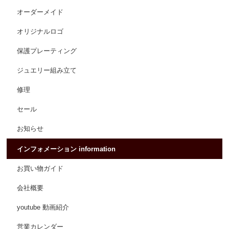
オーダーメイド
オリジナルロゴ
保護プレーティング
ジュエリー組み立て
修理
セール
お知らせ
インフォメーション information
お買い物ガイド
会社概要
youtube 動画紹介
営業カレンダー