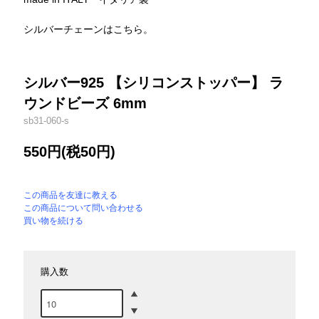
シルバーチェーンはこちら。
シルバー925 【シリコンストッパー】 ラ
ウンドビーズ 6mm
sb31-060-s
550円(税50円)
この商品を友達に教える
この商品について問い合わせる
買い物を続ける
購入数