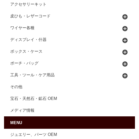
アクセサリーキット
皮ひも・レザーコード
ワイヤー各種
ディスプレイ・什器
ボックス・ケース
ポーチ・バッグ
工具・ツール・ケア用品
その他
宝石・天然石・鉱石 OEM
メディア情報
MENU
ジュエリー、パーツ OEM