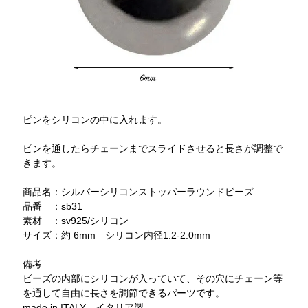
ピンをシリコンの中に入れます。
ピンを通したらチェーンまでスライドさせると長さが調整で
きます。
商品名：シルバーシリコンストッパーラウンドビーズ
品番 ：sb31
素材 ：sv925/シリコン
サイズ：約 6mm シリコン内径1.2-2.0mm
備考
ビーズの内部にシリコンが入っていて、その穴にチェーン等
を通して自由に長さを調節できるパーツです。
made in ITALY イタリア製