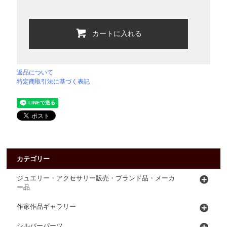
カートに入れる
返品について
特定商取引法に基づく表記
カテゴリー
ジュエリー・アクセサリー販売・ブランド品・メーカ
ー品
作家作品ギャラリー
シルバーパーツ