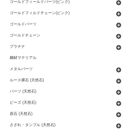
ゴールドフィールドパーツ(ピンク)
ゴールドフィルドチェーン(ピンク)
ゴールドパーツ
ゴールドチェーン
プラチナ
鋼材マテリアル
メタルパーツ
ルース裸石 (天然石)
パーツ (天然石)
ビーズ (天然石)
原石 (天然石)
さざれ・タンブル (天然石)