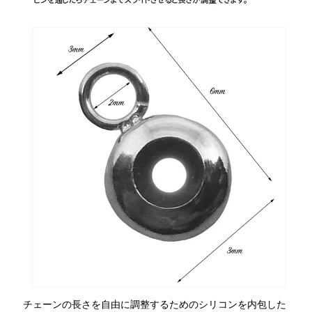
チェーンの長さを自由に調整するためのシリコンを内包した