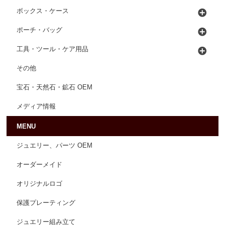
ボックス・ケース
ポーチ・バッグ
工具・ツール・ケア用品
その他
宝石・天然石・鉱石 OEM
メディア情報
MENU
ジュエリー、パーツ OEM
オーダーメイド
オリジナルロゴ
保護プレーティング
ジュエリー組み立て