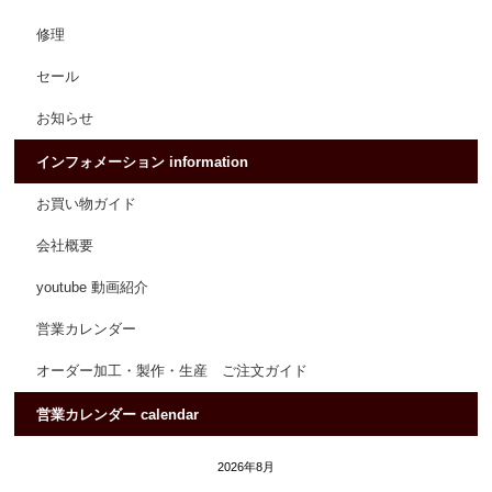
修理
セール
お知らせ
インフォメーション information
お買い物ガイド
会社概要
youtube 動画紹介
営業カレンダー
オーダー加工・製作・生産 ご注文ガイド
営業カレンダー calendar
2026年8月