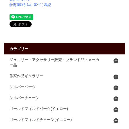
特定商取引法に基づく表記
カテゴリー
ジュエリー・アクセサリー販売・ブランド品・メーカ
ー品
作家作品ギャラリー
シルバーパーツ
シルバーチェーン
ゴールドフィルドパーツ(イエロー)
ゴールドフィルドチェーン(イエロー)