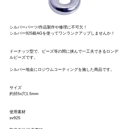
シルバーパーツ/作品製作や修理に不可欠！
シルバー925銀AGを使ってワンランクアップしませんか！
ドーナッツ型で、ビーズ等の間に挟んで一工夫できるロンデ
ルビーズです。
シルバー地金にロジウムコーティングを施した商品です。
サイズ
約径5x穴1.5mm
使用素材
sv925