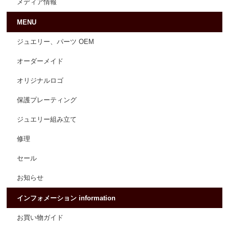
メディア情報
MENU
ジュエリー、パーツ OEM
オーダーメイド
オリジナルロゴ
保護プレーティング
ジュエリー組み立て
修理
セール
お知らせ
インフォメーション information
お買い物ガイド