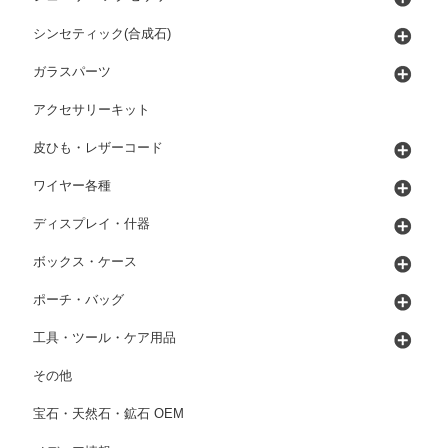
シンセティック(合成石)
ガラスパーツ
アクセサリーキット
皮ひも・レザーコード
ワイヤー各種
ディスプレイ・什器
ボックス・ケース
ポーチ・バッグ
工具・ツール・ケア用品
その他
宝石・天然石・鉱石 OEM