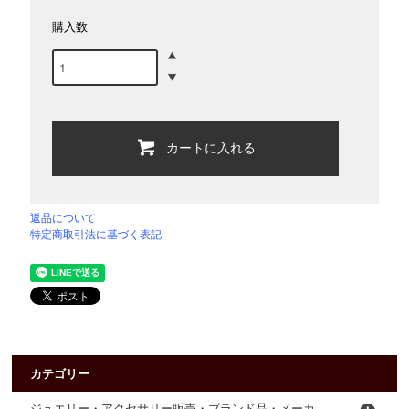
購入数
カートに入れる
返品について
特定商取引法に基づく表記
カテゴリー
ジュエリー・アクセサリー販売・ブランド品・メーカ