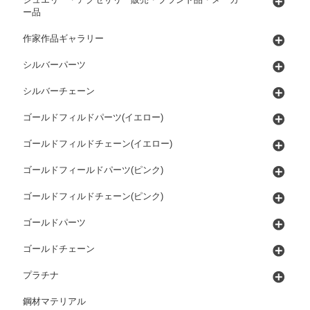
ー品
作家作品ギャラリー
シルバーパーツ
シルバーチェーン
ゴールドフィルドパーツ(イエロー)
ゴールドフィルドチェーン(イエロー)
ゴールドフィールドパーツ(ピンク)
ゴールドフィルドチェーン(ピンク)
ゴールドパーツ
ゴールドチェーン
プラチナ
鋼材マテリアル