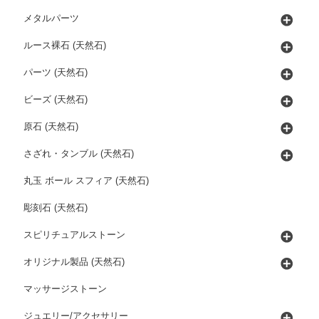
メタルパーツ
ルース裸石 (天然石)
パーツ (天然石)
ビーズ (天然石)
原石 (天然石)
さざれ・タンブル (天然石)
丸玉 ボール スフィア (天然石)
彫刻石 (天然石)
スピリチュアルストーン
オリジナル製品 (天然石)
マッサージストーン
ジュエリー/アクセサリー