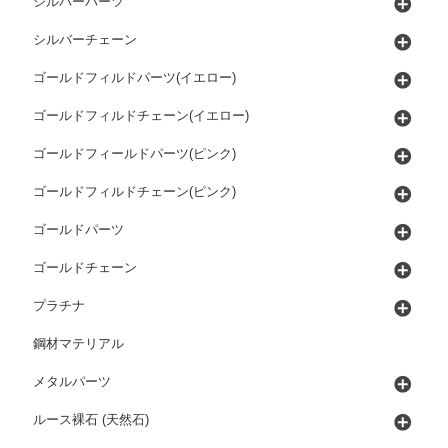
シルバーパーツ
シルバーチェーン
ゴールドフィルドパーツ(イエロー)
ゴールドフィルドチェーン(イエロー)
ゴールドフィールドパーツ(ピンク)
ゴールドフィルドチェーン(ピンク)
ゴールドパーツ
ゴールドチェーン
プラチナ
鋼材マテリアル
メタルパーツ
ルース裸石 (天然石)