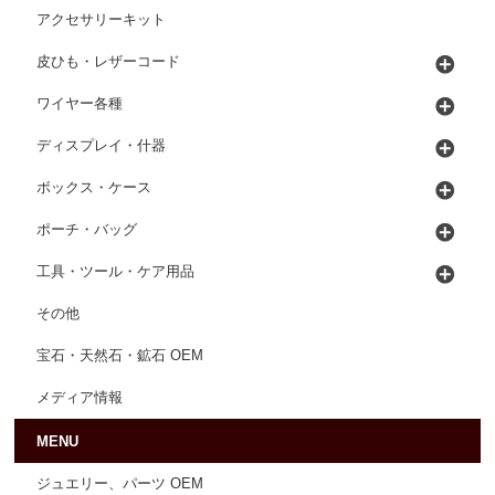
アクセサリーキット
皮ひも・レザーコード
ワイヤー各種
ディスプレイ・什器
ボックス・ケース
ポーチ・バッグ
工具・ツール・ケア用品
その他
宝石・天然石・鉱石 OEM
メディア情報
MENU
ジュエリー、パーツ OEM