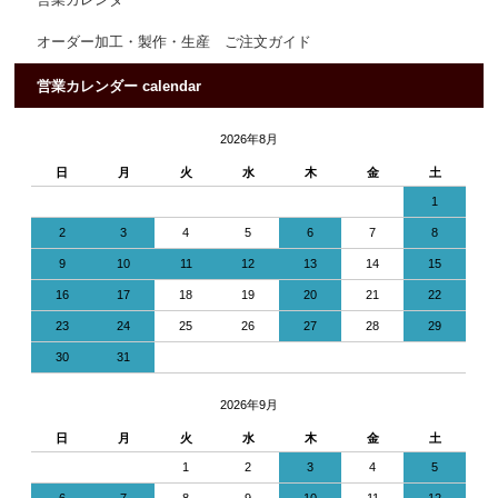
オーダー加工・製作・生産 ご注文ガイド
営業カレンダー calendar
2026年8月
日
月
火
水
木
金
土
1
2
3
4
5
6
7
8
9
10
11
12
13
14
15
16
17
18
19
20
21
22
23
24
25
26
27
28
29
30
31
2026年9月
日
月
火
水
木
金
土
1
2
3
4
5
6
7
8
9
10
11
12