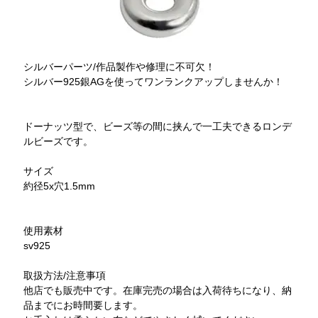
シルバーパーツ/作品製作や修理に不可欠！
シルバー925銀AGを使ってワンランクアップしませんか！
ドーナッツ型で、ビーズ等の間に挟んで一工夫できるロンデ
ルビーズです。
サイズ
約径5x穴1.5mm
使用素材
sv925
取扱方法/注意事項
他店でも販売中です。在庫完売の場合は入荷待ちになり、納
品までにお時間要します。