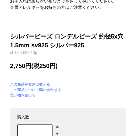
お手入れは柔らかい布などでやさしく拭いてください。
金属アレルギーをお持ちの方はご注意ください。
シルバービーズ ロンデルビーズ 約径5x穴
1.5mm sv925 シルバー925
sb18-s-050-10p
2,750円(税250円)
この商品を友達に教える
この商品について問い合わせる
買い物を続ける
購入数