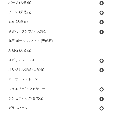
パーツ (天然石)
ビーズ (天然石)
原石 (天然石)
さざれ・タンブル (天然石)
丸玉 ボール スフィア (天然石)
彫刻石 (天然石)
スピリチュアルストーン
オリジナル製品 (天然石)
マッサージストーン
ジュエリー/アクセサリー
シンセティック(合成石)
ガラスパーツ