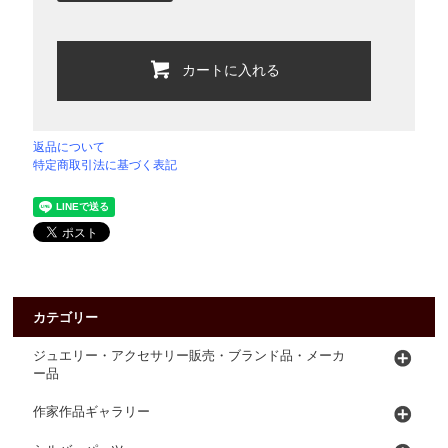
カートに入れる
返品について
特定商取引法に基づく表記
カテゴリー
ジュエリー・アクセサリー販売・ブランド品・メーカ
ー品
作家作品ギャラリー