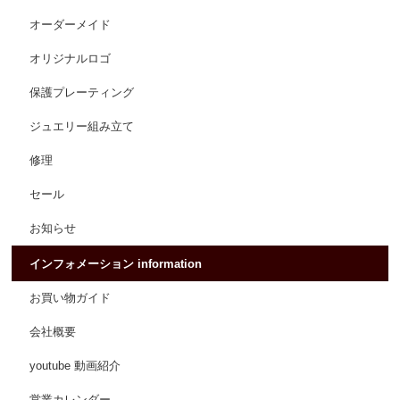
オーダーメイド
オリジナルロゴ
保護プレーティング
ジュエリー組み立て
修理
セール
お知らせ
インフォメーション information
お買い物ガイド
会社概要
youtube 動画紹介
営業カレンダー