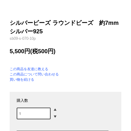
シルバービーズ ラウンドビーズ 約7mm
シルバー925
sb09-s-070-10p
5,500円(税500円)
この商品を友達に教える
この商品について問い合わせる
買い物を続ける
購入数