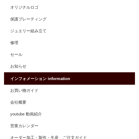
オリジナルロゴ
保護プレーティング
ジュエリー組み立て
修理
セール
お知らせ
インフォメーション information
お買い物ガイド
会社概要
youtube 動画紹介
営業カレンダー
オーダー加工・製作・生産 ご注文ガイド