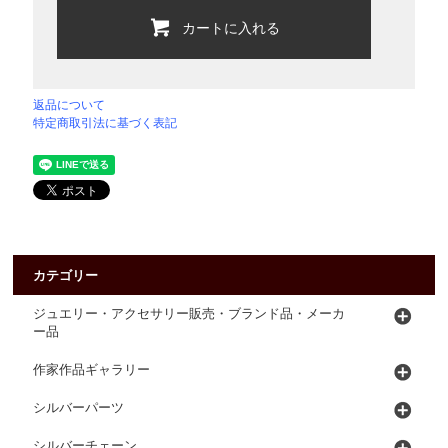
カートに入れる
返品について
特定商取引法に基づく表記
カテゴリー
ジュエリー・アクセサリー販売・ブランド品・メーカ
ー品
作家作品ギャラリー
シルバーパーツ
シルバーチェーン