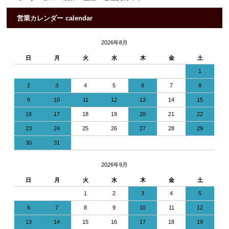
営業カレンダー calendar
2026年8月
日
月
火
水
木
金
土
1
2
3
4
5
6
7
8
9
10
11
12
13
14
15
16
17
18
19
20
21
22
23
24
25
26
27
28
29
30
31
2026年9月
日
月
火
水
木
金
土
1
2
3
4
5
6
7
8
9
10
11
12
13
14
15
16
17
18
19