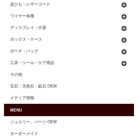
皮ひも・レザーコード
ワイヤー各種
ディスプレイ・什器
ボックス・ケース
ポーチ・バッグ
工具・ツール・ケア用品
その他
宝石・天然石・鉱石 OEM
メディア情報
MENU
ジュエリー、パーツ OEM
オーダーメイド