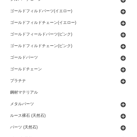
ゴールドフィルドパーツ(イエロー)
ゴールドフィルドチェーン(イエロー)
ゴールドフィールドパーツ(ピンク)
ゴールドフィルドチェーン(ピンク)
ゴールドパーツ
ゴールドチェーン
プラチナ
鋼材マテリアル
メタルパーツ
ルース裸石 (天然石)
パーツ (天然石)