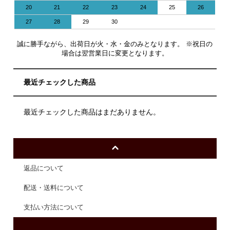
20
21
22
23
24
25
26
27
28
29
30
誠に勝手ながら、出荷日が火・水・金のみとなります。 ※祝日の
場合は翌営業日に変更となります。
最近チェックした商品
最近チェックした商品はまだありません。
返品について
配送・送料について
支払い方法について