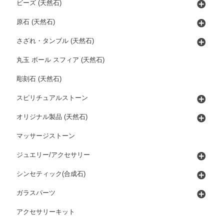
ビーズ (天然石)
原石 (天然石)
さざれ・タンブル (天然石)
丸玉 ボール スフィア (天然石)
彫刻石 (天然石)
スピリチュアルストーン
オリジナル製品 (天然石)
マッサージストーン
ジュエリー/アクセサリー
シンセティック(合成石)
ガラスパーツ
アクセサリーキット