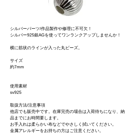
シルバーパーツ/作品製作や修理に不可欠！
シルバー925銀AGを使ってワンランクアップしませんか！
横に筋状のラインが入った丸ビーズ。
サイズ
約7mm
使用素材
sv925
取扱方法/注意事項
他店でも販売中です。在庫完売の場合は入荷待ちになり、納
品までにお時間要します。
お手入れは柔らかい布などでやさしく拭いてください。
金属アレルギーをお持ちの方はご注意ください。