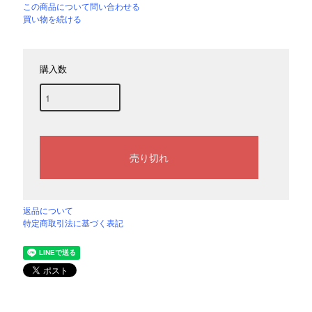
この商品について問い合わせる
買い物を続ける
購入数
返品について
特定商取引法に基づく表記