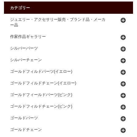
カテゴリー
ジュエリー・アクセサリー販売・ブランド品・メーカ
ー品
作家作品ギャラリー
シルバーパーツ
シルバーチェーン
ゴールドフィルドパーツ(イエロー)
ゴールドフィルドチェーン(イエロー)
ゴールドフィールドパーツ(ピンク)
ゴールドフィルドチェーン(ピンク)
ゴールドパーツ
ゴールドチェーン