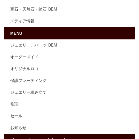
宝石・天然石・鉱石 OEM
メディア情報
MENU
ジュエリー、パーツ OEM
オーダーメイド
オリジナルロゴ
保護プレーティング
ジュエリー組み立て
修理
セール
お知らせ