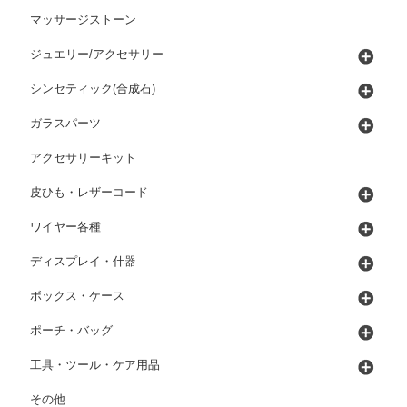
マッサージストーン
ジュエリー/アクセサリー
シンセティック(合成石)
ガラスパーツ
アクセサリーキット
皮ひも・レザーコード
ワイヤー各種
ディスプレイ・什器
ボックス・ケース
ポーチ・バッグ
工具・ツール・ケア用品
その他