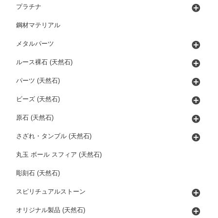
プラチナ
鋼材マテリアル
メタルパーツ
ルース裸石 (天然石)
パーツ (天然石)
ビーズ (天然石)
原石 (天然石)
さざれ・タンブル (天然石)
丸玉 ボール スフィア (天然石)
彫刻石 (天然石)
スピリチュアルストーン
オリジナル製品 (天然石)