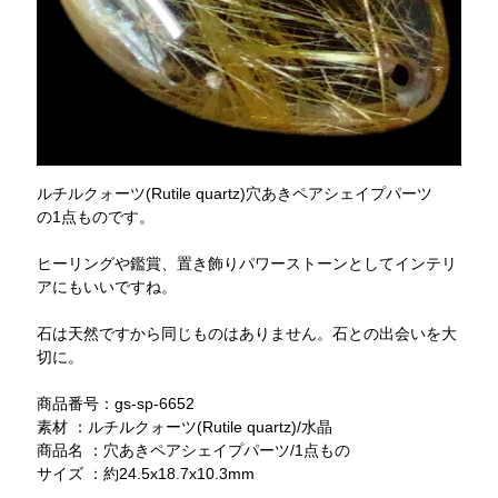
ルチルクォーツ(Rutile quartz)穴あきペアシェイプパーツ
の1点ものです。
ヒーリングや鑑賞、置き飾りパワーストーンとしてインテリ
アにもいいですね。
石は天然ですから同じものはありません。石との出会いを大
切に。
商品番号：gs-sp-6652
素材 ：ルチルクォーツ(Rutile quartz)/水晶
商品名 ：穴あきペアシェイプパーツ/1点もの
サイズ ：約24.5x18.7x10.3mm