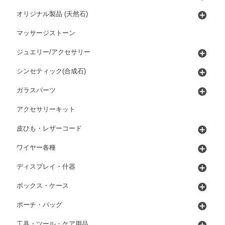
オリジナル製品 (天然石)
マッサージストーン
ジュエリー/アクセサリー
シンセティック(合成石)
ガラスパーツ
アクセサリーキット
皮ひも・レザーコード
ワイヤー各種
ディスプレイ・什器
ボックス・ケース
ポーチ・バッグ
工具・ツール・ケア用品