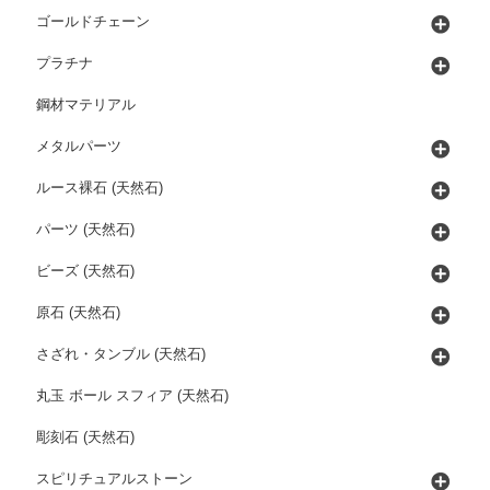
ゴールドチェーン
プラチナ
鋼材マテリアル
メタルパーツ
ルース裸石 (天然石)
パーツ (天然石)
ビーズ (天然石)
原石 (天然石)
さざれ・タンブル (天然石)
丸玉 ボール スフィア (天然石)
彫刻石 (天然石)
スピリチュアルストーン