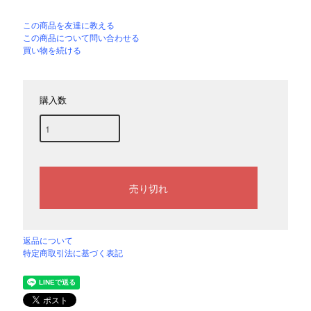
この商品を友達に教える
この商品について問い合わせる
買い物を続ける
購入数
返品について
特定商取引法に基づく表記