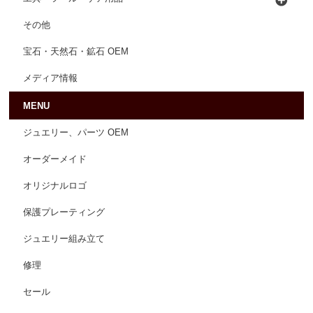
その他
宝石・天然石・鉱石 OEM
メディア情報
MENU
ジュエリー、パーツ OEM
オーダーメイド
オリジナルロゴ
保護プレーティング
ジュエリー組み立て
修理
セール