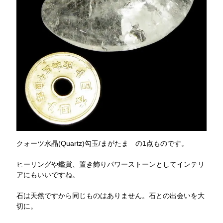
クォーツ水晶(Quartz)勾玉/まがたま の1点ものです。
ヒーリングや鑑賞、置き飾りパワーストーンとしてインテリ
アにもいいですね。
石は天然ですから同じものはありません。石との出会いを大
切に。