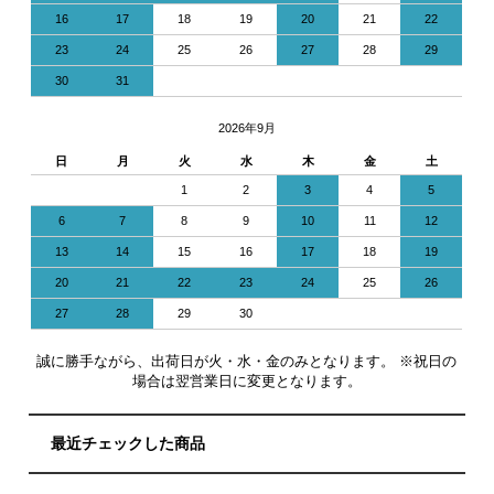
16
17
18
19
20
21
22
23
24
25
26
27
28
29
30
31
2026年9月
日
月
火
水
木
金
土
1
2
3
4
5
6
7
8
9
10
11
12
13
14
15
16
17
18
19
20
21
22
23
24
25
26
27
28
29
30
誠に勝手ながら、出荷日が火・水・金のみとなります。 ※祝日の
場合は翌営業日に変更となります。
最近チェックした商品