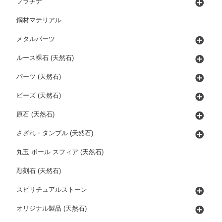
プラチナ
鋼材マテリアル
メタルパーツ
ルース裸石 (天然石)
パーツ (天然石)
ビーズ (天然石)
原石 (天然石)
さざれ・タンブル (天然石)
丸玉 ボール スフィア (天然石)
彫刻石 (天然石)
スピリチュアルストーン
オリジナル製品 (天然石)