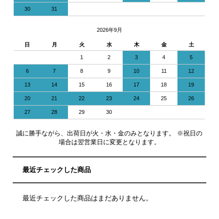
30
31
2026年9月
日
月
火
水
木
金
土
1
2
3
4
5
6
7
8
9
10
11
12
13
14
15
16
17
18
19
20
21
22
23
24
25
26
27
28
29
30
誠に勝手ながら、出荷日が火・水・金のみとなります。 ※祝日の
場合は翌営業日に変更となります。
最近チェックした商品
最近チェックした商品はまだありません。