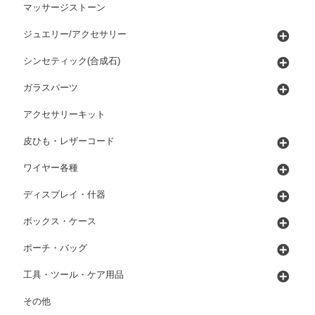
マッサージストーン
ジュエリー/アクセサリー
シンセティック(合成石)
ガラスパーツ
アクセサリーキット
皮ひも・レザーコード
ワイヤー各種
ディスプレイ・什器
ボックス・ケース
ポーチ・バッグ
工具・ツール・ケア用品
その他