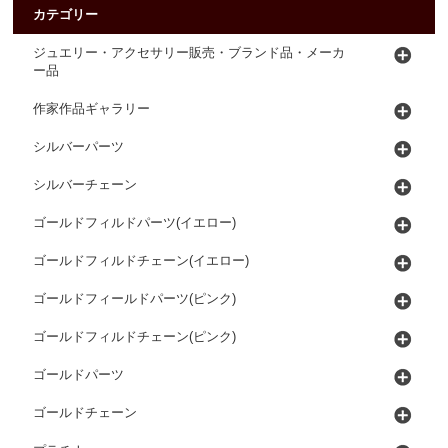
カテゴリー
ジュエリー・アクセサリー販売・ブランド品・メーカ
ー品
作家作品ギャラリー
シルバーパーツ
シルバーチェーン
ゴールドフィルドパーツ(イエロー)
ゴールドフィルドチェーン(イエロー)
ゴールドフィールドパーツ(ピンク)
ゴールドフィルドチェーン(ピンク)
ゴールドパーツ
ゴールドチェーン