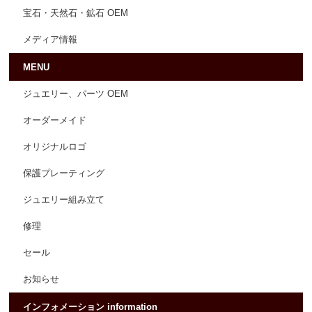
宝石・天然石・鉱石 OEM
メディア情報
MENU
ジュエリー、パーツ OEM
オーダーメイド
オリジナルロゴ
保護プレーティング
ジュエリー組み立て
修理
セール
お知らせ
インフォメーション information