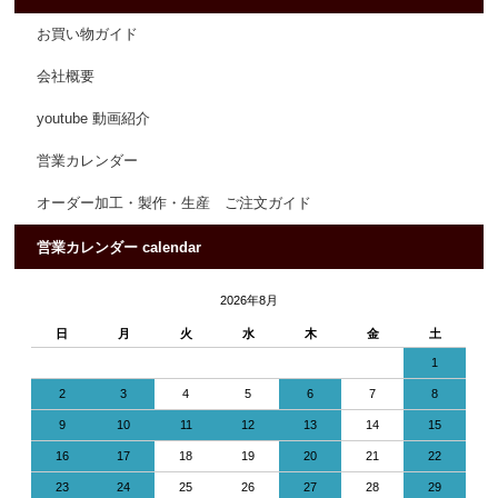
お買い物ガイド
会社概要
youtube 動画紹介
営業カレンダー
オーダー加工・製作・生産 ご注文ガイド
営業カレンダー calendar
2026年8月
日
月
火
水
木
金
土
1
2
3
4
5
6
7
8
9
10
11
12
13
14
15
16
17
18
19
20
21
22
23
24
25
26
27
28
29