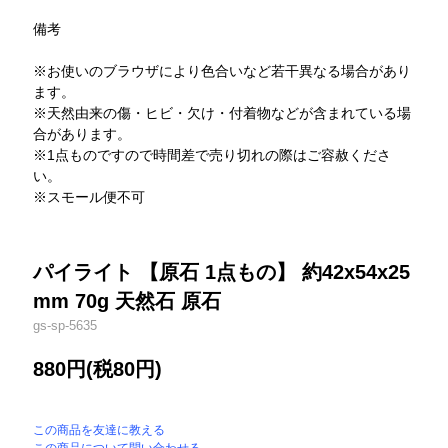
備考
※お使いのブラウザにより色合いなど若干異なる場合があり
ます。
※天然由来の傷・ヒビ・欠け・付着物などが含まれている場
合があります。
※1点ものですので時間差で売り切れの際はご容赦くださ
い。
※スモール便不可
パイライト 【原石 1点もの】 約42x54x25
mm 70g 天然石 原石
gs-sp-5635
880円(税80円)
この商品を友達に教える