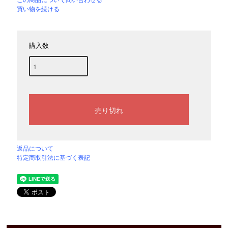
この商品について問い合わせる
買い物を続ける
購入数
返品について
特定商取引法に基づく表記