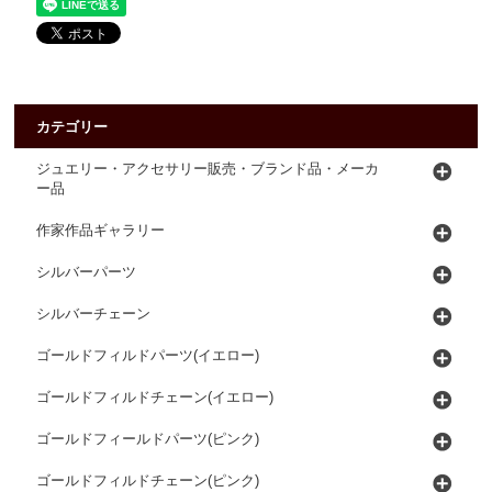
カテゴリー
ジュエリー・アクセサリー販売・ブランド品・メーカ
ー品
作家作品ギャラリー
シルバーパーツ
シルバーチェーン
ゴールドフィルドパーツ(イエロー)
ゴールドフィルドチェーン(イエロー)
ゴールドフィールドパーツ(ピンク)
ゴールドフィルドチェーン(ピンク)