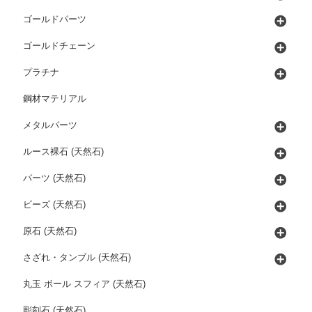
ゴールドパーツ
ゴールドチェーン
プラチナ
鋼材マテリアル
メタルパーツ
ルース裸石 (天然石)
パーツ (天然石)
ビーズ (天然石)
原石 (天然石)
さざれ・タンブル (天然石)
丸玉 ボール スフィア (天然石)
彫刻石 (天然石)