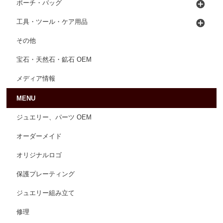
ポーチ・バッグ
工具・ツール・ケア用品
その他
宝石・天然石・鉱石 OEM
メディア情報
MENU
ジュエリー、パーツ OEM
オーダーメイド
オリジナルロゴ
保護プレーティング
ジュエリー組み立て
修理