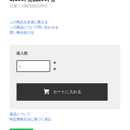
定価 1,100円(税100円)
この商品を友達に教える
この商品について問い合わせる
買い物を続ける
購入数
カートに入れる
返品について
特定商取引法に基づく表記