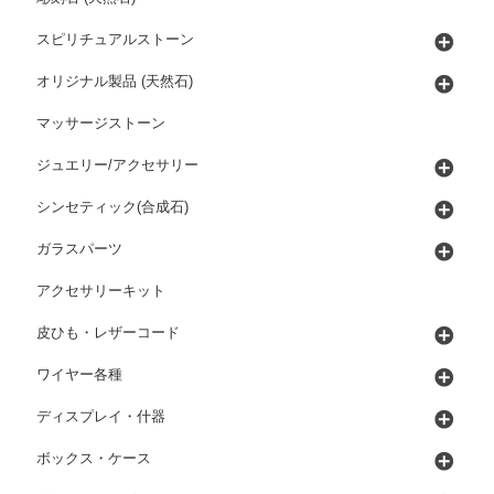
スピリチュアルストーン
オリジナル製品 (天然石)
マッサージストーン
ジュエリー/アクセサリー
シンセティック(合成石)
ガラスパーツ
アクセサリーキット
皮ひも・レザーコード
ワイヤー各種
ディスプレイ・什器
ボックス・ケース