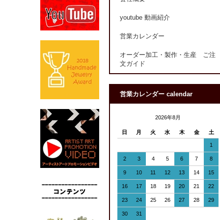
youtube 動画紹介
営業カレンダー
オーダー加工・製作・生産 ご注
文ガイド
営業カレンダー calendar
2026年8月
日
月
火
水
木
金
土
1
2
3
4
5
6
7
8
9
10
11
12
13
14
15
16
17
18
19
20
21
22
23
24
25
26
27
28
29
30
31