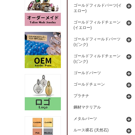
ゴールドフィルドパーツ(イ
エロー)
ゴールドフィルドチェーン
(イエロー)
ゴールドフィールドパーツ
(ピンク)
ゴールドフィルドチェーン
(ピンク)
ゴールドパーツ
ゴールドチェーン
プラチナ
鋼材マテリアル
メタルパーツ
ルース裸石 (天然石)