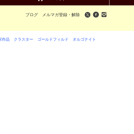
ブログ
メルマガ登録・解除
家作品
クラスター
ゴールドフィルド
オルゴナイト