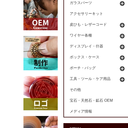
ガラスパーツ
アクセサリーキット
皮ひも・レザーコード
ワイヤー各種
ディスプレイ・什器
ボックス・ケース
ポーチ・バッグ
工具・ツール・ケア用品
その他
宝石・天然石・鉱石 OEM
メディア情報