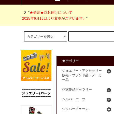
"
★必読★◎お届けについて
2025年6月15日より変更がございます。
"
カテゴリー
ジュエリー・アクセサリー
販売・ブランド品・メーカ
ー品
作家作品ギャラリー
シルバーパーツ
シルバーチェーン