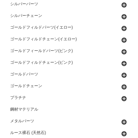
シルバーパーツ
シルバーチェーン
ゴールドフィルドパーツ(イエロー)
ゴールドフィルドチェーン(イエロー)
ゴールドフィールドパーツ(ピンク)
ゴールドフィルドチェーン(ピンク)
ゴールドパーツ
ゴールドチェーン
プラチナ
鋼材マテリアル
メタルパーツ
ルース裸石 (天然石)