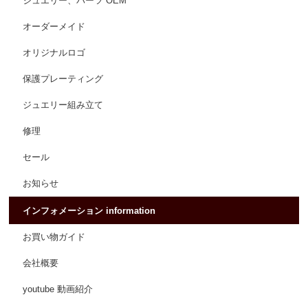
ジュエリー、パーツ OEM
オーダーメイド
オリジナルロゴ
保護プレーティング
ジュエリー組み立て
修理
セール
お知らせ
インフォメーション information
お買い物ガイド
会社概要
youtube 動画紹介