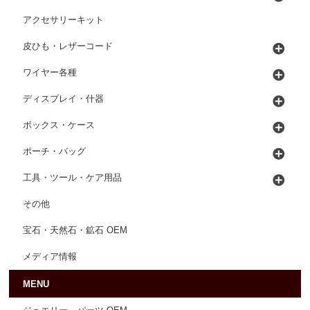
アクセサリーキット
皮ひも・レザーコード
ワイヤー各種
ディスプレイ・什器
ボックス・ケース
ポーチ・バッグ
工具・ツール・ケア用品
その他
宝石・天然石・鉱石 OEM
メディア情報
MENU