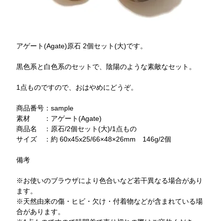
アゲート(Agate)原石 2個セット(大)です。
黒色系と白色系のセットで、陰陽のような素敵なセット。
1点ものですので、おはやめにどうぞ。
商品番号：sample
素材 ：アゲート(Agate)
商品名 ：原石/2個セット(大)/1点もの
サイズ ：約 60x45x25/66×48×26mm 146g/2個
備考
※お使いのブラウザにより色合いなど若干異なる場合があり
ます。
※天然由来の傷・ヒビ・欠け・付着物などが含まれている場
合があります。