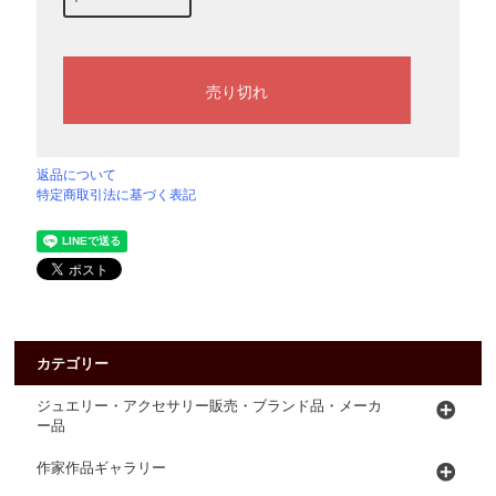
返品について
特定商取引法に基づく表記
カテゴリー
ジュエリー・アクセサリー販売・ブランド品・メーカ
ー品
作家作品ギャラリー