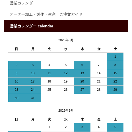
営業カレンダー
オーダー加工・製作・生産 ご注文ガイド
営業カレンダー calendar
2026年8月
日
月
火
水
木
金
土
1
2
3
4
5
6
7
8
9
10
11
12
13
14
15
16
17
18
19
20
21
22
23
24
25
26
27
28
29
30
31
2026年9月
日
月
火
水
木
金
土
1
2
3
4
5