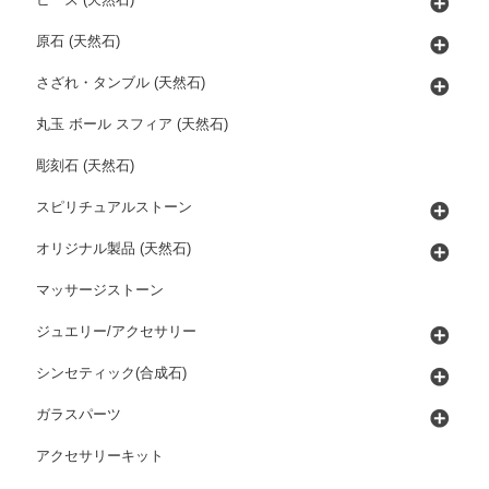
ビーズ (天然石)
原石 (天然石)
さざれ・タンブル (天然石)
丸玉 ボール スフィア (天然石)
彫刻石 (天然石)
スピリチュアルストーン
オリジナル製品 (天然石)
マッサージストーン
ジュエリー/アクセサリー
シンセティック(合成石)
ガラスパーツ
アクセサリーキット