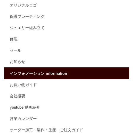
オリジナルロゴ
保護プレーティング
ジュエリー組み立て
修理
セール
お知らせ
インフォメーション information
お買い物ガイド
会社概要
youtube 動画紹介
営業カレンダー
オーダー加工・製作・生産 ご注文ガイド