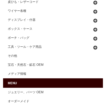
皮ひも・レザーコード
ワイヤー各種
ディスプレイ・什器
ボックス・ケース
ポーチ・バッグ
工具・ツール・ケア用品
その他
宝石・天然石・鉱石 OEM
メディア情報
MENU
ジュエリー、パーツ OEM
オーダーメイド