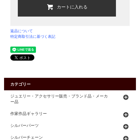
カートに入れる
返品について
特定商取引法に基づく表記
カテゴリー
ジュエリー・アクセサリー販売・ブランド品・メーカ
ー品
作家作品ギャラリー
シルバーパーツ
シルバーチェーン