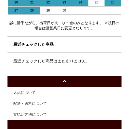
20
21
22
23
24
25
26
27
28
29
30
誠に勝手ながら、出荷日が火・水・金のみとなります。 ※祝日の
場合は翌営業日に変更となります。
最近チェックした商品
最近チェックした商品はまだありません。
返品について
配送・送料について
支払い方法について