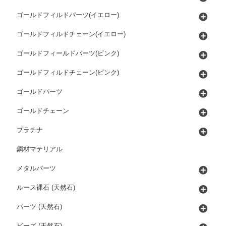
ゴールドフィルドパーツ(イエロー)
ゴールドフィルドチェーン(イエロー)
ゴールドフィールドパーツ(ピンク)
ゴールドフィルドチェーン(ピンク)
ゴールドパーツ
ゴールドチェーン
プラチナ
鋼材マテリアル
メタルパーツ
ルース裸石 (天然石)
パーツ (天然石)