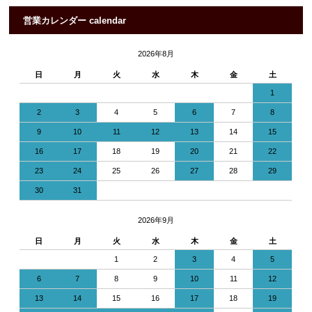
営業カレンダー calendar
2026年8月
日
月
火
水
木
金
土
1
2
3
4
5
6
7
8
9
10
11
12
13
14
15
16
17
18
19
20
21
22
23
24
25
26
27
28
29
30
31
2026年9月
日
月
火
水
木
金
土
1
2
3
4
5
6
7
8
9
10
11
12
13
14
15
16
17
18
19