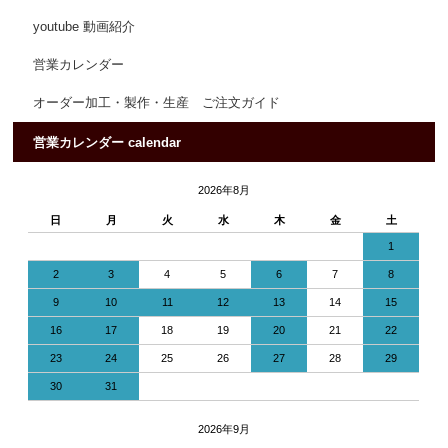
youtube 動画紹介
営業カレンダー
オーダー加工・製作・生産 ご注文ガイド
営業カレンダー calendar
2026年8月
日
月
火
水
木
金
土
1
2
3
4
5
6
7
8
9
10
11
12
13
14
15
16
17
18
19
20
21
22
23
24
25
26
27
28
29
30
31
2026年9月