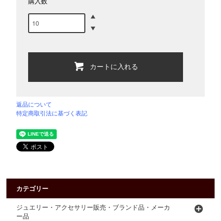
購入数
カートに入れる
返品について
特定商取引法に基づく表記
カテゴリー
ジュエリー・アクセサリー販売・ブランド品・メーカ
ー品