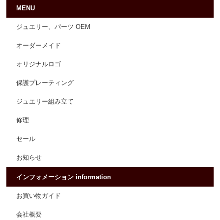
MENU
ジュエリー、パーツ OEM
オーダーメイド
オリジナルロゴ
保護プレーティング
ジュエリー組み立て
修理
セール
お知らせ
インフォメーション information
お買い物ガイド
会社概要