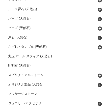
ルース裸石 (天然石)
パーツ (天然石)
ビーズ (天然石)
原石 (天然石)
さざれ・タンブル (天然石)
丸玉 ボール スフィア (天然石)
彫刻石 (天然石)
スピリチュアルストーン
オリジナル製品 (天然石)
マッサージストーン
ジュエリー/アクセサリー