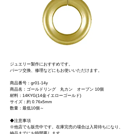
ジュエリー製作におすすめです。
パーツ交換、修理などにもお使いいただけます。
商品番号：gr01-14y
商品名：ゴールドリング 丸カン オープン 10個
材料：14KYG(14金イエローゴールド)
サイズ：約 0.76x5mm
数量：最低10個～
◆注意事項
※他店でも販売中です。在庫完売の場合は入荷待ちになり、
納品までにお時間要します。