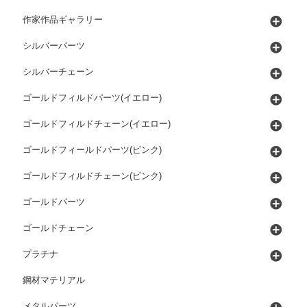
作家作品ギャラリー
シルバーパーツ
シルバーチェーン
ゴールドフィルドパーツ(イエロー)
ゴールドフィルドチェーン(イエロー)
ゴールドフィールドパーツ(ピンク)
ゴールドフィルドチェーン(ピンク)
ゴールドパーツ
ゴールドチェーン
プラチナ
鋼材マテリアル
メタルパーツ