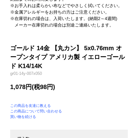
※お手入れは柔らかい布などでやさしく拭いてください。
※金属アレルギーをお持ちの方はご注意ください。
※在庫切れの場合は、入荷いたします。(納期2～4週間)
メーカー在庫切れの場合は別途ご連絡いたします。
ゴールド 14金 【丸カン】 5x0.76mm オ
ープンタイプ アメリカ製 イエローゴール
ド K14/14K
gr01-14y-007x050
1,078円(税98円)
この商品を友達に教える
この商品について問い合わせる
買い物を続ける