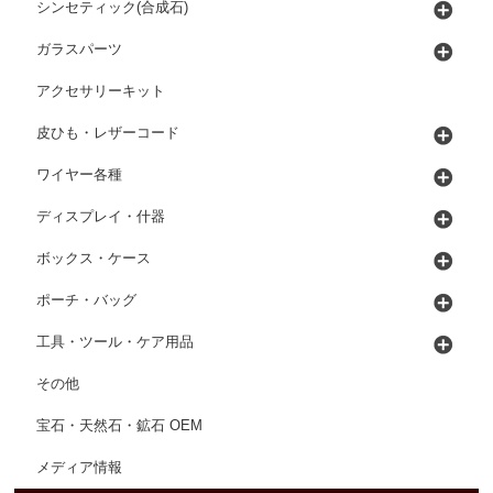
シンセティック(合成石)
ガラスパーツ
アクセサリーキット
皮ひも・レザーコード
ワイヤー各種
ディスプレイ・什器
ボックス・ケース
ポーチ・バッグ
工具・ツール・ケア用品
その他
宝石・天然石・鉱石 OEM
メディア情報