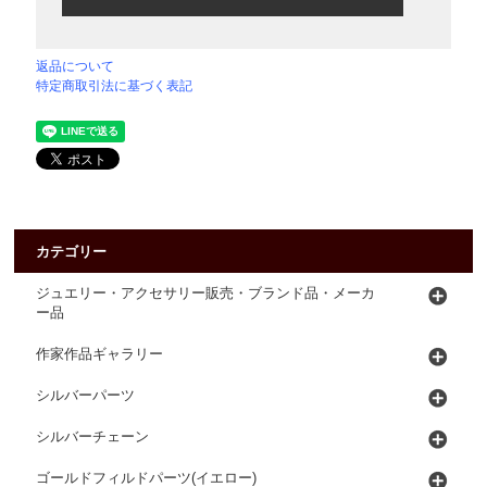
返品について
特定商取引法に基づく表記
カテゴリー
ジュエリー・アクセサリー販売・ブランド品・メーカ
ー品
作家作品ギャラリー
シルバーパーツ
シルバーチェーン
ゴールドフィルドパーツ(イエロー)