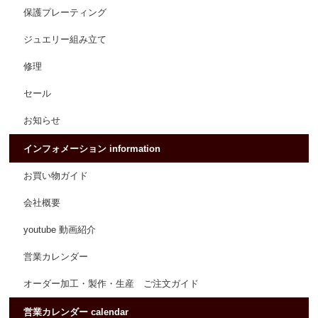
保護プレーティング
ジュエリー組み立て
修理
セール
お知らせ
インフォメーション information
お買い物ガイド
会社概要
youtube 動画紹介
営業カレンダー
オーダー加工・製作・生産 ご注文ガイド
営業カレンダー calendar