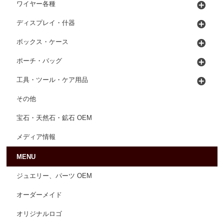
ワイヤー各種
ディスプレイ・什器
ボックス・ケース
ポーチ・バッグ
工具・ツール・ケア用品
その他
宝石・天然石・鉱石 OEM
メディア情報
MENU
ジュエリー、パーツ OEM
オーダーメイド
オリジナルロゴ