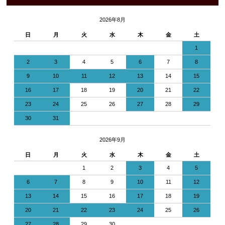
2026年8月
日
月
火
水
木
金
土
1
2
3
4
5
6
7
8
9
10
11
12
13
14
15
16
17
18
19
20
21
22
23
24
25
26
27
28
29
30
31
2026年9月
日
月
火
水
木
金
土
1
2
3
4
5
6
7
8
9
10
11
12
13
14
15
16
17
18
19
20
21
22
23
24
25
26
27
28
29
30