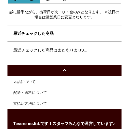
誠に勝手ながら、出荷日が火・水・金のみとなります。 ※祝日の
場合は翌営業日に変更となります。
最近チェックした商品
最近チェックした商品はまだありません。
返品について
配送・送料について
支払い方法について
Tesoro co.ltd.です！スタッフみんなで運営しています♪