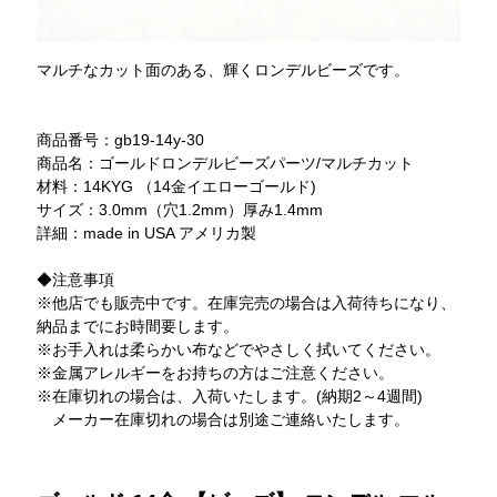
マルチなカット面のある、輝くロンデルビーズです。
商品番号：gb19-14y-30
商品名：ゴールドロンデルビーズパーツ/マルチカット
材料：14KYG （14金イエローゴールド)
サイズ：3.0mm（穴1.2mm）厚み1.4mm
詳細：made in USA アメリカ製
◆注意事項
※他店でも販売中です。在庫完売の場合は入荷待ちになり、
納品までにお時間要します。
※お手入れは柔らかい布などでやさしく拭いてください。
※金属アレルギーをお持ちの方はご注意ください。
※在庫切れの場合は、入荷いたします。(納期2～4週間)
メーカー在庫切れの場合は別途ご連絡いたします。