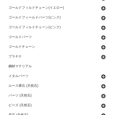
ゴールドフィルドチェーン(イエロー)
ゴールドフィールドパーツ(ピンク)
ゴールドフィルドチェーン(ピンク)
ゴールドパーツ
ゴールドチェーン
プラチナ
鋼材マテリアル
メタルパーツ
ルース裸石 (天然石)
パーツ (天然石)
ビーズ (天然石)