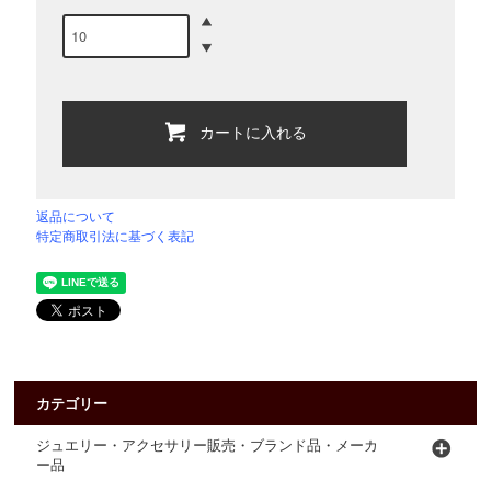
カートに入れる
返品について
特定商取引法に基づく表記
カテゴリー
ジュエリー・アクセサリー販売・ブランド品・メーカ
ー品