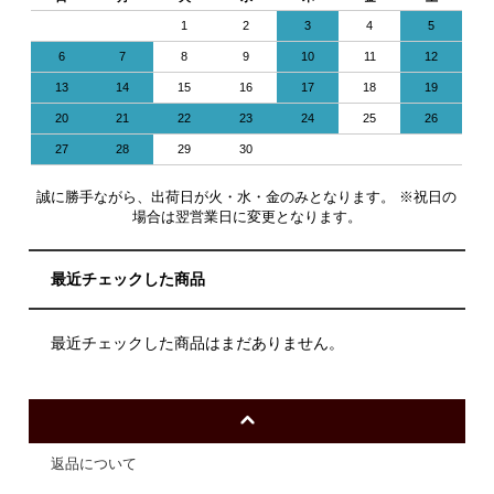
1
2
3
4
5
6
7
8
9
10
11
12
13
14
15
16
17
18
19
20
21
22
23
24
25
26
27
28
29
30
誠に勝手ながら、出荷日が火・水・金のみとなります。 ※祝日の
場合は翌営業日に変更となります。
最近チェックした商品
最近チェックした商品はまだありません。
返品について