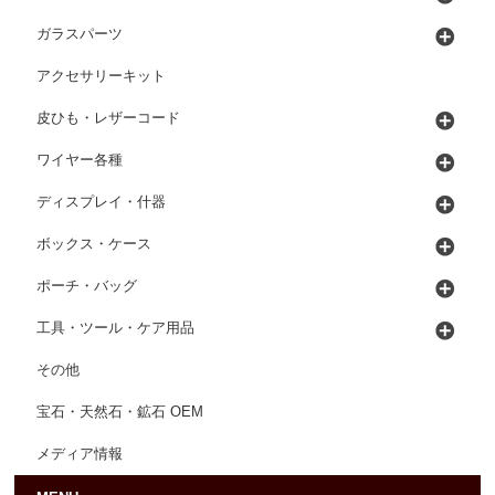
ガラスパーツ
アクセサリーキット
皮ひも・レザーコード
ワイヤー各種
ディスプレイ・什器
ボックス・ケース
ポーチ・バッグ
工具・ツール・ケア用品
その他
宝石・天然石・鉱石 OEM
メディア情報