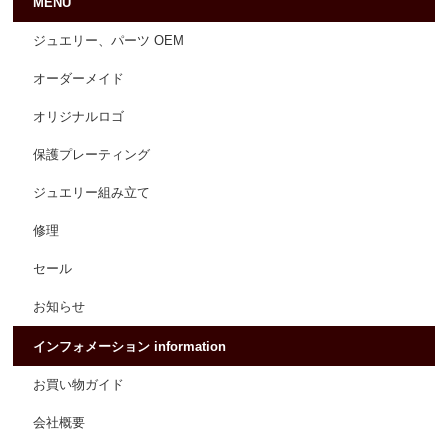
MENU
ジュエリー、パーツ OEM
オーダーメイド
オリジナルロゴ
保護プレーティング
ジュエリー組み立て
修理
セール
お知らせ
インフォメーション information
お買い物ガイド
会社概要