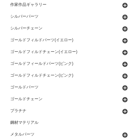
作家作品ギャラリー
シルバーパーツ
シルバーチェーン
ゴールドフィルドパーツ(イエロー)
ゴールドフィルドチェーン(イエロー)
ゴールドフィールドパーツ(ピンク)
ゴールドフィルドチェーン(ピンク)
ゴールドパーツ
ゴールドチェーン
プラチナ
鋼材マテリアル
メタルパーツ