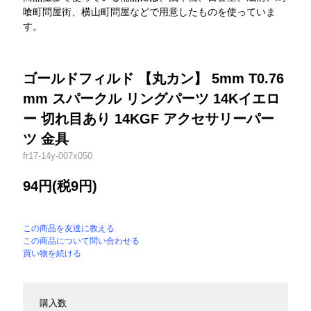
喰町問屋街、横山町問屋などで用意したものを使っていま
す。
ゴールドフィルド 【丸カン】 5mm T0.76
mm スパークル リングパーツ 14Kイエロ
ー 切れ目あり 14KGF アクセサリーパー
ツ 金具
fr17-14y-007x050
94円(税9円)
この商品を友達に教える
この商品について問い合わせる
買い物を続ける
購入数