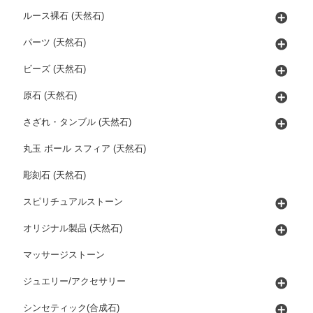
ルース裸石 (天然石)
パーツ (天然石)
ビーズ (天然石)
原石 (天然石)
さざれ・タンブル (天然石)
丸玉 ボール スフィア (天然石)
彫刻石 (天然石)
スピリチュアルストーン
オリジナル製品 (天然石)
マッサージストーン
ジュエリー/アクセサリー
シンセティック(合成石)