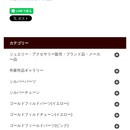
カテゴリー
ジュエリー・アクセサリー販売・ブランド品・メーカ
ー品
作家作品ギャラリー
シルバーパーツ
シルバーチェーン
ゴールドフィルドパーツ(イエロー)
ゴールドフィルドチェーン(イエロー)
ゴールドフィールドパーツ(ピンク)