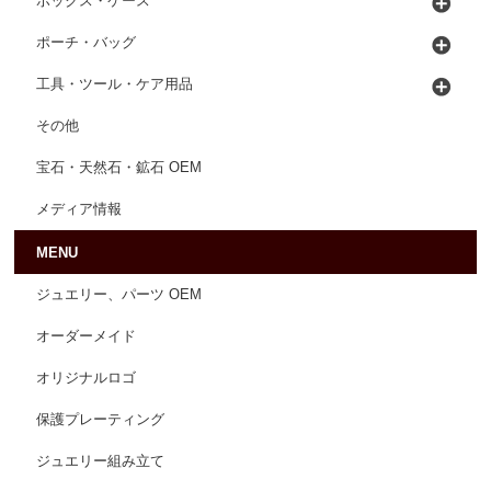
ボックス・ケース
ポーチ・バッグ
工具・ツール・ケア用品
その他
宝石・天然石・鉱石 OEM
メディア情報
MENU
ジュエリー、パーツ OEM
オーダーメイド
オリジナルロゴ
保護プレーティング
ジュエリー組み立て