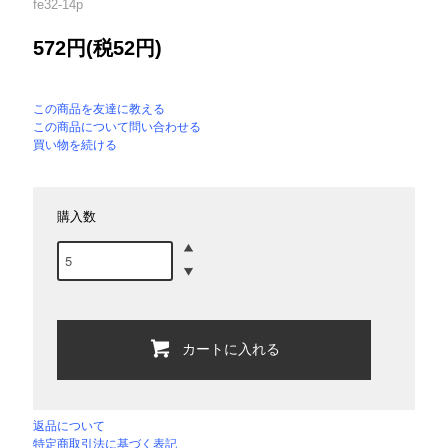
fe32-14p
572円(税52円)
この商品を友達に教える
この商品について問い合わせる
買い物を続ける
購入数
カートに入れる
返品について
特定商取引法に基づく表記