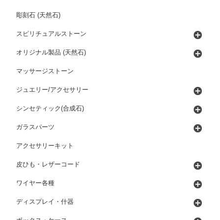
彫刻石 (天然石)
スピリチュアルストーン
オリジナル製品 (天然石)
マッサージストーン
ジュエリー/アクセサリー
シンセティック(合成石)
ガラスパーツ
アクセサリーキット
皮ひも・レザーコード
ワイヤー各種
ディスプレイ・什器