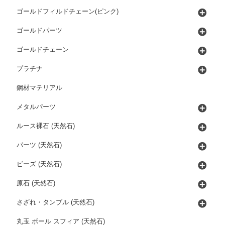
ゴールドフィルドチェーン(ピンク)
ゴールドパーツ
ゴールドチェーン
プラチナ
鋼材マテリアル
メタルパーツ
ルース裸石 (天然石)
パーツ (天然石)
ビーズ (天然石)
原石 (天然石)
さざれ・タンブル (天然石)
丸玉 ボール スフィア (天然石)