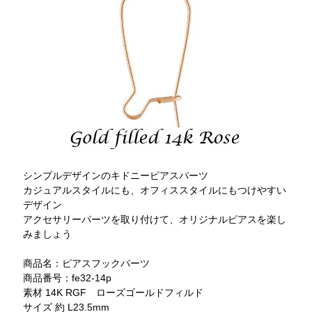
シンプルデザインのキドニーピアスパーツ
カジュアルスタイルにも、オフィススタイルにもつけやすい
デザイン
アクセサリーパーツを取り付けて、オリジナルピアスを楽し
みましょう
商品名：ピアスフックパーツ
商品番号：fe32-14p
素材 14K RGF ローズゴールドフィルド
サイズ 約 L23.5mm