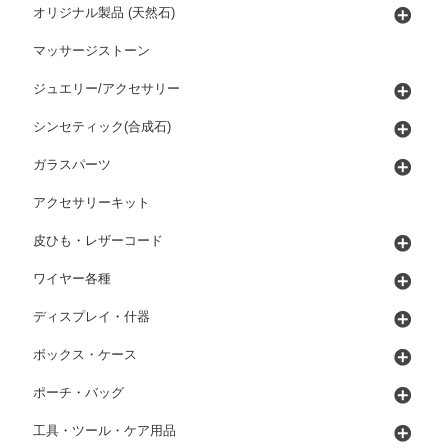
オリジナル製品 (天然石)
マッサージストーン
ジュエリー/アクセサリー
シンセティック(合成石)
ガラスパーツ
アクセサリーキット
皮ひも・レザーコード
ワイヤー各種
ディスプレイ・什器
ボックス・ケース
ポーチ・バッグ
工具・ツール・ケア用品