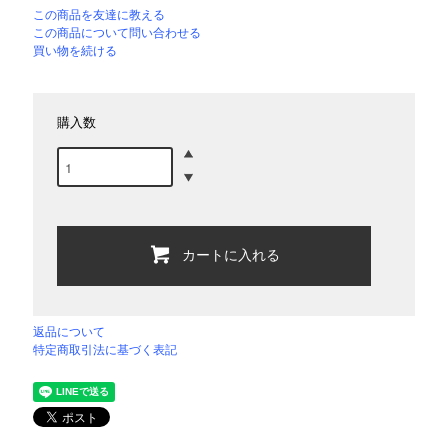
この商品を友達に教える
この商品について問い合わせる
買い物を続ける
購入数
カートに入れる
返品について
特定商取引法に基づく表記