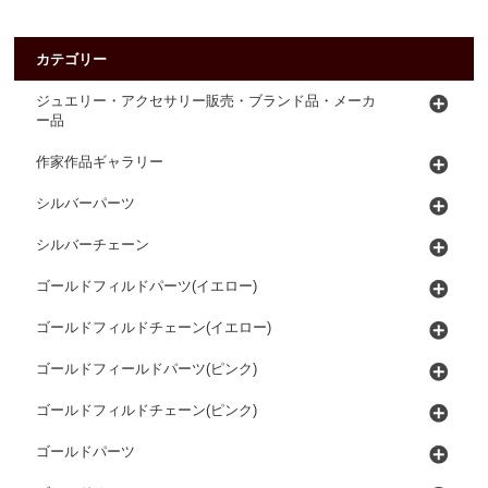
カテゴリー
ジュエリー・アクセサリー販売・ブランド品・メーカ
ー品
作家作品ギャラリー
シルバーパーツ
シルバーチェーン
ゴールドフィルドパーツ(イエロー)
ゴールドフィルドチェーン(イエロー)
ゴールドフィールドパーツ(ピンク)
ゴールドフィルドチェーン(ピンク)
ゴールドパーツ