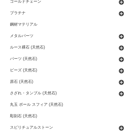
ゴールドチェーン
プラチナ
鋼材マテリアル
メタルパーツ
ルース裸石 (天然石)
パーツ (天然石)
ビーズ (天然石)
原石 (天然石)
さざれ・タンブル (天然石)
丸玉 ボール スフィア (天然石)
彫刻石 (天然石)
スピリチュアルストーン