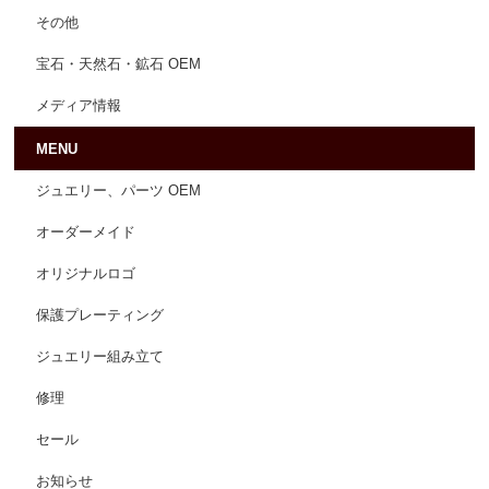
その他
宝石・天然石・鉱石 OEM
メディア情報
MENU
ジュエリー、パーツ OEM
オーダーメイド
オリジナルロゴ
保護プレーティング
ジュエリー組み立て
修理
セール
お知らせ