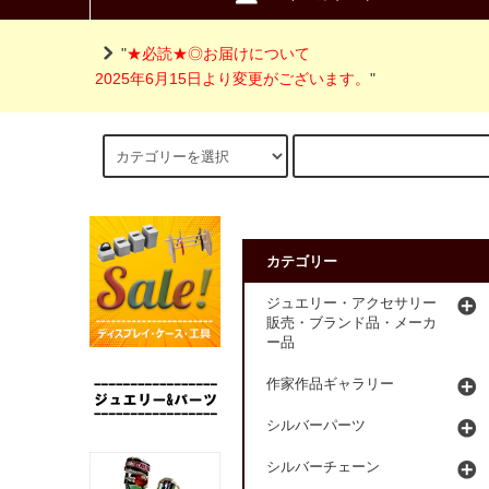
"
★必読★◎お届けについて
2025年6月15日より変更がございます。
"
カテゴリー
ジュエリー・アクセサリー
販売・ブランド品・メーカ
ー品
作家作品ギャラリー
シルバーパーツ
シルバーチェーン