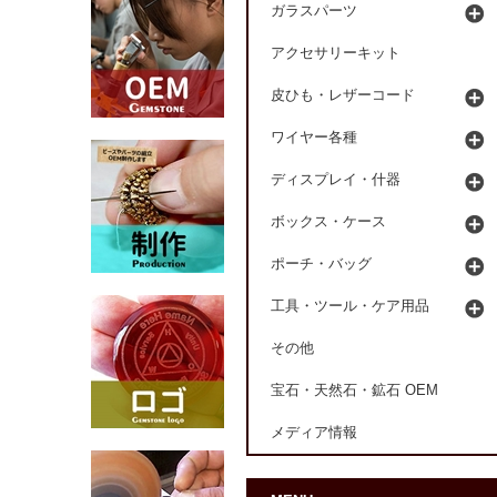
ガラスパーツ
アクセサリーキット
皮ひも・レザーコード
ワイヤー各種
ディスプレイ・什器
ボックス・ケース
ポーチ・バッグ
工具・ツール・ケア用品
その他
宝石・天然石・鉱石 OEM
メディア情報