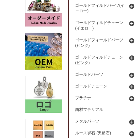
ゴールドフィルドパーツ(イ
エロー)
ゴールドフィルドチェーン
(イエロー)
ゴールドフィールドパーツ
(ピンク)
ゴールドフィルドチェーン
(ピンク)
ゴールドパーツ
ゴールドチェーン
プラチナ
鋼材マテリアル
メタルパーツ
ルース裸石 (天然石)