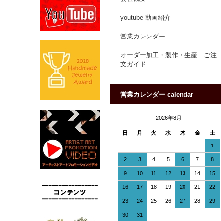
youtube 動画紹介
営業カレンダー
オーダー加工・製作・生産 ご注
文ガイド
営業カレンダー calendar
2026年8月
日
月
火
水
木
金
土
1
2
3
4
5
6
7
8
9
10
11
12
13
14
15
16
17
18
19
20
21
22
23
24
25
26
27
28
29
30
31