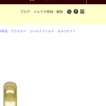
ブログ
メルマガ登録・解除
家作品
クラスター
ゴールドフィルド
オルゴナイト