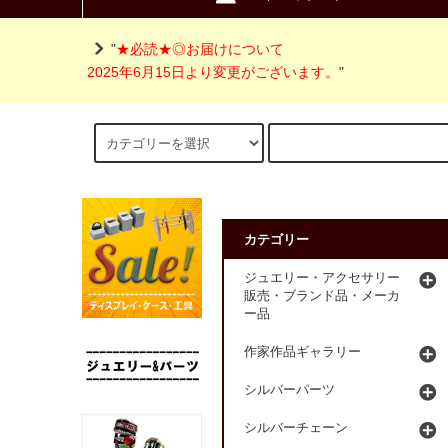
"
★必読★◎お届けについて
2025年6月15日より変更がございます。
"
カテゴリー
ジュエリー・アクセサリー
販売・ブランド品・メーカ
ー品
作家作品ギャラリー
シルバーパーツ
シルバーチェーン