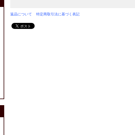
返品について
特定商取引法に基づく表記