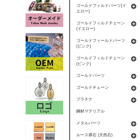
ゴールドフィルドパーツ(イ
エロー)
ゴールドフィルドチェーン
(イエロー)
ゴールドフィールドパーツ
(ピンク)
ゴールドフィルドチェーン
(ピンク)
ゴールドパーツ
ゴールドチェーン
プラチナ
鋼材マテリアル
メタルパーツ
ルース裸石 (天然石)