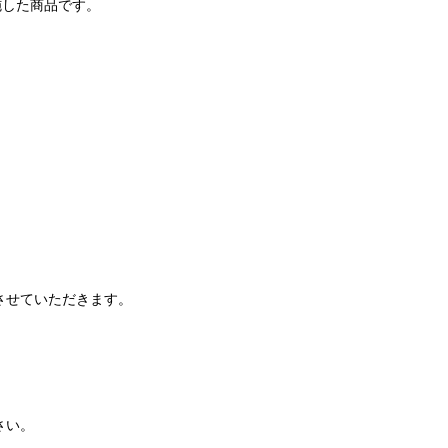
施した商品です。
させていただきます。
さい。