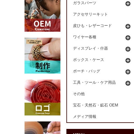
ガラスパーツ
アクセサリーキット
皮ひも・レザーコード
ワイヤー各種
ディスプレイ・什器
ボックス・ケース
ポーチ・バッグ
工具・ツール・ケア用品
その他
宝石・天然石・鉱石 OEM
メディア情報