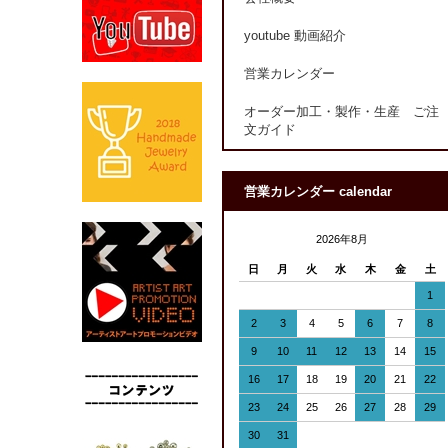
youtube 動画紹介
営業カレンダー
オーダー加工・製作・生産 ご注
文ガイド
営業カレンダー calendar
2026年8月
日
月
火
水
木
金
土
1
2
3
4
5
6
7
8
9
10
11
12
13
14
15
16
17
18
19
20
21
22
23
24
25
26
27
28
29
30
31