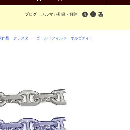
ブログ
メルマガ登録・解除
家作品
クラスター
ゴールドフィルド
オルゴナイト