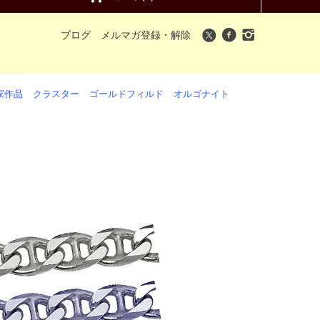
ブログ
メルマガ登録・解除
家作品
クラスター
ゴールドフィルド
オルゴナイト