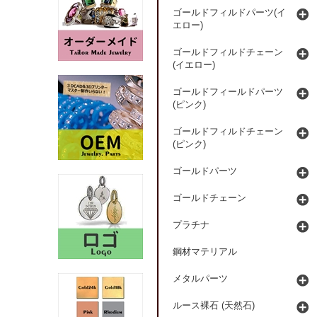
ゴールドフィルドパーツ(イ
エロー)
ゴールドフィルドチェーン
(イエロー)
ゴールドフィールドパーツ
(ピンク)
ゴールドフィルドチェーン
(ピンク)
ゴールドパーツ
ゴールドチェーン
プラチナ
鋼材マテリアル
メタルパーツ
ルース裸石 (天然石)