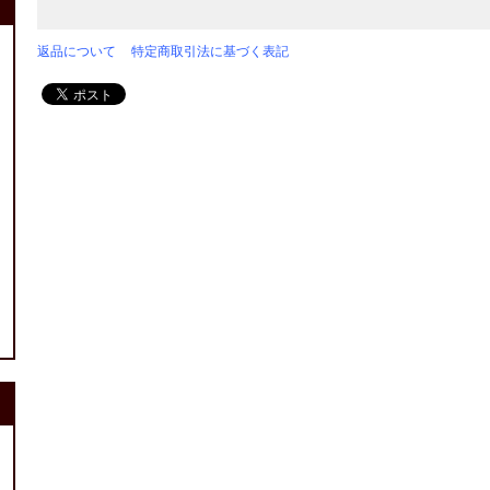
返品について
特定商取引法に基づく表記