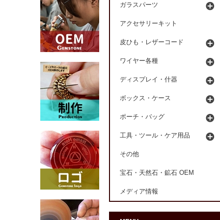
ガラスパーツ
アクセサリーキット
皮ひも・レザーコード
ワイヤー各種
ディスプレイ・什器
ボックス・ケース
ポーチ・バッグ
工具・ツール・ケア用品
その他
宝石・天然石・鉱石 OEM
メディア情報