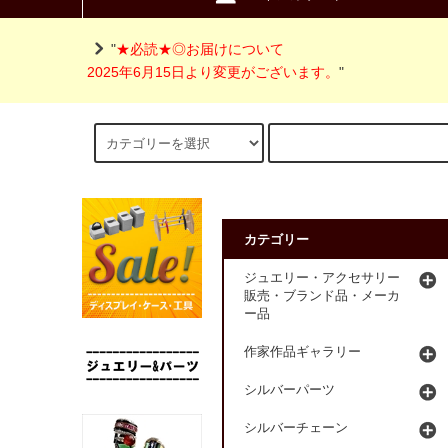
"
★必読★◎お届けについて
2025年6月15日より変更がございます。
"
カテゴリー
ジュエリー・アクセサリー
販売・ブランド品・メーカ
ー品
作家作品ギャラリー
シルバーパーツ
シルバーチェーン