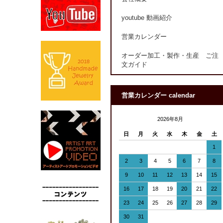
youtube 動画紹介
営業カレンダー
オーダー加工・製作・生産 ご注
文ガイド
営業カレンダー calendar
2026年8月
日
月
火
水
木
金
土
1
2
3
4
5
6
7
8
9
10
11
12
13
14
15
16
17
18
19
20
21
22
23
24
25
26
27
28
29
30
31