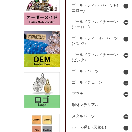
ゴールドフィルドパーツ(イ
エロー)
ゴールドフィルドチェーン
(イエロー)
ゴールドフィールドパーツ
(ピンク)
ゴールドフィルドチェーン
(ピンク)
ゴールドパーツ
ゴールドチェーン
プラチナ
鋼材マテリアル
メタルパーツ
ルース裸石 (天然石)