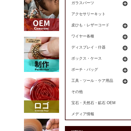
ガラスパーツ
アクセサリーキット
皮ひも・レザーコード
ワイヤー各種
ディスプレイ・什器
ボックス・ケース
ポーチ・バッグ
工具・ツール・ケア用品
その他
宝石・天然石・鉱石 OEM
メディア情報