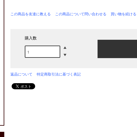
この商品を友達に教える
この商品について問い合わせる
買い物を続ける
購入数
返品について
特定商取引法に基づく表記