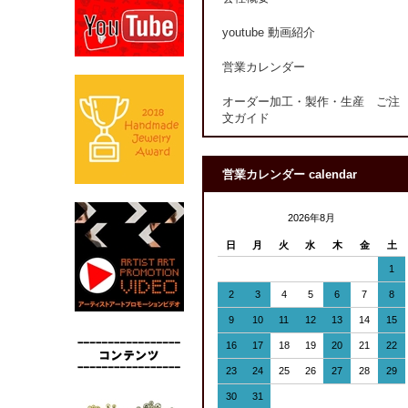
youtube 動画紹介
営業カレンダー
オーダー加工・製作・生産 ご注
文ガイド
営業カレンダー calendar
2026年8月
日
月
火
水
木
金
土
1
2
3
4
5
6
7
8
9
10
11
12
13
14
15
16
17
18
19
20
21
22
23
24
25
26
27
28
29
30
31