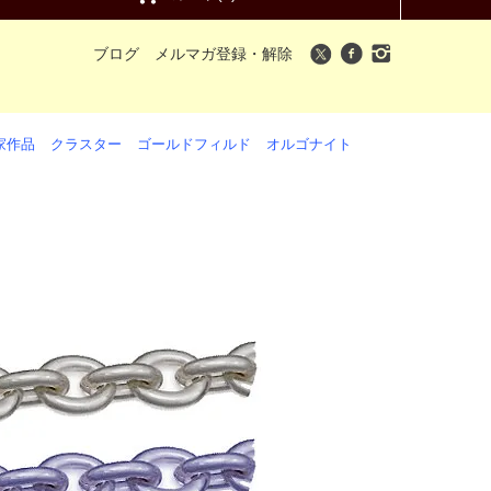
ブログ
メルマガ登録・解除
家作品
クラスター
ゴールドフィルド
オルゴナイト