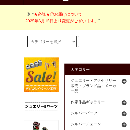
"
★必読★◎お届けについて
2025年6月15日より変更がございます。
"
カテゴリー
ジュエリー・アクセサリー
販売・ブランド品・メーカ
ー品
作家作品ギャラリー
シルバーパーツ
シルバーチェーン