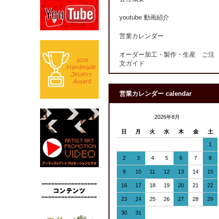
youtube 動画紹介
営業カレンダー
オーダー加工・製作・生産 ご注
文ガイド
営業カレンダー calendar
2026年8月
日
月
火
水
木
金
土
1
2
3
4
5
6
7
8
9
10
11
12
13
14
15
16
17
18
19
20
21
22
23
24
25
26
27
28
29
30
31