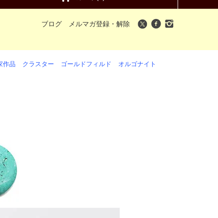
ブログ
メルマガ登録・解除
家作品
クラスター
ゴールドフィルド
オルゴナイト