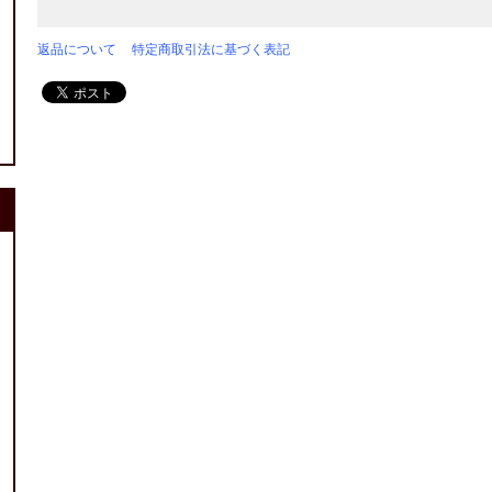
返品について
特定商取引法に基づく表記