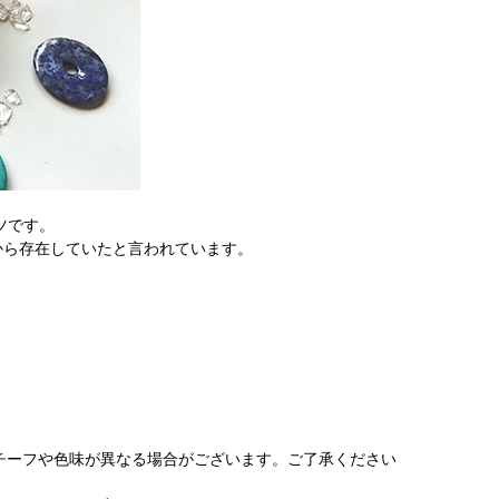
ツです。
も前から存在していたと言われています。
チーフや色味が異なる場合がございます。ご了承ください