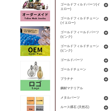
ゴールドフィルドパーツ(イ
エロー)
ゴールドフィルドチェーン
(イエロー)
ゴールドフィールドパーツ
(ピンク)
ゴールドフィルドチェーン
(ピンク)
ゴールドパーツ
ゴールドチェーン
プラチナ
鋼材マテリアル
メタルパーツ
ルース裸石 (天然石)