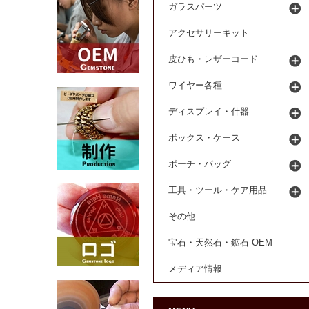
ガラスパーツ
アクセサリーキット
皮ひも・レザーコード
ワイヤー各種
ディスプレイ・什器
ボックス・ケース
ポーチ・バッグ
工具・ツール・ケア用品
その他
宝石・天然石・鉱石 OEM
メディア情報