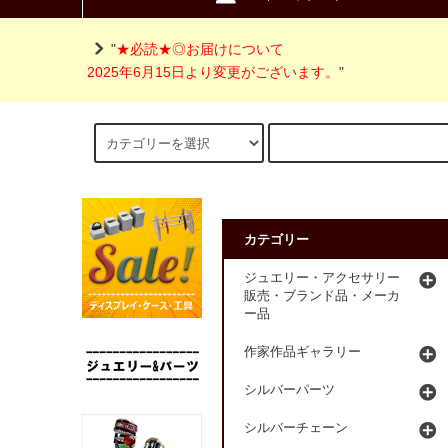
"
★必読★◎お届けについて
2025年6月15日より変更がございます。
"
カテゴリー
ジュエリー・アクセサリー
販売・ブランド品・メーカ
ー品
作家作品ギャラリー
シルバーパーツ
シルバーチェーン