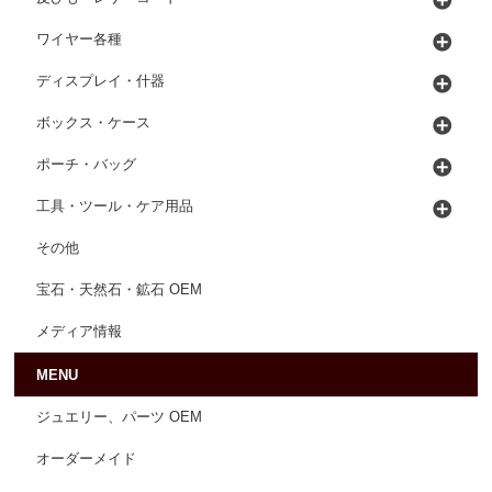
ワイヤー各種
ディスプレイ・什器
ボックス・ケース
ポーチ・バッグ
工具・ツール・ケア用品
その他
宝石・天然石・鉱石 OEM
メディア情報
MENU
ジュエリー、パーツ OEM
オーダーメイド