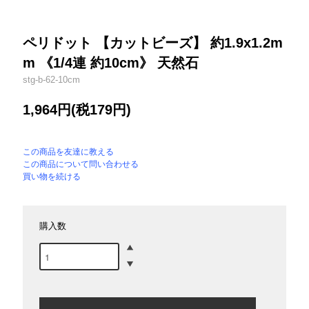
ペリドット 【カットビーズ】 約1.9x1.2m
m 《1/4連 約10cm》 天然石
stg-b-62-10cm
1,964円(税179円)
この商品を友達に教える
この商品について問い合わせる
買い物を続ける
購入数