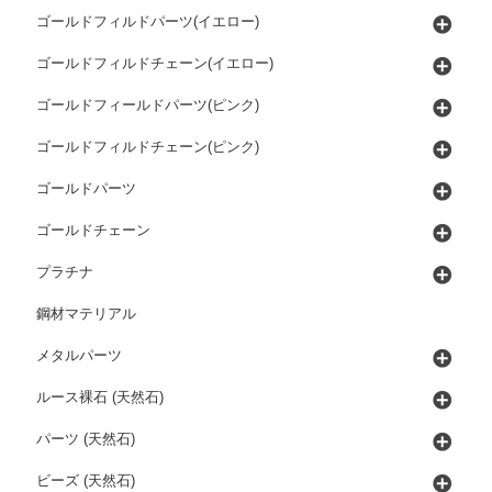
ゴールドフィルドパーツ(イエロー)
ゴールドフィルドチェーン(イエロー)
ゴールドフィールドパーツ(ピンク)
ゴールドフィルドチェーン(ピンク)
ゴールドパーツ
ゴールドチェーン
プラチナ
鋼材マテリアル
メタルパーツ
ルース裸石 (天然石)
パーツ (天然石)
ビーズ (天然石)