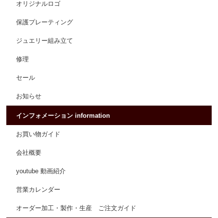
オリジナルロゴ
保護プレーティング
ジュエリー組み立て
修理
セール
お知らせ
インフォメーション information
お買い物ガイド
会社概要
youtube 動画紹介
営業カレンダー
オーダー加工・製作・生産 ご注文ガイド