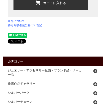
カートに入れる
返品について
特定商取引法に基づく表記
カテゴリー
ジュエリー・アクセサリー販売・ブランド品・メーカ
ー品
作家作品ギャラリー
シルバーパーツ
シルバーチェーン