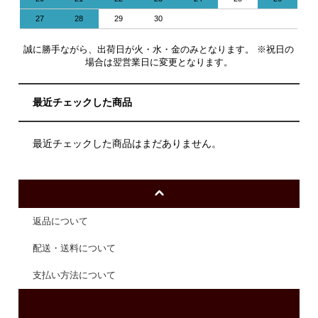
27
28
29
30
誠に勝手ながら、出荷日が火・水・金のみとなります。 ※祝日の
場合は翌営業日に変更となります。
最近チェックした商品
最近チェックした商品はまだありません。
返品について
配送・送料について
支払い方法について