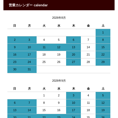
営業カレンダー calendar
2026年8月
日
月
火
水
木
金
土
1
2
3
4
5
6
7
8
9
10
11
12
13
14
15
16
17
18
19
20
21
22
23
24
25
26
27
28
29
30
31
2026年9月
日
月
火
水
木
金
土
1
2
3
4
5
6
7
8
9
10
11
12
13
14
15
16
17
18
19
20
21
22
23
24
25
26