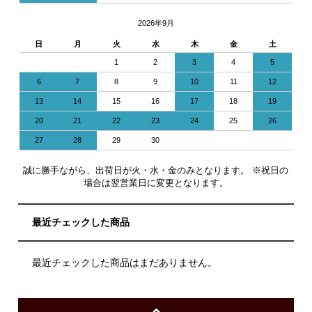
2026年9月
日
月
火
水
木
金
土
1
2
3
4
5
6
7
8
9
10
11
12
13
14
15
16
17
18
19
20
21
22
23
24
25
26
27
28
29
30
誠に勝手ながら、出荷日が火・水・金のみとなります。 ※祝日の
場合は翌営業日に変更となります。
最近チェックした商品
最近チェックした商品はまだありません。