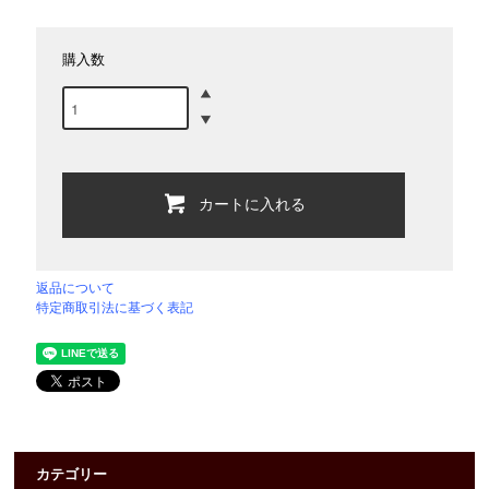
購入数
カートに入れる
返品について
特定商取引法に基づく表記
カテゴリー