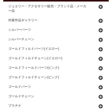
ジュエリー・アクセサリー販売・ブランド品・メーカ
ー品
作家作品ギャラリー
シルバーパーツ
シルバーチェーン
ゴールドフィルドパーツ(イエロー)
ゴールドフィルドチェーン(イエロー)
ゴールドフィールドパーツ(ピンク)
ゴールドフィルドチェーン(ピンク)
ゴールドパーツ
ゴールドチェーン
プラチナ