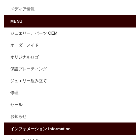
メディア情報
MENU
ジュエリー、パーツ OEM
オーダーメイド
オリジナルロゴ
保護プレーティング
ジュエリー組み立て
修理
セール
お知らせ
インフォメーション information