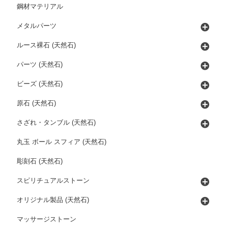
鋼材マテリアル
メタルパーツ
ルース裸石 (天然石)
パーツ (天然石)
ビーズ (天然石)
原石 (天然石)
さざれ・タンブル (天然石)
丸玉 ボール スフィア (天然石)
彫刻石 (天然石)
スピリチュアルストーン
オリジナル製品 (天然石)
マッサージストーン