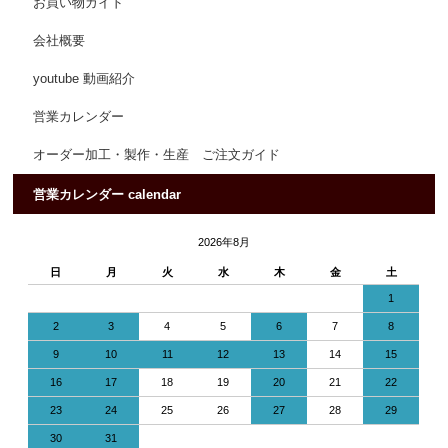
お買い物ガイド
会社概要
youtube 動画紹介
営業カレンダー
オーダー加工・製作・生産 ご注文ガイド
営業カレンダー calendar
2026年8月
日
月
火
水
木
金
土
1
2
3
4
5
6
7
8
9
10
11
12
13
14
15
16
17
18
19
20
21
22
23
24
25
26
27
28
29
30
31