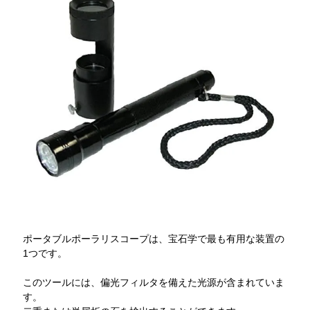
ポータブルポーラリスコープは、宝石学で最も有用な装置の
1つです。
このツールには、偏光フィルタを備えた光源が含まれていま
す。