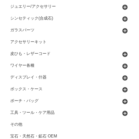
ジュエリー/アクセサリー
シンセティック(合成石)
ガラスパーツ
アクセサリーキット
皮ひも・レザーコード
ワイヤー各種
ディスプレイ・什器
ボックス・ケース
ポーチ・バッグ
工具・ツール・ケア用品
その他
宝石・天然石・鉱石 OEM