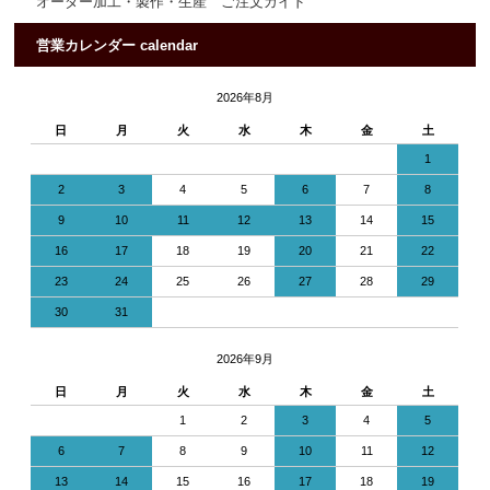
オーダー加工・製作・生産 ご注文ガイド
営業カレンダー calendar
2026年8月
日
月
火
水
木
金
土
1
2
3
4
5
6
7
8
9
10
11
12
13
14
15
16
17
18
19
20
21
22
23
24
25
26
27
28
29
30
31
2026年9月
日
月
火
水
木
金
土
1
2
3
4
5
6
7
8
9
10
11
12
13
14
15
16
17
18
19