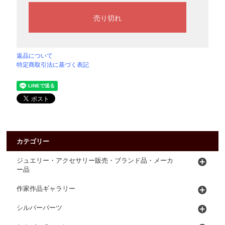
返品について
特定商取引法に基づく表記
カテゴリー
ジュエリー・アクセサリー販売・ブランド品・メーカ
ー品
作家作品ギャラリー
シルバーパーツ