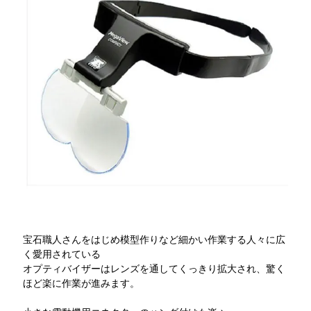
宝石職人さんをはじめ模型作りなど細かい作業する人々に広
く愛用されている
オプティバイザーはレンズを通してくっきり拡大され、驚く
ほど楽に作業が進みます。