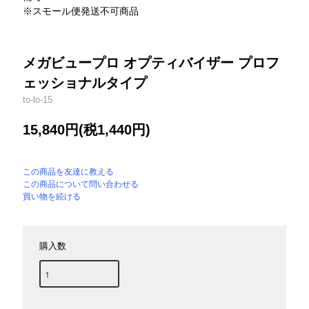
※スモール便発送不可商品
メガビュープロ オプティバイザー プロフ
ェッショナルタイプ
to-lo-15
15,840円(税1,440円)
この商品を友達に教える
この商品について問い合わせる
買い物を続ける
購入数