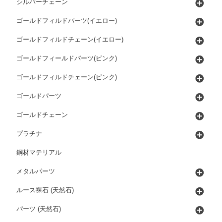
シルバーチェーン
ゴールドフィルドパーツ(イエロー)
ゴールドフィルドチェーン(イエロー)
ゴールドフィールドパーツ(ピンク)
ゴールドフィルドチェーン(ピンク)
ゴールドパーツ
ゴールドチェーン
プラチナ
鋼材マテリアル
メタルパーツ
ルース裸石 (天然石)
パーツ (天然石)