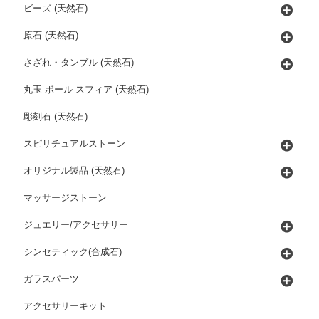
ビーズ (天然石)
原石 (天然石)
さざれ・タンブル (天然石)
丸玉 ボール スフィア (天然石)
彫刻石 (天然石)
スピリチュアルストーン
オリジナル製品 (天然石)
マッサージストーン
ジュエリー/アクセサリー
シンセティック(合成石)
ガラスパーツ
アクセサリーキット