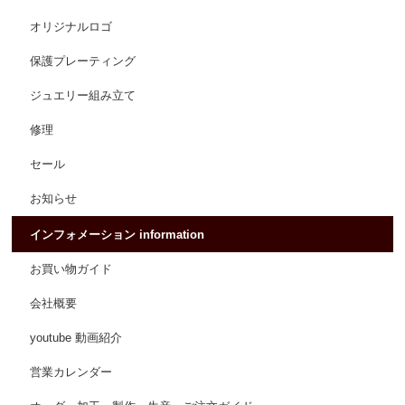
オリジナルロゴ
保護プレーティング
ジュエリー組み立て
修理
セール
お知らせ
インフォメーション information
お買い物ガイド
会社概要
youtube 動画紹介
営業カレンダー