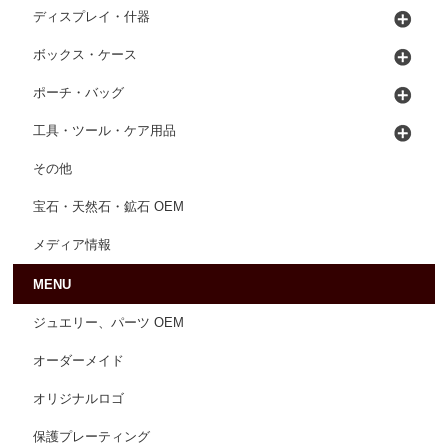
ディスプレイ・什器
ボックス・ケース
ポーチ・バッグ
工具・ツール・ケア用品
その他
宝石・天然石・鉱石 OEM
メディア情報
MENU
ジュエリー、パーツ OEM
オーダーメイド
オリジナルロゴ
保護プレーティング