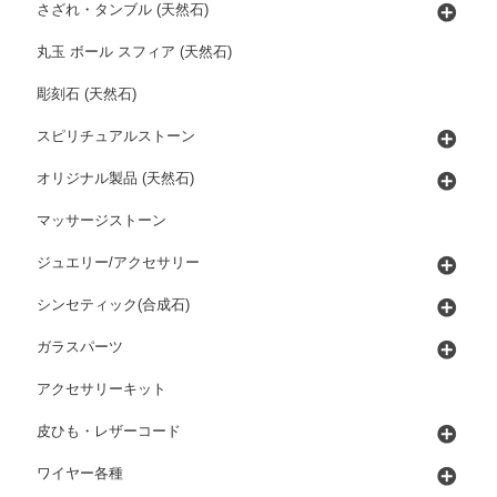
さざれ・タンブル (天然石)
丸玉 ボール スフィア (天然石)
彫刻石 (天然石)
スピリチュアルストーン
オリジナル製品 (天然石)
マッサージストーン
ジュエリー/アクセサリー
シンセティック(合成石)
ガラスパーツ
アクセサリーキット
皮ひも・レザーコード
ワイヤー各種