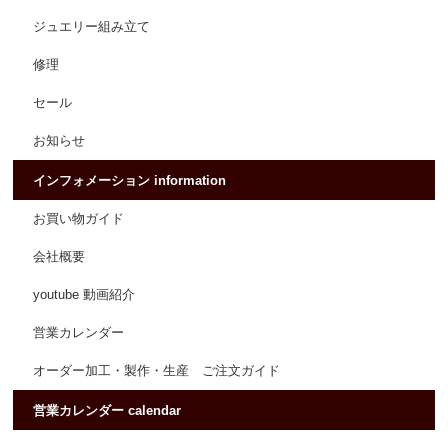
ジュエリー組み立て
修理
セール
お知らせ
インフォメーション information
お買い物ガイド
会社概要
youtube 動画紹介
営業カレンダー
オーダー加工・製作・生産 ご注文ガイド
営業カレンダー calendar