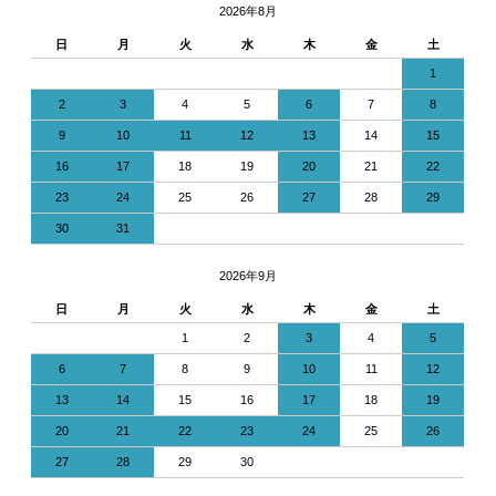
2026年8月
日
月
火
水
木
金
土
1
2
3
4
5
6
7
8
9
10
11
12
13
14
15
16
17
18
19
20
21
22
23
24
25
26
27
28
29
30
31
2026年9月
日
月
火
水
木
金
土
1
2
3
4
5
6
7
8
9
10
11
12
13
14
15
16
17
18
19
20
21
22
23
24
25
26
27
28
29
30