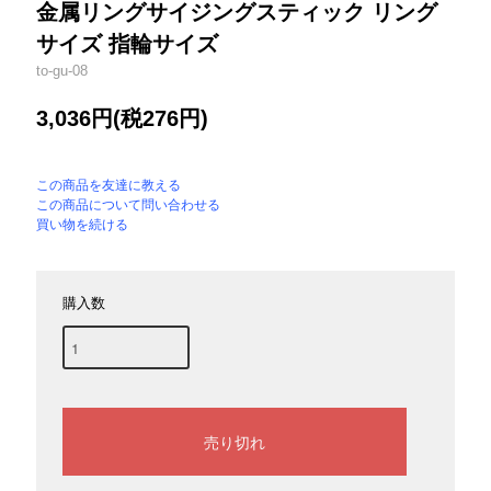
金属リングサイジングスティック リング
サイズ 指輪サイズ
to-gu-08
3,036円(税276円)
この商品を友達に教える
この商品について問い合わせる
買い物を続ける
購入数