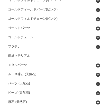
ゴールドフィルドチェーン(イエロー)
ゴールドフィールドパーツ(ピンク)
ゴールドフィルドチェーン(ピンク)
ゴールドパーツ
ゴールドチェーン
プラチナ
鋼材マテリアル
メタルパーツ
ルース裸石 (天然石)
パーツ (天然石)
ビーズ (天然石)
原石 (天然石)