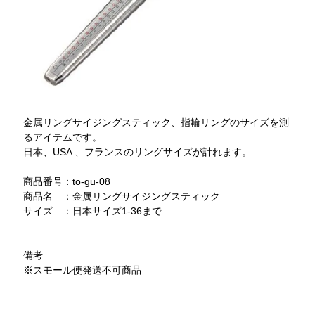
金属リングサイジングスティック、指輪リングのサイズを測
るアイテムです。
日本、USA 、フランスのリングサイズが計れます。
商品番号：to-gu-08
商品名 ：金属リングサイジングスティック
サイズ ：日本サイズ1-36まで
備考
※スモール便発送不可商品