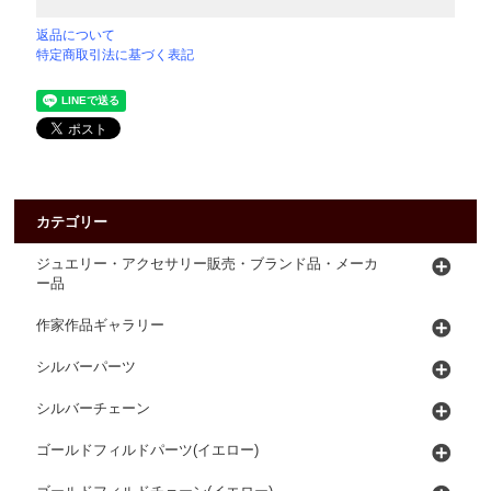
返品について
特定商取引法に基づく表記
カテゴリー
ジュエリー・アクセサリー販売・ブランド品・メーカ
ー品
作家作品ギャラリー
シルバーパーツ
シルバーチェーン
ゴールドフィルドパーツ(イエロー)