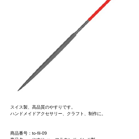
スイス製、高品質のやすりです。
ハンドメイドアクセサリー、クラフト、制作に。
商品番号：to-fil-09