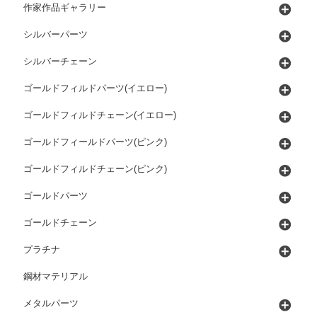
作家作品ギャラリー
シルバーパーツ
シルバーチェーン
ゴールドフィルドパーツ(イエロー)
ゴールドフィルドチェーン(イエロー)
ゴールドフィールドパーツ(ピンク)
ゴールドフィルドチェーン(ピンク)
ゴールドパーツ
ゴールドチェーン
プラチナ
鋼材マテリアル
メタルパーツ