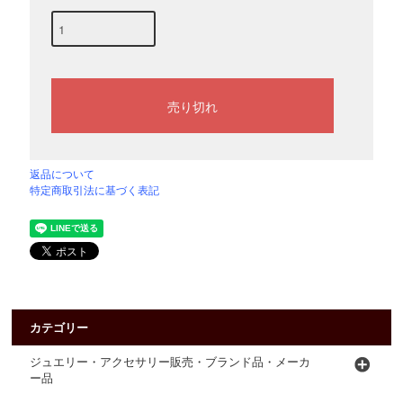
返品について
特定商取引法に基づく表記
カテゴリー
ジュエリー・アクセサリー販売・ブランド品・メーカ
ー品