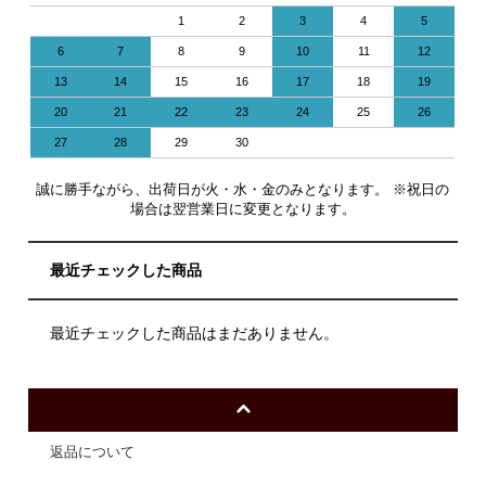
1
2
3
4
5
6
7
8
9
10
11
12
13
14
15
16
17
18
19
20
21
22
23
24
25
26
27
28
29
30
誠に勝手ながら、出荷日が火・水・金のみとなります。 ※祝日の
場合は翌営業日に変更となります。
最近チェックした商品
最近チェックした商品はまだありません。
返品について