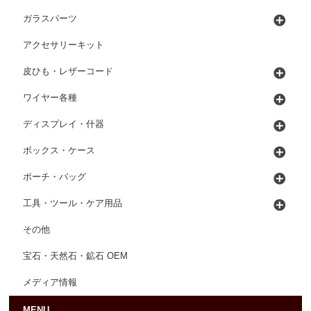
ガラスパーツ
アクセサリーキット
皮ひも・レザーコード
ワイヤー各種
ディスプレイ・什器
ボックス・ケース
ポーチ・バッグ
工具・ツール・ケア用品
その他
宝石・天然石・鉱石 OEM
メディア情報
MENU