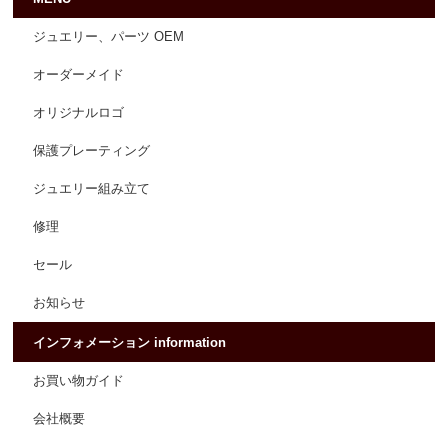
ジュエリー、パーツ OEM
オーダーメイド
オリジナルロゴ
保護プレーティング
ジュエリー組み立て
修理
セール
お知らせ
インフォメーション information
お買い物ガイド
会社概要