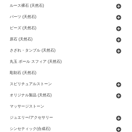
ルース裸石 (天然石)
パーツ (天然石)
ビーズ (天然石)
原石 (天然石)
さざれ・タンブル (天然石)
丸玉 ボール スフィア (天然石)
彫刻石 (天然石)
スピリチュアルストーン
オリジナル製品 (天然石)
マッサージストーン
ジュエリー/アクセサリー
シンセティック(合成石)