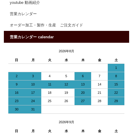
youtube 動画紹介
営業カレンダー
オーダー加工・製作・生産 ご注文ガイド
営業カレンダー calendar
2026年8月
日
月
火
水
木
金
土
1
2
3
4
5
6
7
8
9
10
11
12
13
14
15
16
17
18
19
20
21
22
23
24
25
26
27
28
29
30
31
2026年9月
日
月
火
水
木
金
土