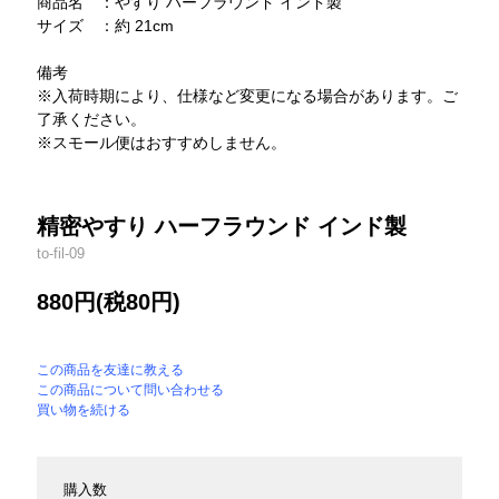
商品名 ：やすり ハーフラウンド インド製
サイズ ：約 21cm
備考
※入荷時期により、仕様など変更になる場合があります。ご
了承ください。
※スモール便はおすすめしません。
精密やすり ハーフラウンド インド製
to-fil-09
880円(税80円)
この商品を友達に教える
この商品について問い合わせる
買い物を続ける
購入数