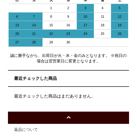
1
2
3
4
5
6
7
8
9
10
11
12
13
14
15
16
17
18
19
20
21
22
23
24
25
26
27
28
29
30
誠に勝手ながら、出荷日が火・水・金のみとなります。 ※祝日の
場合は翌営業日に変更となります。
最近チェックした商品
最近チェックした商品はまだありません。
返品について