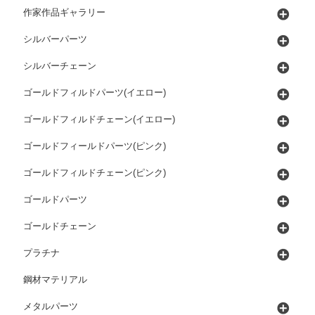
作家作品ギャラリー
シルバーパーツ
シルバーチェーン
ゴールドフィルドパーツ(イエロー)
ゴールドフィルドチェーン(イエロー)
ゴールドフィールドパーツ(ピンク)
ゴールドフィルドチェーン(ピンク)
ゴールドパーツ
ゴールドチェーン
プラチナ
鋼材マテリアル
メタルパーツ