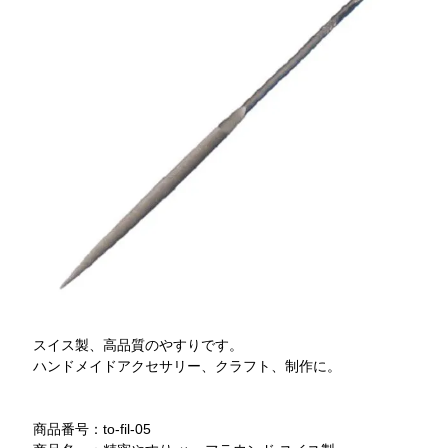
スイス製、高品質のやすりです。
ハンドメイドアクセサリー、クラフト、制作に。
商品番号：to-fil-05