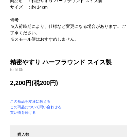
商品名 ：精密やすり ハーフラウンド スイス製
サイズ ：約 14cm
備考
※入荷時期により、仕様など変更になる場合があります。ご
了承ください。
※スモール便はおすすめしません。
精密やすり ハーフラウンド スイス製
to-fil-05
2,200円(税200円)
この商品を友達に教える
この商品について問い合わせる
買い物を続ける
購入数