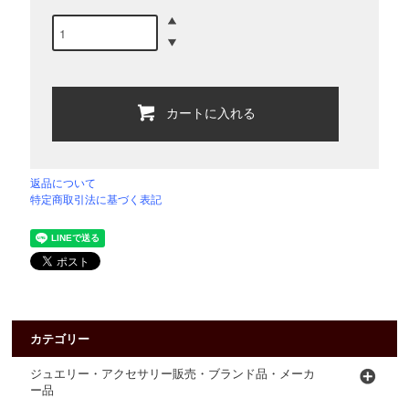
カートに入れる
返品について
特定商取引法に基づく表記
カテゴリー
ジュエリー・アクセサリー販売・ブランド品・メーカ
ー品