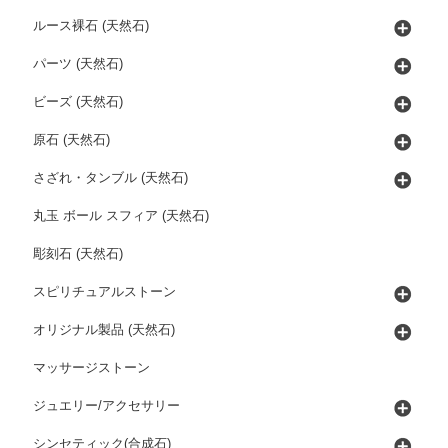
ルース裸石 (天然石)
パーツ (天然石)
ビーズ (天然石)
原石 (天然石)
さざれ・タンブル (天然石)
丸玉 ボール スフィア (天然石)
彫刻石 (天然石)
スピリチュアルストーン
オリジナル製品 (天然石)
マッサージストーン
ジュエリー/アクセサリー
シンセティック(合成石)