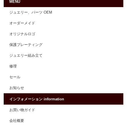
MENU
ジュエリー、パーツ OEM
オーダーメイド
オリジナルロゴ
保護プレーティング
ジュエリー組み立て
修理
セール
お知らせ
インフォメーション information
お買い物ガイド
会社概要