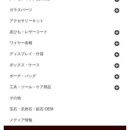
ガラスパーツ
アクセサリーキット
皮ひも・レザーコード
ワイヤー各種
ディスプレイ・什器
ボックス・ケース
ポーチ・バッグ
工具・ツール・ケア用品
その他
宝石・天然石・鉱石 OEM
メディア情報