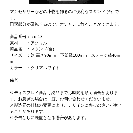
アクセサリーなどの小物を飾るのに便利なスタンド (台) で
す。
円形部分が回転するので、オシャレに飾ることができます。
商品番号：s-d-13
素材 ：アクリル
商品名 ：スタンド(台)
サイズ ：約 高さ90mm 下部径100mm ステージ径40m
m
カラー ：クリアホワイト
備考
※ディスプレイ商品は納品までお時間を頂く場合がありま
す。お急ぎの場合は一度、お問い合わせくださいませ。
※製造元の仕様の変更により、デザインに多少の違いが生じ
ることがあります。
※予告なしに廃盤となる場合があります。