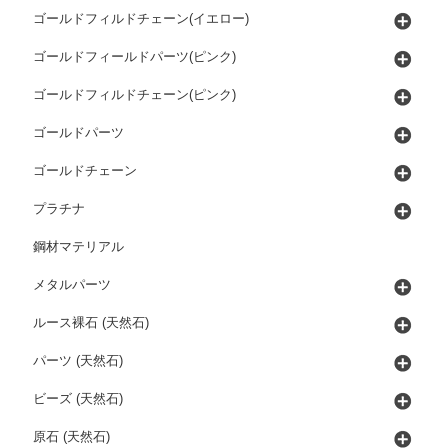
ゴールドフィルドチェーン(イエロー)
ゴールドフィールドパーツ(ピンク)
ゴールドフィルドチェーン(ピンク)
ゴールドパーツ
ゴールドチェーン
プラチナ
鋼材マテリアル
メタルパーツ
ルース裸石 (天然石)
パーツ (天然石)
ビーズ (天然石)
原石 (天然石)