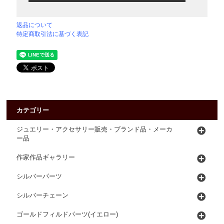
返品について
特定商取引法に基づく表記
カテゴリー
ジュエリー・アクセサリー販売・ブランド品・メーカ
ー品
作家作品ギャラリー
シルバーパーツ
シルバーチェーン
ゴールドフィルドパーツ(イエロー)