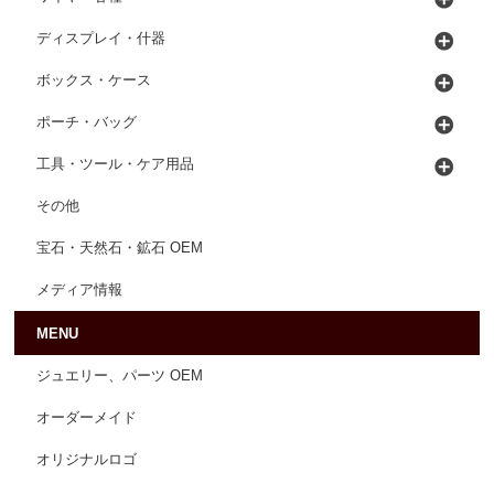
ディスプレイ・什器
ボックス・ケース
ポーチ・バッグ
工具・ツール・ケア用品
その他
宝石・天然石・鉱石 OEM
メディア情報
MENU
ジュエリー、パーツ OEM
オーダーメイド
オリジナルロゴ