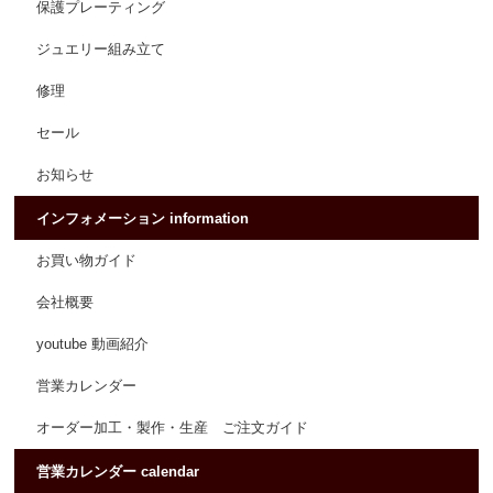
保護プレーティング
ジュエリー組み立て
修理
セール
お知らせ
インフォメーション information
お買い物ガイド
会社概要
youtube 動画紹介
営業カレンダー
オーダー加工・製作・生産 ご注文ガイド
営業カレンダー calendar