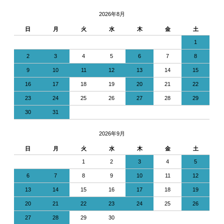
2026年8月
日
月
火
水
木
金
土
1
2
3
4
5
6
7
8
9
10
11
12
13
14
15
16
17
18
19
20
21
22
23
24
25
26
27
28
29
30
31
2026年9月
日
月
火
水
木
金
土
1
2
3
4
5
6
7
8
9
10
11
12
13
14
15
16
17
18
19
20
21
22
23
24
25
26
27
28
29
30