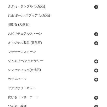
さざれ・タンブル (天然石)
丸玉 ボール スフィア (天然石)
彫刻石 (天然石)
スピリチュアルストーン
オリジナル製品 (天然石)
マッサージストーン
ジュエリー/アクセサリー
シンセティック(合成石)
ガラスパーツ
アクセサリーキット
皮ひも・レザーコード
ワイヤー各種