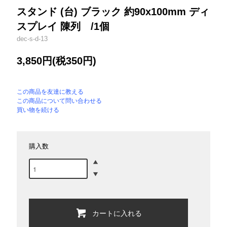
スタンド (台) ブラック 約90x100mm ディ
スプレイ 陳列 /1個
dec-s-d-13
3,850円(税350円)
この商品を友達に教える
この商品について問い合わせる
買い物を続ける
購入数
カートに入れる