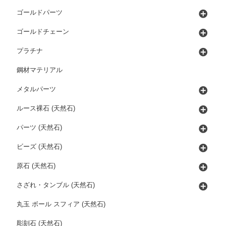
ゴールドパーツ
ゴールドチェーン
プラチナ
鋼材マテリアル
メタルパーツ
ルース裸石 (天然石)
パーツ (天然石)
ビーズ (天然石)
原石 (天然石)
さざれ・タンブル (天然石)
丸玉 ボール スフィア (天然石)
彫刻石 (天然石)