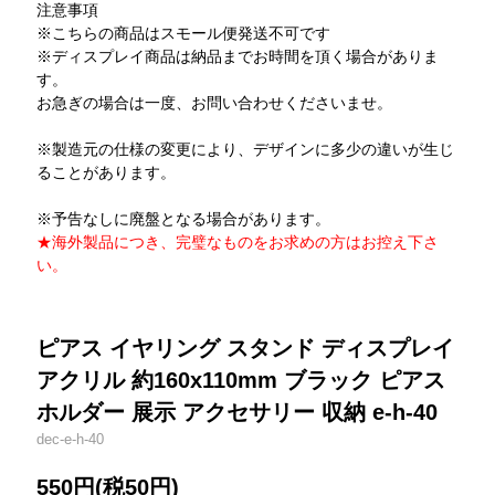
注意事項
※こちらの商品はスモール便発送不可です
※ディスプレイ商品は納品までお時間を頂く場合がありま
す。
お急ぎの場合は一度、お問い合わせくださいませ。
※製造元の仕様の変更により、デザインに多少の違いが生じ
ることがあります。
※予告なしに廃盤となる場合があります。
★海外製品につき、完璧なものをお求めの方はお控え下さ
い。
ピアス イヤリング スタンド ディスプレイ
アクリル 約160x110mm ブラック ピアス
ホルダー 展示 アクセサリー 収納 e-h-40
dec-e-h-40
550円(税50円)