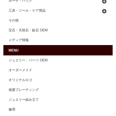
ポーチ・バッグ
工具・ツール・ケア用品
その他
宝石・天然石・鉱石 OEM
メディア情報
MENU
ジュエリー、パーツ OEM
オーダーメイド
オリジナルロゴ
保護プレーティング
ジュエリー組み立て
修理