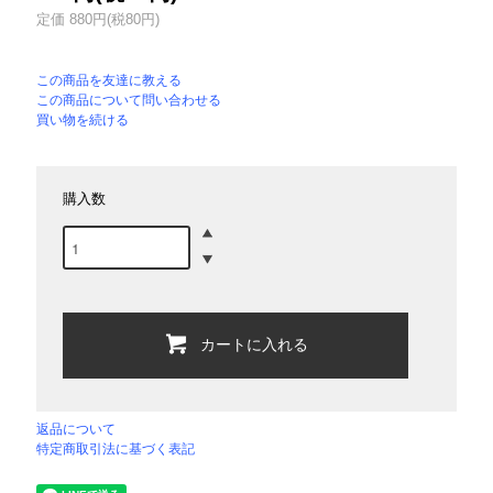
定価 880円(税80円)
この商品を友達に教える
この商品について問い合わせる
買い物を続ける
購入数
カートに入れる
返品について
特定商取引法に基づく表記