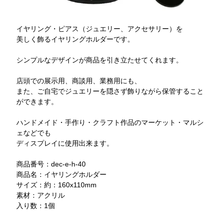
イヤリング・ピアス（ジュエリー、アクセサリー）を
美しく飾るイヤリングホルダーです。
シンプルなデザインが商品を引き立たせてくれます。
店頭での展示用、商談用、業務用にも、
また、ご自宅でジュエリーを隠さず飾りながら保管すること
ができます。
ハンドメイド・手作り・クラフト作品のマーケット・マルシ
ェなどでも
ディスプレイに使用出来ます。
商品番号：dec-e-h-40
商品名：イヤリングホルダー
サイズ：約：160x110mm
素材：アクリル
入り数：1個