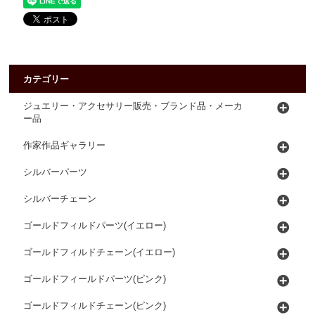
カテゴリー
ジュエリー・アクセサリー販売・ブランド品・メーカ
ー品
作家作品ギャラリー
シルバーパーツ
シルバーチェーン
ゴールドフィルドパーツ(イエロー)
ゴールドフィルドチェーン(イエロー)
ゴールドフィールドパーツ(ピンク)
ゴールドフィルドチェーン(ピンク)