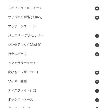
スピリチュアルストーン
オリジナル製品 (天然石)
マッサージストーン
ジュエリー/アクセサリー
シンセティック(合成石)
ガラスパーツ
アクセサリーキット
皮ひも・レザーコード
ワイヤー各種
ディスプレイ・什器
ボックス・ケース