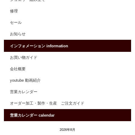
修理
セール
お知らせ
インフォメーション information
お買い物ガイド
会社概要
youtube 動画紹介
営業カレンダー
オーダー加工・製作・生産 ご注文ガイド
営業カレンダー calendar
2026年8月