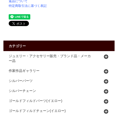
返品について
特定商取引法に基づく表記
カテゴリー
ジュエリー・アクセサリー販売・ブランド品・メーカ
ー品
作家作品ギャラリー
シルバーパーツ
シルバーチェーン
ゴールドフィルドパーツ(イエロー)
ゴールドフィルドチェーン(イエロー)