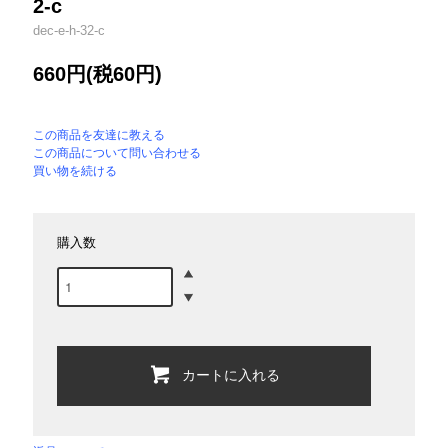
2-c
dec-e-h-32-c
660円(税60円)
この商品を友達に教える
この商品について問い合わせる
買い物を続ける
購入数
カートに入れる