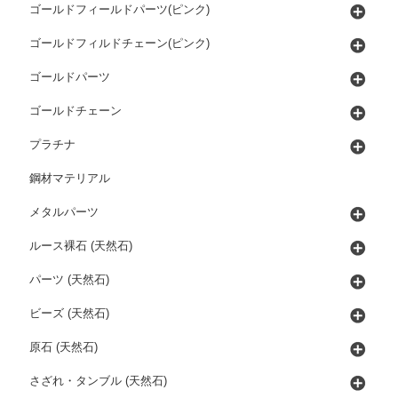
ゴールドフィールドパーツ(ピンク)
ゴールドフィルドチェーン(ピンク)
ゴールドパーツ
ゴールドチェーン
プラチナ
鋼材マテリアル
メタルパーツ
ルース裸石 (天然石)
パーツ (天然石)
ビーズ (天然石)
原石 (天然石)
さざれ・タンブル (天然石)