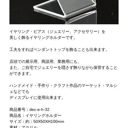
イヤリング・ピアス（ジュエリー、アクセサリー）を
美しく飾るイヤリングホルダーです。
工夫をすればペンダントトップを飾ることも出来ます。
店頭での展示用、商談用、業務用にも、
また、ご自宅でジュエリーを隠さず飾りながら保管すること
ができます。
ハンドメイド・手作り・クラフト作品のマーケット・マルシ
ェなどでも
ディスプレイに使用出来ます。
商品番号：dec-e-h-32
商品名：イヤリングホルダー
サイズ：約：50X50XH100mm
素材：アクリル