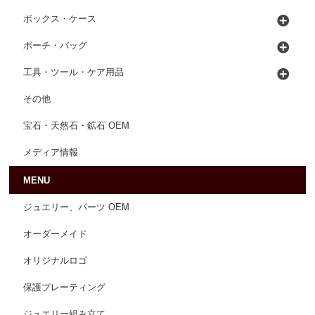
ボックス・ケース
ポーチ・バッグ
工具・ツール・ケア用品
その他
宝石・天然石・鉱石 OEM
メディア情報
MENU
ジュエリー、パーツ OEM
オーダーメイド
オリジナルロゴ
保護プレーティング
ジュエリー組み立て