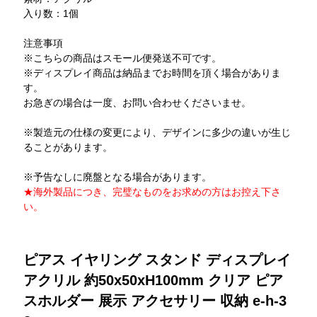
入り数：1個
注意事項
※こちらの商品はスモール便発送不可です。
※ディスプレイ商品は納品までお時間を頂く場合がありま
す。
お急ぎの場合は一度、お問い合わせくださいませ。
※製造元の仕様の変更により、デザインに多少の違いが生じ
ることがあります。
※予告なしに廃盤となる場合があります。
★海外製品につき、完璧なものをお求めの方はお控え下さ
い。
ピアス イヤリング スタンド ディスプレイ
アクリル 約50x50xH100mm クリア ピア
スホルダー 展示 アクセサリー 収納 e-h-3