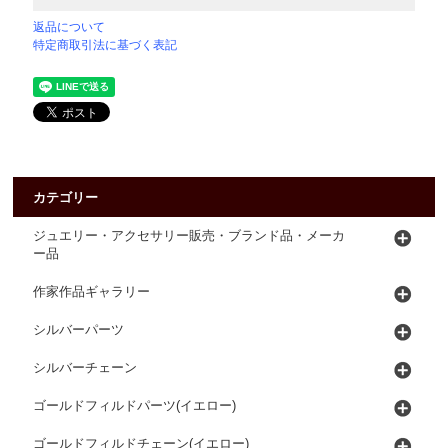
返品について
特定商取引法に基づく表記
カテゴリー
ジュエリー・アクセサリー販売・ブランド品・メーカ
ー品
作家作品ギャラリー
シルバーパーツ
シルバーチェーン
ゴールドフィルドパーツ(イエロー)
ゴールドフィルドチェーン(イエロー)