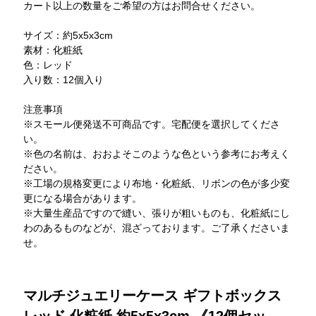
カート以上の数量をご希望の方はお問合せください。
サイズ：約5x5x3cm
素材：化粧紙
色：レッド
入り数：12個入り
注意事項
※スモール便発送不可商品です。宅配便を選択してくださ
い。
※色の名前は、おおよそこのような色という参考にお考えく
ださい。
※工場の規格変更により布地・化粧紙、リボンの色が多少変
更になる場合があります。
※大量生産品ですので縫い、張りが粗いものも、化粧紙にし
わのあるものなどが、混ざっております。ご了承くださいま
せ。
マルチジュエリーケース ギフトボックス