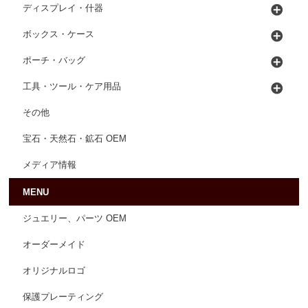
ディスプレイ・什器
ボックス・ケース
ポーチ・バッグ
工具・ツール・ケア用品
その他
宝石・天然石・鉱石 OEM
メディア情報
MENU
ジュエリー、パーツ OEM
オーダーメイド
オリジナルロゴ
保護プレーティング