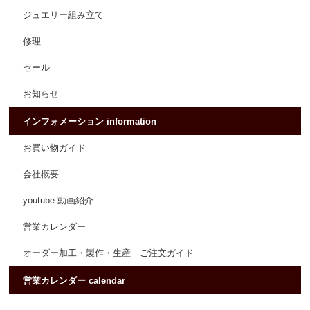
ジュエリー組み立て
修理
セール
お知らせ
インフォメーション information
お買い物ガイド
会社概要
youtube 動画紹介
営業カレンダー
オーダー加工・製作・生産 ご注文ガイド
営業カレンダー calendar