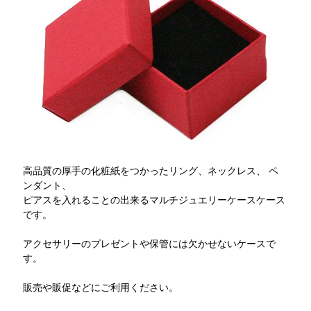
高品質の厚手の化粧紙をつかったリング、ネックレス、 ペ
ンダント、
ピアスを入れることの出来るマルチジュエリーケースケース
です。
アクセサリーのプレゼントや保管には欠かせないケースで
す。
販売や販促などにご利用ください。