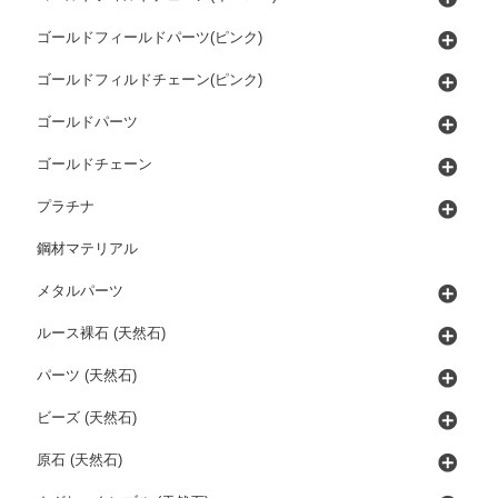
ゴールドフィールドパーツ(ピンク)
ゴールドフィルドチェーン(ピンク)
ゴールドパーツ
ゴールドチェーン
プラチナ
鋼材マテリアル
メタルパーツ
ルース裸石 (天然石)
パーツ (天然石)
ビーズ (天然石)
原石 (天然石)