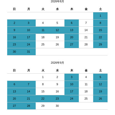
2026年8月
日
月
火
水
木
金
土
1
2
3
4
5
6
7
8
9
10
11
12
13
14
15
16
17
18
19
20
21
22
23
24
25
26
27
28
29
30
31
2026年9月
日
月
火
水
木
金
土
1
2
3
4
5
6
7
8
9
10
11
12
13
14
15
16
17
18
19
20
21
22
23
24
25
26
27
28
29
30