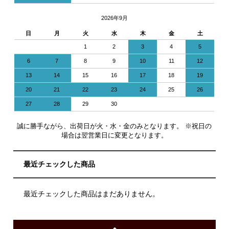
2026年9月
日
月
火
水
木
金
土
1
2
3
4
5
6
7
8
9
10
11
12
13
14
15
16
17
18
19
20
21
22
23
24
25
26
27
28
29
30
誠に勝手ながら、出荷日が火・水・金のみとなります。 ※祝日の
場合は翌営業日に変更となります。
最近チェックした商品
最近チェックした商品はまだありません。