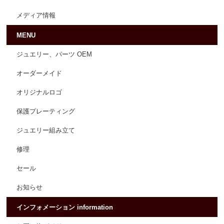
メディア情報
MENU
ジュエリー、パーツ OEM
オーダーメイド
オリジナルロゴ
保護プレーティング
ジュエリー組み立て
修理
セール
お知らせ
インフォメーション information