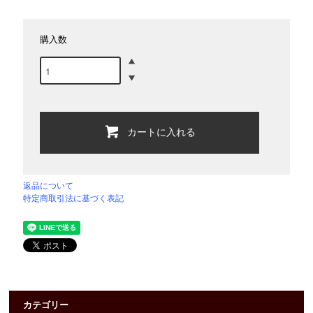
購入数
カートに入れる
返品について
特定商取引法に基づく表記
カテゴリー