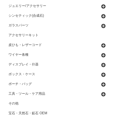
ジュエリー/アクセサリー
シンセティック(合成石)
ガラスパーツ
アクセサリーキット
皮ひも・レザーコード
ワイヤー各種
ディスプレイ・什器
ボックス・ケース
ポーチ・バッグ
工具・ツール・ケア用品
その他
宝石・天然石・鉱石 OEM