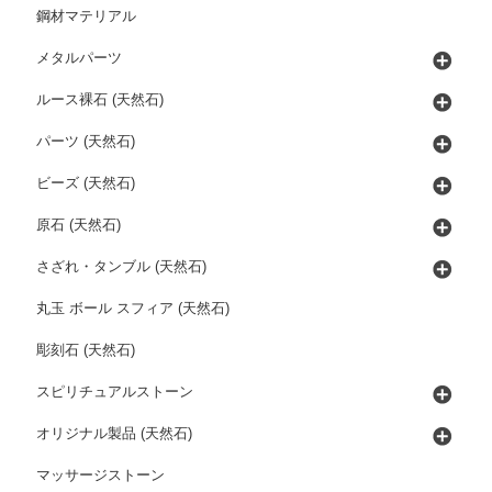
鋼材マテリアル
メタルパーツ
ルース裸石 (天然石)
パーツ (天然石)
ビーズ (天然石)
原石 (天然石)
さざれ・タンブル (天然石)
丸玉 ボール スフィア (天然石)
彫刻石 (天然石)
スピリチュアルストーン
オリジナル製品 (天然石)
マッサージストーン