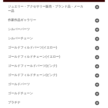
ジュエリー・アクセサリー販売・ブランド品・メーカ
ー品
作家作品ギャラリー
シルバーパーツ
シルバーチェーン
ゴールドフィルドパーツ(イエロー)
ゴールドフィルドチェーン(イエロー)
ゴールドフィールドパーツ(ピンク)
ゴールドフィルドチェーン(ピンク)
ゴールドパーツ
ゴールドチェーン
プラチナ