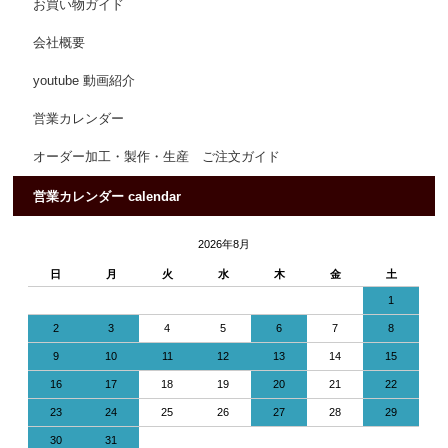
お買い物ガイド
会社概要
youtube 動画紹介
営業カレンダー
オーダー加工・製作・生産 ご注文ガイド
営業カレンダー calendar
2026年8月
日
月
火
水
木
金
土
1
2
3
4
5
6
7
8
9
10
11
12
13
14
15
16
17
18
19
20
21
22
23
24
25
26
27
28
29
30
31