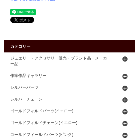
カテゴリー
ジュエリー・アクセサリー販売・ブランド品・メーカ
ー品
作家作品ギャラリー
シルバーパーツ
シルバーチェーン
ゴールドフィルドパーツ(イエロー)
ゴールドフィルドチェーン(イエロー)
ゴールドフィールドパーツ(ピンク)