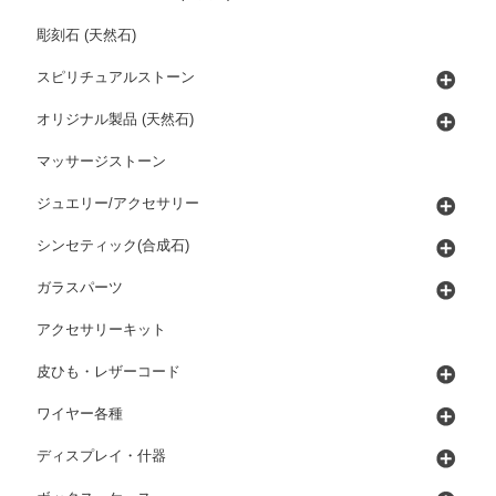
彫刻石 (天然石)
スピリチュアルストーン
オリジナル製品 (天然石)
マッサージストーン
ジュエリー/アクセサリー
シンセティック(合成石)
ガラスパーツ
アクセサリーキット
皮ひも・レザーコード
ワイヤー各種
ディスプレイ・什器