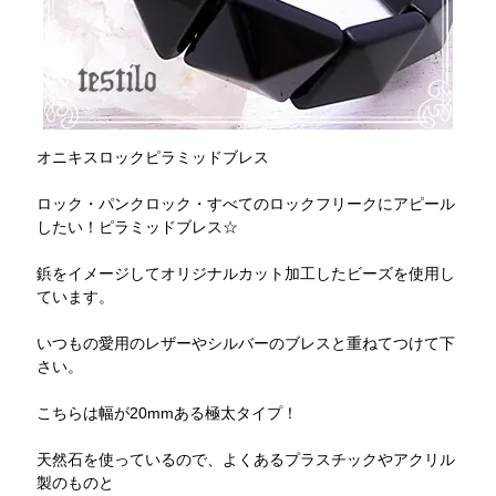
オニキスロックピラミッドブレス
ロック・パンクロック・すべてのロックフリークにアピール
したい！ピラミッドブレス☆
鋲をイメージしてオリジナルカット加工したビーズを使用し
ています。
いつもの愛用のレザーやシルバーのブレスと重ねてつけて下
さい。
こちらは幅が20mmある極太タイプ！
天然石を使っているので、よくあるプラスチックやアクリル
製のものと