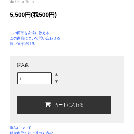
de-08-te-15-m
5,500円(税500円)
この商品を友達に教える
この商品について問い合わせる
買い物を続ける
購入数
カートに入れる
返品について
特定商取引法に基づく表記