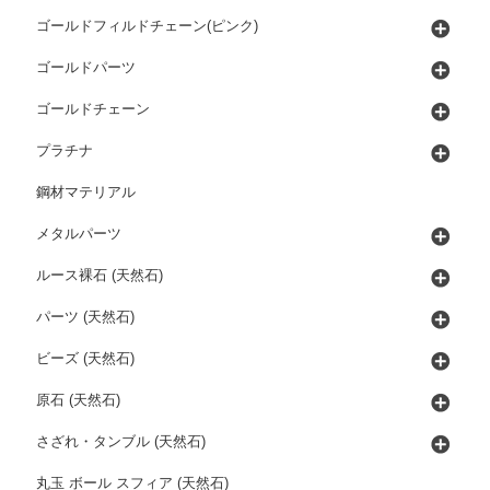
ゴールドフィルドチェーン(ピンク)
ゴールドパーツ
ゴールドチェーン
プラチナ
鋼材マテリアル
メタルパーツ
ルース裸石 (天然石)
パーツ (天然石)
ビーズ (天然石)
原石 (天然石)
さざれ・タンブル (天然石)
丸玉 ボール スフィア (天然石)