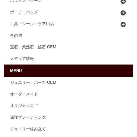
ボックス・ケース
ポーチ・バッグ
工具・ツール・ケア用品
その他
宝石・天然石・鉱石 OEM
メディア情報
MENU
ジュエリー、パーツ OEM
オーダーメイド
オリジナルロゴ
保護プレーティング
ジュエリー組み立て