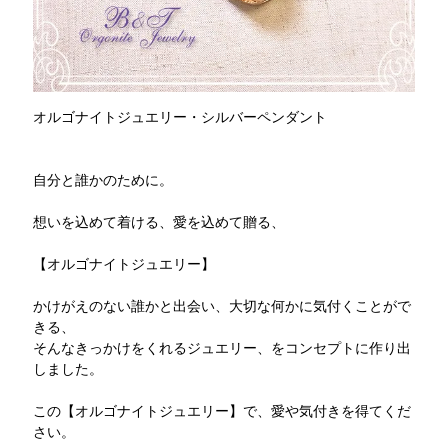
オルゴナイトジュエリー・シルバーペンダント
自分と誰かのために。
想いを込めて着ける、愛を込めて贈る、
【オルゴナイトジュエリー】
かけがえのない誰かと出会い、大切な何かに気付くことがで
きる、
そんなきっかけをくれるジュエリー、をコンセプトに作り出
しました。
この【オルゴナイトジュエリー】で、愛や気付きを得てくだ
さい。