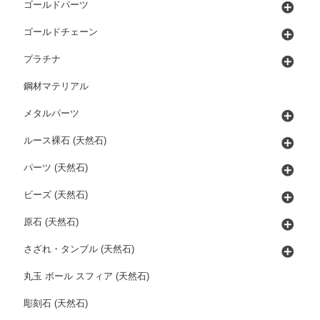
ゴールドパーツ
ゴールドチェーン
プラチナ
鋼材マテリアル
メタルパーツ
ルース裸石 (天然石)
パーツ (天然石)
ビーズ (天然石)
原石 (天然石)
さざれ・タンブル (天然石)
丸玉 ボール スフィア (天然石)
彫刻石 (天然石)