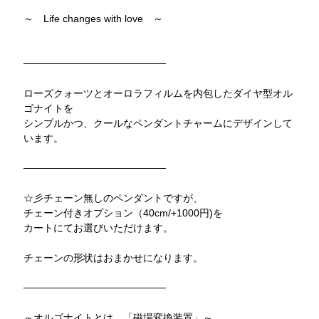
～ Life changes with love ～
────────────────────
ローズクォーツとオーロラフィルムを内包したダイヤ型オル
ゴナイトを
シンプルかつ、クールなペンダントチャームにデザインして
います。
────────────────────
☆彡チェーン無しのペンダントですが、
チェーン付きオプション（40cm/+1000円)を
カートにてお選びいただけます。
チェーンの形状はおまかせになります。
────────────────────
～オルゴナイトとは、「磁場変換装置」～