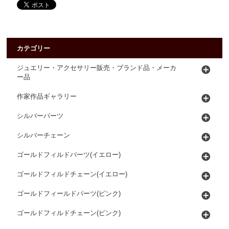
カテゴリー
ジュエリー・アクセサリー販売・ブランド品・メーカ
ー品
作家作品ギャラリー
シルバーパーツ
シルバーチェーン
ゴールドフィルドパーツ(イエロー)
ゴールドフィルドチェーン(イエロー)
ゴールドフィールドパーツ(ピンク)
ゴールドフィルドチェーン(ピンク)