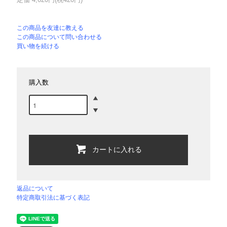
この商品を友達に教える
この商品について問い合わせる
買い物を続ける
購入数
カートに入れる
返品について
特定商取引法に基づく表記