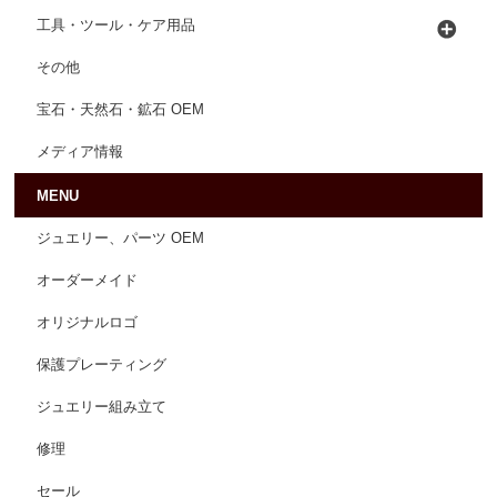
工具・ツール・ケア用品
その他
宝石・天然石・鉱石 OEM
メディア情報
MENU
ジュエリー、パーツ OEM
オーダーメイド
オリジナルロゴ
保護プレーティング
ジュエリー組み立て
修理
セール