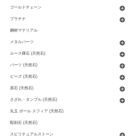
ゴールドチェーン
プラチナ
鋼材マテリアル
メタルパーツ
ルース裸石 (天然石)
パーツ (天然石)
ビーズ (天然石)
原石 (天然石)
さざれ・タンブル (天然石)
丸玉 ボール スフィア (天然石)
彫刻石 (天然石)
スピリチュアルストーン