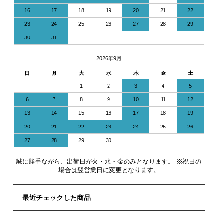
16
17
18
19
20
21
22
23
24
25
26
27
28
29
30
31
2026年9月
日
月
火
水
木
金
土
1
2
3
4
5
6
7
8
9
10
11
12
13
14
15
16
17
18
19
20
21
22
23
24
25
26
27
28
29
30
誠に勝手ながら、出荷日が火・水・金のみとなります。 ※祝日の
場合は翌営業日に変更となります。
最近チェックした商品