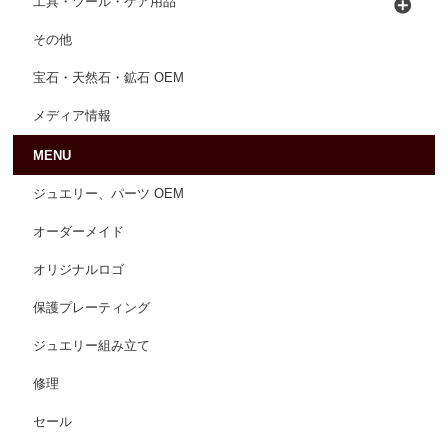
工具・ツール・ケア用品
その他
宝石・天然石・鉱石 OEM
メディア情報
MENU
ジュエリー、パーツ OEM
オーダーメイド
オリジナルロゴ
保護プレーティング
ジュエリー組み立て
修理
セール