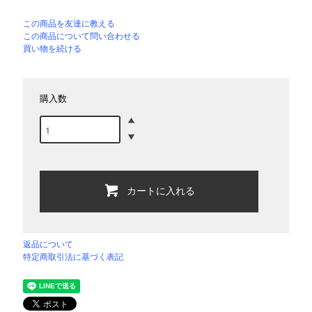
この商品を友達に教える
この商品について問い合わせる
買い物を続ける
購入数
カートに入れる
返品について
特定商取引法に基づく表記