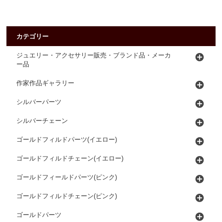
カテゴリー
ジュエリー・アクセサリー販売・ブランド品・メーカ
ー品
作家作品ギャラリー
シルバーパーツ
シルバーチェーン
ゴールドフィルドパーツ(イエロー)
ゴールドフィルドチェーン(イエロー)
ゴールドフィールドパーツ(ピンク)
ゴールドフィルドチェーン(ピンク)
ゴールドパーツ