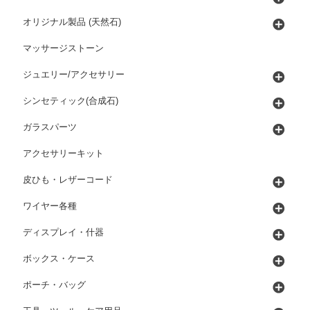
オリジナル製品 (天然石)
マッサージストーン
ジュエリー/アクセサリー
シンセティック(合成石)
ガラスパーツ
アクセサリーキット
皮ひも・レザーコード
ワイヤー各種
ディスプレイ・什器
ボックス・ケース
ポーチ・バッグ