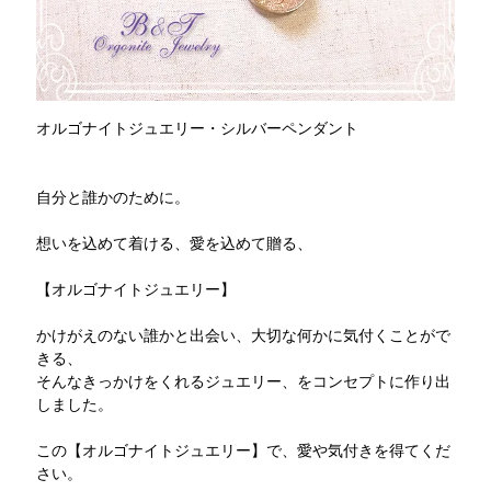
オルゴナイトジュエリー・シルバーペンダント
自分と誰かのために。
想いを込めて着ける、愛を込めて贈る、
【オルゴナイトジュエリー】
かけがえのない誰かと出会い、大切な何かに気付くことがで
きる、
そんなきっかけをくれるジュエリー、をコンセプトに作り出
しました。
この【オルゴナイトジュエリー】で、愛や気付きを得てくだ
さい。