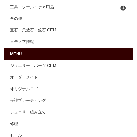
工具・ツール・ケア用品
その他
宝石・天然石・鉱石 OEM
メディア情報
MENU
ジュエリー、パーツ OEM
オーダーメイド
オリジナルロゴ
保護プレーティング
ジュエリー組み立て
修理
セール