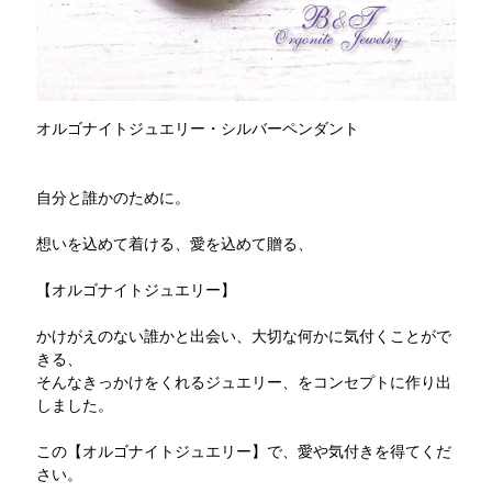
オルゴナイトジュエリー・シルバーペンダント
自分と誰かのために。
想いを込めて着ける、愛を込めて贈る、
【オルゴナイトジュエリー】
かけがえのない誰かと出会い、大切な何かに気付くことがで
きる、
そんなきっかけをくれるジュエリー、をコンセプトに作り出
しました。
この【オルゴナイトジュエリー】で、愛や気付きを得てくだ
さい。