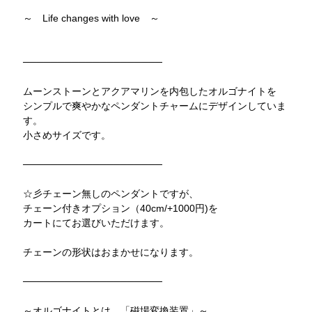
～ Life changes with love ～
────────────────────
ムーンストーンとアクアマリンを内包したオルゴナイトを
シンプルで爽やかなペンダントチャームにデザインしていま
す。
小さめサイズです。
────────────────────
☆彡チェーン無しのペンダントですが、
チェーン付きオプション（40cm/+1000円)を
カートにてお選びいただけます。
チェーンの形状はおまかせになります。
────────────────────
～オルゴナイトとは、「磁場変換装置」～