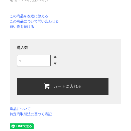
この商品を友達に教える
この商品について問い合わせる
買い物を続ける
購入数
カートに入れる
返品について
特定商取引法に基づく表記