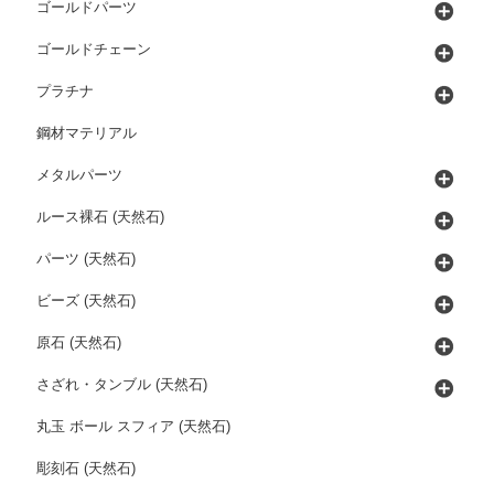
ゴールドパーツ
ゴールドチェーン
プラチナ
鋼材マテリアル
メタルパーツ
ルース裸石 (天然石)
パーツ (天然石)
ビーズ (天然石)
原石 (天然石)
さざれ・タンブル (天然石)
丸玉 ボール スフィア (天然石)
彫刻石 (天然石)