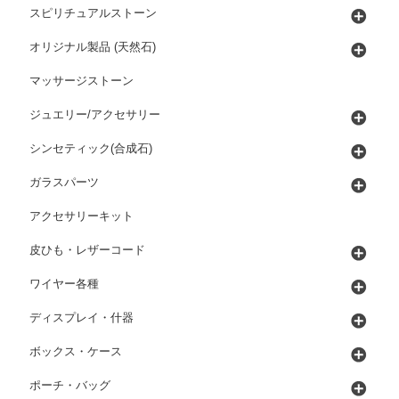
スピリチュアルストーン
オリジナル製品 (天然石)
マッサージストーン
ジュエリー/アクセサリー
シンセティック(合成石)
ガラスパーツ
アクセサリーキット
皮ひも・レザーコード
ワイヤー各種
ディスプレイ・什器
ボックス・ケース
ポーチ・バッグ