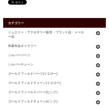
カテゴリー
ジュエリー・アクセサリー販売・ブランド品・メーカ
ー品
作家作品ギャラリー
シルバーパーツ
シルバーチェーン
ゴールドフィルドパーツ(イエロー)
ゴールドフィルドチェーン(イエロー)
ゴールドフィールドパーツ(ピンク)
ゴールドフィルドチェーン(ピンク)