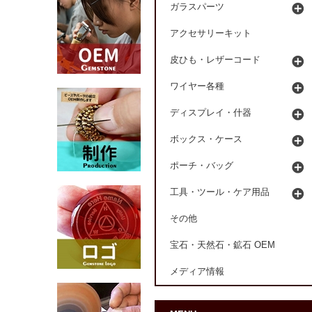
ガラスパーツ
アクセサリーキット
皮ひも・レザーコード
ワイヤー各種
ディスプレイ・什器
ボックス・ケース
ポーチ・バッグ
工具・ツール・ケア用品
その他
宝石・天然石・鉱石 OEM
メディア情報