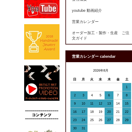
youtube 動画紹介
営業カレンダー
オーダー加工・製作・生産 ご注
文ガイド
営業カレンダー calendar
2026年8月
日
月
火
水
木
金
土
1
2
3
4
5
6
7
8
9
10
11
12
13
14
15
16
17
18
19
20
21
22
23
24
25
26
27
28
29
30
31