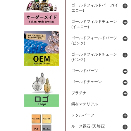
ゴールドフィルドパーツ(イ
エロー)
ゴールドフィルドチェーン
(イエロー)
ゴールドフィールドパーツ
(ピンク)
ゴールドフィルドチェーン
(ピンク)
ゴールドパーツ
ゴールドチェーン
プラチナ
鋼材マテリアル
メタルパーツ
ルース裸石 (天然石)