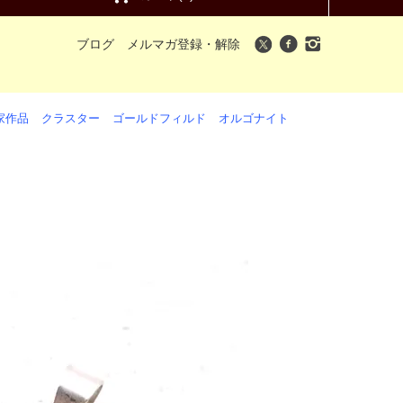
ブログ
メルマガ登録・解除
家作品
クラスター
ゴールドフィルド
オルゴナイト