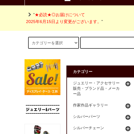
"
★必読★◎お届けについて
2025年6月15日より変更がございます。
"
カテゴリー
ジュエリー・アクセサリー
販売・ブランド品・メーカ
ー品
作家作品ギャラリー
シルバーパーツ
シルバーチェーン