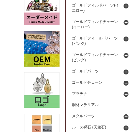
ゴールドフィルドパーツ(イ
エロー)
ゴールドフィルドチェーン
(イエロー)
ゴールドフィールドパーツ
(ピンク)
ゴールドフィルドチェーン
(ピンク)
ゴールドパーツ
ゴールドチェーン
プラチナ
鋼材マテリアル
メタルパーツ
ルース裸石 (天然石)