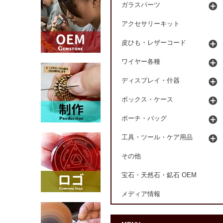
ガラスパーツ
アクセサリーキット
皮ひも・レザーコード
ワイヤー各種
ディスプレイ・什器
ボックス・ケース
ポーチ・バッグ
工具・ツール・ケア用品
その他
宝石・天然石・鉱石 OEM
メディア情報