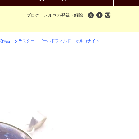
ブログ
メルマガ登録・解除
家作品
クラスター
ゴールドフィルド
オルゴナイト