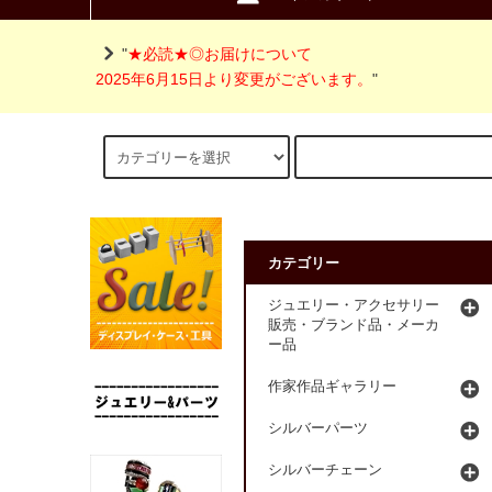
"
★必読★◎お届けについて
2025年6月15日より変更がございます。
"
カテゴリー
ジュエリー・アクセサリー
販売・ブランド品・メーカ
ー品
作家作品ギャラリー
シルバーパーツ
シルバーチェーン