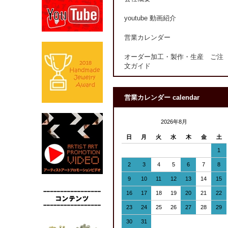
youtube 動画紹介
営業カレンダー
オーダー加工・製作・生産 ご注
文ガイド
営業カレンダー calendar
2026年8月
日
月
火
水
木
金
土
1
2
3
4
5
6
7
8
9
10
11
12
13
14
15
16
17
18
19
20
21
22
23
24
25
26
27
28
29
30
31