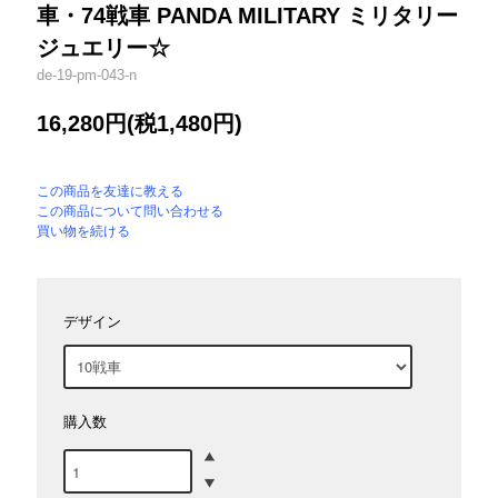
車・74戦車 PANDA MILITARY ミリタリー
ジュエリー☆
de-19-pm-043-n
16,280円(税1,480円)
この商品を友達に教える
この商品について問い合わせる
買い物を続ける
デザイン
購入数