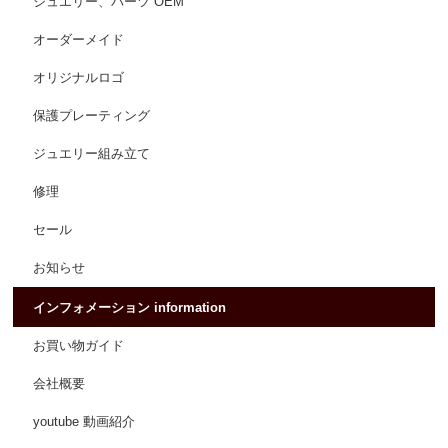
ジュエリー、パーツ OEM
オーダーメイド
オリジナルロゴ
保護プレーティング
ジュエリー組み立て
修理
セール
お知らせ
インフォメーション information
お買い物ガイド
会社概要
youtube 動画紹介