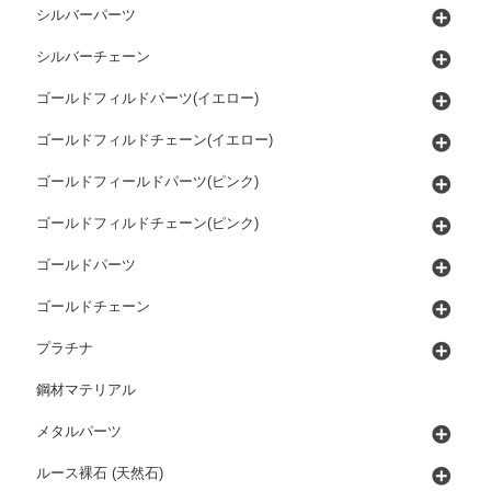
シルバーパーツ
シルバーチェーン
ゴールドフィルドパーツ(イエロー)
ゴールドフィルドチェーン(イエロー)
ゴールドフィールドパーツ(ピンク)
ゴールドフィルドチェーン(ピンク)
ゴールドパーツ
ゴールドチェーン
プラチナ
鋼材マテリアル
メタルパーツ
ルース裸石 (天然石)