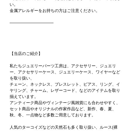
い。
金属アレルギーをお持ちの方はご注意ください。
───────────────
【当店のご紹介】
私たちジュエリーパーツ工房は、アクセサリー、ジュエリ
ー、アクセサリーケース、ジュエリーケース、ワイヤーなど
を取り扱い、
チェーン、ネックレス、ブレスレット、ピアス、リング、イ
ヤリング、チャーム、レザーコード、などのアイテムを取り
揃えています。
アンティーク商品やヴィンテージ風雑貨にも合わせやすく、
セット商品やオリジナルの作家作品など、新作、春、夏、
秋、冬、一点物など多数ご用意しております。
人気のターコイズなどの天然石も多く取り扱い、ルース(裸