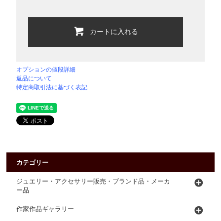
カートに入れる
オプションの値段詳細
返品について
特定商取引法に基づく表記
カテゴリー
ジュエリー・アクセサリー販売・ブランド品・メーカ
ー品
作家作品ギャラリー