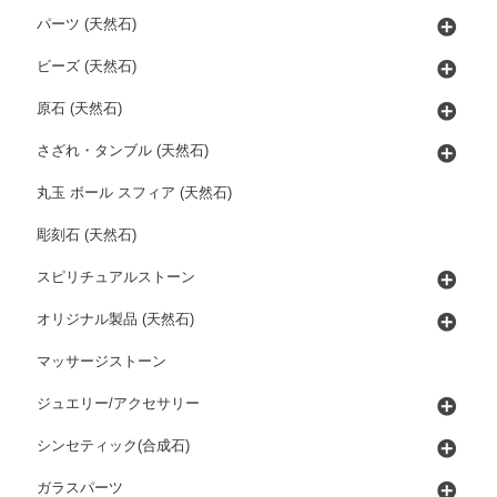
パーツ (天然石)
ビーズ (天然石)
原石 (天然石)
さざれ・タンブル (天然石)
丸玉 ボール スフィア (天然石)
彫刻石 (天然石)
スピリチュアルストーン
オリジナル製品 (天然石)
マッサージストーン
ジュエリー/アクセサリー
シンセティック(合成石)
ガラスパーツ