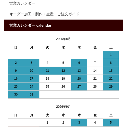
営業カレンダー
オーダー加工・製作・生産 ご注文ガイド
営業カレンダー calendar
2026年8月
日
月
火
水
木
金
土
1
2
3
4
5
6
7
8
9
10
11
12
13
14
15
16
17
18
19
20
21
22
23
24
25
26
27
28
29
30
31
2026年9月
日
月
火
水
木
金
土
1
2
3
4
5