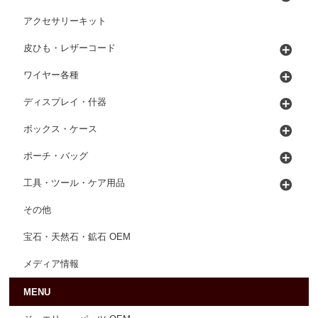
アクセサリーキット
皮ひも・レザーコード
ワイヤー各種
ディスプレイ・什器
ボックス・ケース
ポーチ・バッグ
工具・ツール・ケア用品
その他
宝石・天然石・鉱石 OEM
メディア情報
MENU