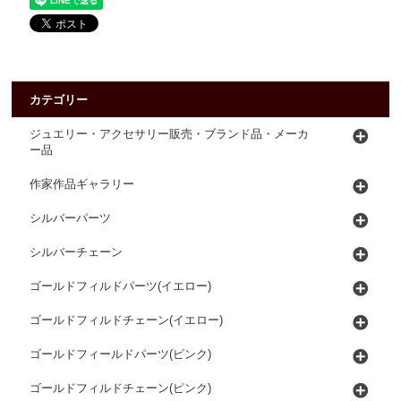
カテゴリー
ジュエリー・アクセサリー販売・ブランド品・メーカ
ー品
作家作品ギャラリー
シルバーパーツ
シルバーチェーン
ゴールドフィルドパーツ(イエロー)
ゴールドフィルドチェーン(イエロー)
ゴールドフィールドパーツ(ピンク)
ゴールドフィルドチェーン(ピンク)