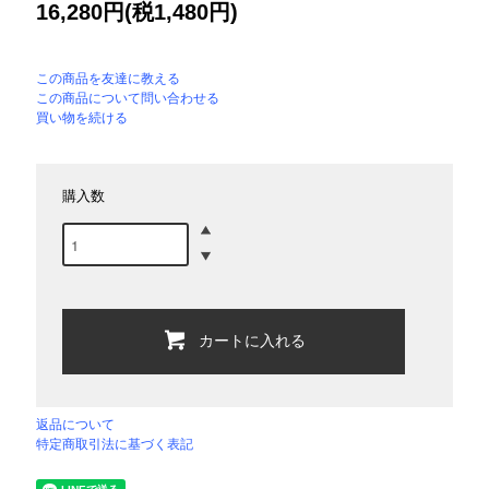
16,280円(税1,480円)
この商品を友達に教える
この商品について問い合わせる
買い物を続ける
購入数
カートに入れる
返品について
特定商取引法に基づく表記