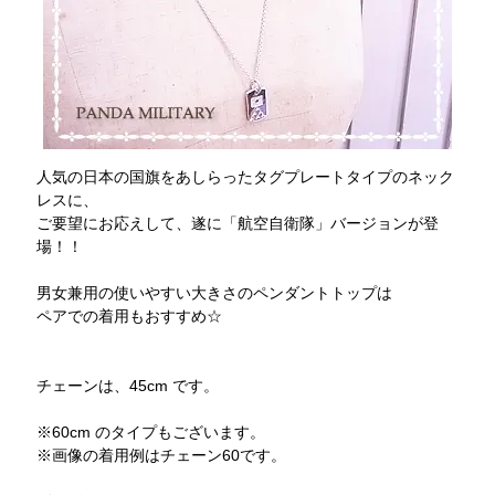
人気の日本の国旗をあしらったタグプレートタイプのネック
レスに、
ご要望にお応えして、遂に「航空自衛隊」バージョンが登
場！！
男女兼用の使いやすい大きさのペンダントトップは
ペアでの着用もおすすめ☆
チェーンは、45cm です。
※60cm のタイプもございます。
※画像の着用例はチェーン60です。