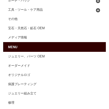
ポーチ・バッグ
工具・ツール・ケア用品
その他
宝石・天然石・鉱石 OEM
メディア情報
MENU
ジュエリー、パーツ OEM
オーダーメイド
オリジナルロゴ
保護プレーティング
ジュエリー組み立て
修理