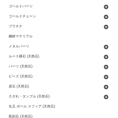
ゴールドパーツ
ゴールドチェーン
プラチナ
鋼材マテリアル
メタルパーツ
ルース裸石 (天然石)
パーツ (天然石)
ビーズ (天然石)
原石 (天然石)
さざれ・タンブル (天然石)
丸玉 ボール スフィア (天然石)
彫刻石 (天然石)