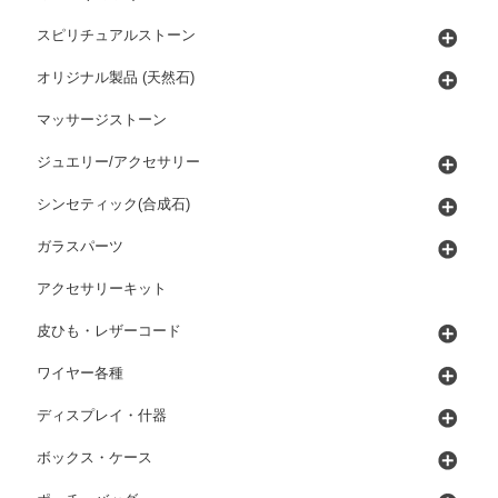
スピリチュアルストーン
オリジナル製品 (天然石)
マッサージストーン
ジュエリー/アクセサリー
シンセティック(合成石)
ガラスパーツ
アクセサリーキット
皮ひも・レザーコード
ワイヤー各種
ディスプレイ・什器
ボックス・ケース