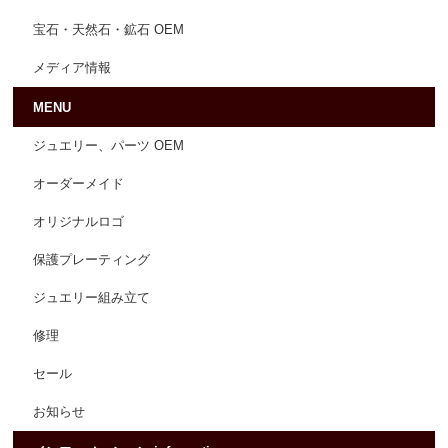
宝石・天然石・鉱石 OEM
メディア情報
MENU
ジュエリー、パーツ OEM
オーダーメイド
オリジナルロゴ
保護プレーティング
ジュエリー組み立て
修理
セール
お知らせ