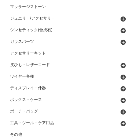
マッサージストーン
ジュエリー/アクセサリー
シンセティック(合成石)
ガラスパーツ
アクセサリーキット
皮ひも・レザーコード
ワイヤー各種
ディスプレイ・什器
ボックス・ケース
ポーチ・バッグ
工具・ツール・ケア用品
その他