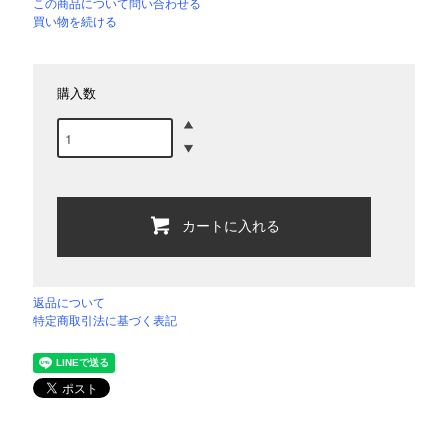
この商品について問い合わせる
買い物を続ける
購入数
カートに入れる
返品について
特定商取引法に基づく表記