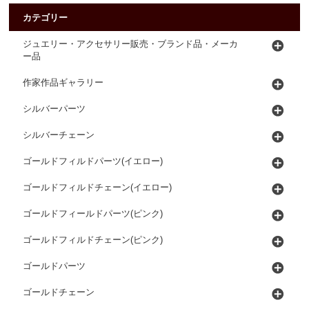
カテゴリー
ジュエリー・アクセサリー販売・ブランド品・メーカ
ー品
作家作品ギャラリー
シルバーパーツ
シルバーチェーン
ゴールドフィルドパーツ(イエロー)
ゴールドフィルドチェーン(イエロー)
ゴールドフィールドパーツ(ピンク)
ゴールドフィルドチェーン(ピンク)
ゴールドパーツ
ゴールドチェーン