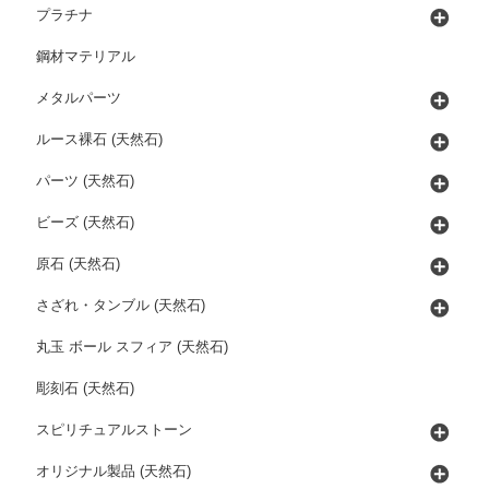
プラチナ
鋼材マテリアル
メタルパーツ
ルース裸石 (天然石)
パーツ (天然石)
ビーズ (天然石)
原石 (天然石)
さざれ・タンブル (天然石)
丸玉 ボール スフィア (天然石)
彫刻石 (天然石)
スピリチュアルストーン
オリジナル製品 (天然石)