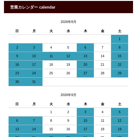
営業カレンダー calendar
2026年8月
日
月
火
水
木
金
土
1
2
3
4
5
6
7
8
9
10
11
12
13
14
15
16
17
18
19
20
21
22
23
24
25
26
27
28
29
30
31
2026年9月
日
月
火
水
木
金
土
1
2
3
4
5
6
7
8
9
10
11
12
13
14
15
16
17
18
19