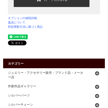
オプションの値段詳細
返品について
特定商取引法に基づく表記
カテゴリー
ジュエリー・アクセサリー販売・ブランド品・メーカ
ー品
作家作品ギャラリー
シルバーパーツ
シルバーチェーン