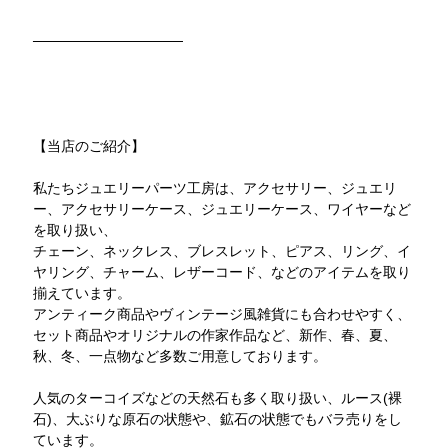
───────────────
【当店のご紹介】
私たちジュエリーパーツ工房は、アクセサリー、ジュエリ
ー、アクセサリーケース、ジュエリーケース、ワイヤーなど
を取り扱い、
チェーン、ネックレス、ブレスレット、ピアス、リング、イ
ヤリング、チャーム、レザーコード、などのアイテムを取り
揃えています。
アンティーク商品やヴィンテージ風雑貨にも合わせやすく、
セット商品やオリジナルの作家作品など、新作、春、夏、
秋、冬、一点物など多数ご用意しております。
人気のターコイズなどの天然石も多く取り扱い、ルース(裸
石)、大ぶりな原石の状態や、鉱石の状態でもバラ売りをし
ています。