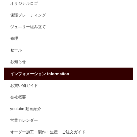
オリジナルロゴ
保護プレーティング
ジュエリー組み立て
修理
セール
お知らせ
インフォメーション information
お買い物ガイド
会社概要
youtube 動画紹介
営業カレンダー
オーダー加工・製作・生産 ご注文ガイド