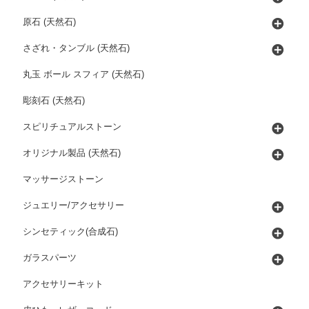
原石 (天然石)
さざれ・タンブル (天然石)
丸玉 ボール スフィア (天然石)
彫刻石 (天然石)
スピリチュアルストーン
オリジナル製品 (天然石)
マッサージストーン
ジュエリー/アクセサリー
シンセティック(合成石)
ガラスパーツ
アクセサリーキット