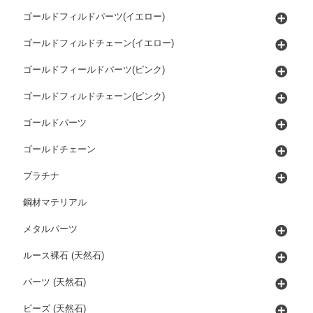
ゴールドフィルドパーツ(イエロー)
ゴールドフィルドチェーン(イエロー)
ゴールドフィールドパーツ(ピンク)
ゴールドフィルドチェーン(ピンク)
ゴールドパーツ
ゴールドチェーン
プラチナ
鋼材マテリアル
メタルパーツ
ルース裸石 (天然石)
パーツ (天然石)
ビーズ (天然石)