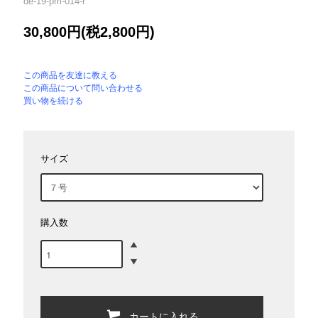
de-19-pm-014-r
30,800円(税2,800円)
この商品を友達に教える
この商品について問い合わせる
買い物を続ける
サイズ
購入数
カートに入れる