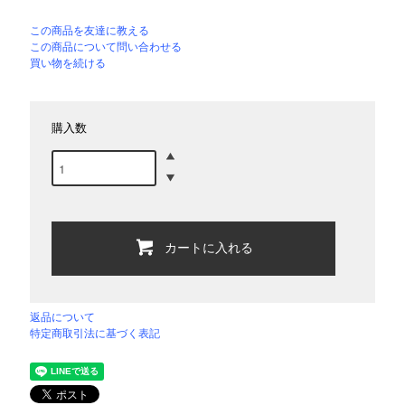
この商品を友達に教える
この商品について問い合わせる
買い物を続ける
購入数
カートに入れる
返品について
特定商取引法に基づく表記