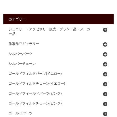
カテゴリー
ジュエリー・アクセサリー販売・ブランド品・メーカ
ー品
作家作品ギャラリー
シルバーパーツ
シルバーチェーン
ゴールドフィルドパーツ(イエロー)
ゴールドフィルドチェーン(イエロー)
ゴールドフィールドパーツ(ピンク)
ゴールドフィルドチェーン(ピンク)
ゴールドパーツ