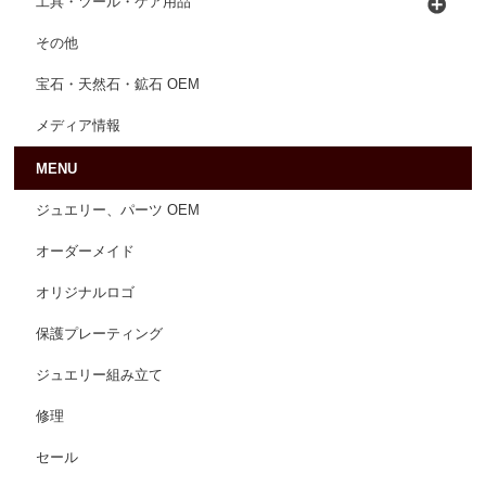
工具・ツール・ケア用品
その他
宝石・天然石・鉱石 OEM
メディア情報
MENU
ジュエリー、パーツ OEM
オーダーメイド
オリジナルロゴ
保護プレーティング
ジュエリー組み立て
修理
セール