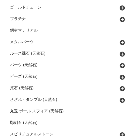
ゴールドチェーン
プラチナ
鋼材マテリアル
メタルパーツ
ルース裸石 (天然石)
パーツ (天然石)
ビーズ (天然石)
原石 (天然石)
さざれ・タンブル (天然石)
丸玉 ボール スフィア (天然石)
彫刻石 (天然石)
スピリチュアルストーン