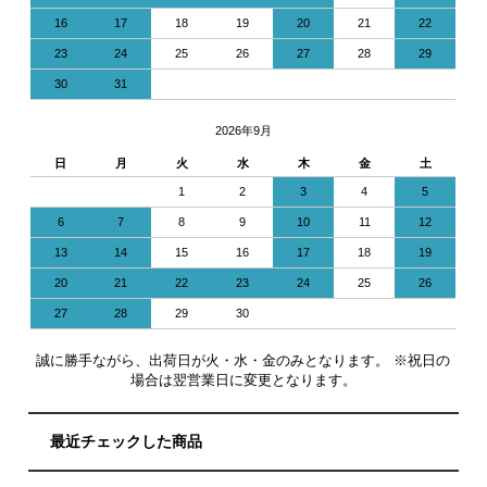
16
17
18
19
20
21
22
23
24
25
26
27
28
29
30
31
2026年9月
日
月
火
水
木
金
土
1
2
3
4
5
6
7
8
9
10
11
12
13
14
15
16
17
18
19
20
21
22
23
24
25
26
27
28
29
30
誠に勝手ながら、出荷日が火・水・金のみとなります。 ※祝日の
場合は翌営業日に変更となります。
最近チェックした商品