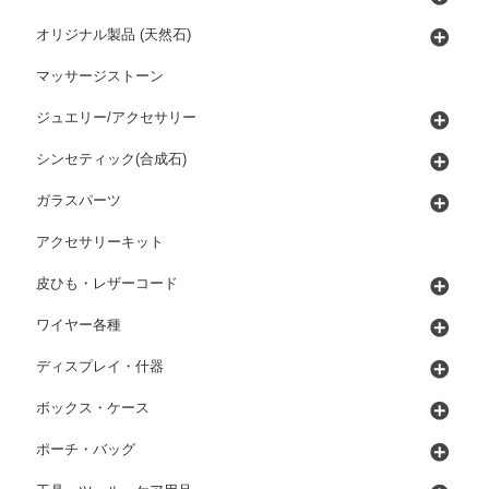
オリジナル製品 (天然石)
マッサージストーン
ジュエリー/アクセサリー
シンセティック(合成石)
ガラスパーツ
アクセサリーキット
皮ひも・レザーコード
ワイヤー各種
ディスプレイ・什器
ボックス・ケース
ポーチ・バッグ