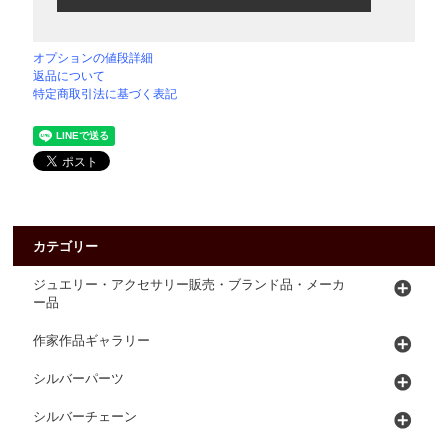
オプションの値段詳細
返品について
特定商取引法に基づく表記
カテゴリー
ジュエリー・アクセサリー販売・ブランド品・メーカ
ー品
作家作品ギャラリー
シルバーパーツ
シルバーチェーン