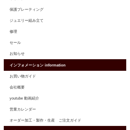
保護プレーティング
ジュエリー組み立て
修理
セール
お知らせ
インフォメーション information
お買い物ガイド
会社概要
youtube 動画紹介
営業カレンダー
オーダー加工・製作・生産 ご注文ガイド