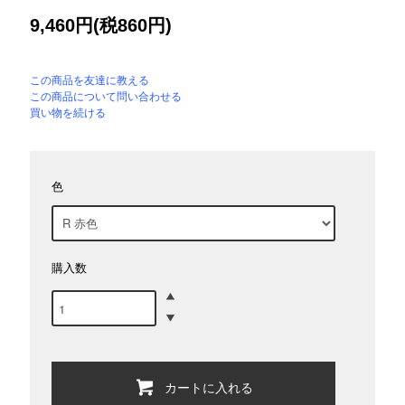
9,460円(税860円)
この商品を友達に教える
この商品について問い合わせる
買い物を続ける
色
購入数
カートに入れる