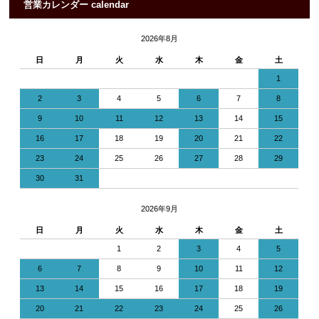
営業カレンダー calendar
2026年8月
日
月
火
水
木
金
土
1
2
3
4
5
6
7
8
9
10
11
12
13
14
15
16
17
18
19
20
21
22
23
24
25
26
27
28
29
30
31
2026年9月
日
月
火
水
木
金
土
1
2
3
4
5
6
7
8
9
10
11
12
13
14
15
16
17
18
19
20
21
22
23
24
25
26