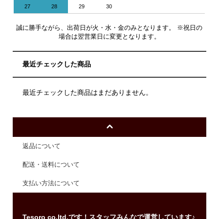
27
28
29
30
誠に勝手ながら、出荷日が火・水・金のみとなります。 ※祝日の
場合は翌営業日に変更となります。
最近チェックした商品
最近チェックした商品はまだありません。
返品について
配送・送料について
支払い方法について
Tesoro co.ltd.です！スタッフみんなで運営しています♪