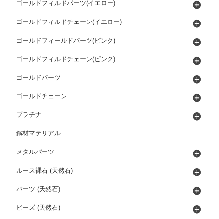
ゴールドフィルドパーツ(イエロー)
ゴールドフィルドチェーン(イエロー)
ゴールドフィールドパーツ(ピンク)
ゴールドフィルドチェーン(ピンク)
ゴールドパーツ
ゴールドチェーン
プラチナ
鋼材マテリアル
メタルパーツ
ルース裸石 (天然石)
パーツ (天然石)
ビーズ (天然石)