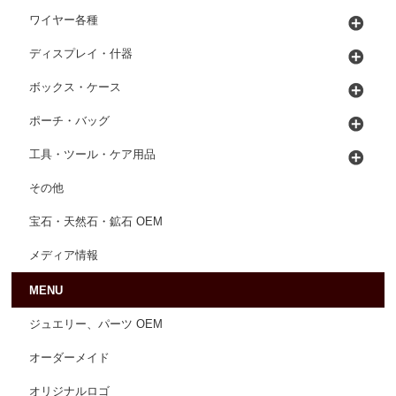
ワイヤー各種
ディスプレイ・什器
ボックス・ケース
ポーチ・バッグ
工具・ツール・ケア用品
その他
宝石・天然石・鉱石 OEM
メディア情報
MENU
ジュエリー、パーツ OEM
オーダーメイド
オリジナルロゴ