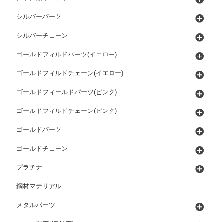
シルバーパーツ
シルバーチェーン
ゴールドフィルドパーツ(イエロー)
ゴールドフィルドチェーン(イエロー)
ゴールドフィールドパーツ(ピンク)
ゴールドフィルドチェーン(ピンク)
ゴールドパーツ
ゴールドチェーン
プラチナ
鋼材マテリアル
メタルパーツ