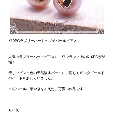
K10PGラブリーハートのプチパールピアス
人気のラブリーハートピアスに、ワンランク上のK10PGが登
場！
優しいピンク色の天然淡水パールに、同じくピンクゴールド
のハートをあしらいました。
１粒パールに華やぎを加えた、可愛い作品です。
サイズ