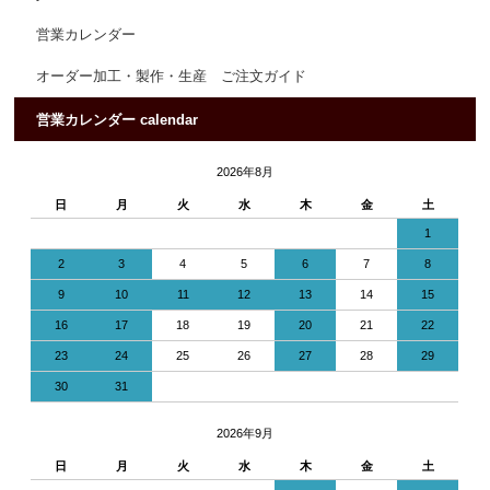
営業カレンダー
オーダー加工・製作・生産 ご注文ガイド
営業カレンダー calendar
2026年8月
日
月
火
水
木
金
土
1
2
3
4
5
6
7
8
9
10
11
12
13
14
15
16
17
18
19
20
21
22
23
24
25
26
27
28
29
30
31
2026年9月
日
月
火
水
木
金
土