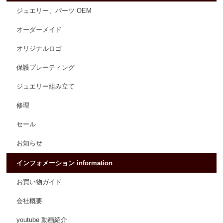
ジュエリー、パーツ OEM
オーダーメイド
オリジナルロゴ
保護プレーティング
ジュエリー組み立て
修理
セール
お知らせ
インフォメーション information
お買い物ガイド
会社概要
youtube 動画紹介