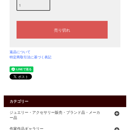
返品について
特定商取引法に基づく表記
カテゴリー
ジュエリー・アクセサリー販売・ブランド品・メーカ
ー品
作家作品ギャラリー