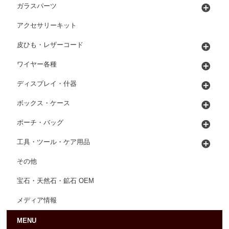
ガラスパーツ
アクセサリーキット
皮ひも・レザーコード
ワイヤー各種
ディスプレイ・什器
ボックス・ケース
ポーチ・バッグ
工具・ツール・ケア用品
その他
宝石・天然石・鉱石 OEM
メディア情報
MENU