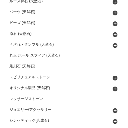
ルース裸石 (天然石)
パーツ (天然石)
ビーズ (天然石)
原石 (天然石)
さざれ・タンブル (天然石)
丸玉 ボール スフィア (天然石)
彫刻石 (天然石)
スピリチュアルストーン
オリジナル製品 (天然石)
マッサージストーン
ジュエリー/アクセサリー
シンセティック(合成石)