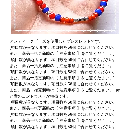
アンティークビーズを使用したブレスレットです。
[項目数が異なります。項目数を58個に合わせてください。
また、商品一括更新時の【 注意事項 】をご覧ください。],
[項目数が異なります。項目数を58個に合わせてください。
また、商品一括更新時の【 注意事項 】をご覧ください。],
[項目数が異なります。項目数を58個に合わせてください。
また、商品一括更新時の【 注意事項 】をご覧ください。],
[項目数が異なります。項目数を58個に合わせてください。
また、商品一括更新時の【 注意事項 】をご覧ください。],赤
と青のコントラストが特徴です。
[項目数が異なります。項目数を58個に合わせてください。
また、商品一括更新時の【 注意事項 】をご覧ください。],
[項目数が異なります。項目数を58個に合わせてください。
また、商品一括更新時の【 注意事項 】をご覧ください。],
[項目数が異なります。項目数を58個に合わせてください。