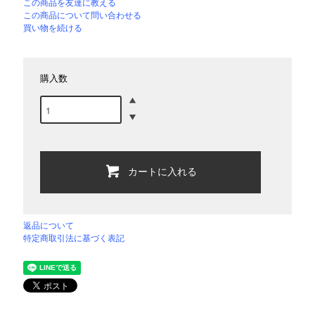
この商品を友達に教える
この商品について問い合わせる
買い物を続ける
購入数
カートに入れる
返品について
特定商取引法に基づく表記