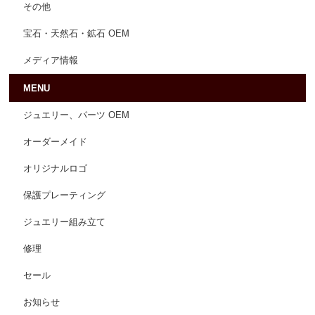
その他
宝石・天然石・鉱石 OEM
メディア情報
MENU
ジュエリー、パーツ OEM
オーダーメイド
オリジナルロゴ
保護プレーティング
ジュエリー組み立て
修理
セール
お知らせ