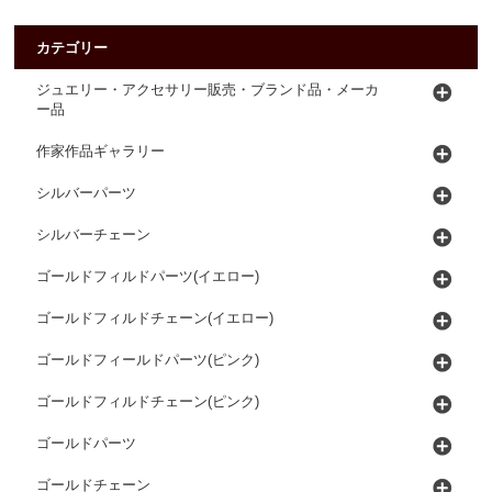
カテゴリー
ジュエリー・アクセサリー販売・ブランド品・メーカ
ー品
作家作品ギャラリー
シルバーパーツ
シルバーチェーン
ゴールドフィルドパーツ(イエロー)
ゴールドフィルドチェーン(イエロー)
ゴールドフィールドパーツ(ピンク)
ゴールドフィルドチェーン(ピンク)
ゴールドパーツ
ゴールドチェーン