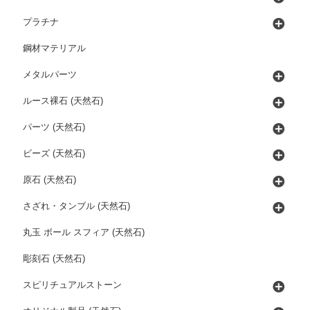
プラチナ
鋼材マテリアル
メタルパーツ
ルース裸石 (天然石)
パーツ (天然石)
ビーズ (天然石)
原石 (天然石)
さざれ・タンブル (天然石)
丸玉 ボール スフィア (天然石)
彫刻石 (天然石)
スピリチュアルストーン