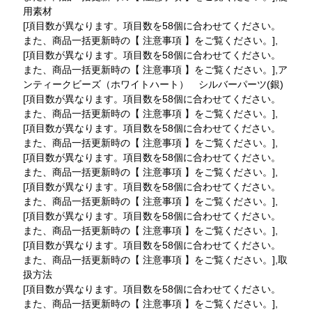
用素材
[項目数が異なります。項目数を58個に合わせてください。
また、商品一括更新時の【 注意事項 】をご覧ください。],
[項目数が異なります。項目数を58個に合わせてください。
また、商品一括更新時の【 注意事項 】をご覧ください。],ア
ンティークビーズ（ホワイトハート） シルバーパーツ(銀)
[項目数が異なります。項目数を58個に合わせてください。
また、商品一括更新時の【 注意事項 】をご覧ください。],
[項目数が異なります。項目数を58個に合わせてください。
また、商品一括更新時の【 注意事項 】をご覧ください。],
[項目数が異なります。項目数を58個に合わせてください。
また、商品一括更新時の【 注意事項 】をご覧ください。],
[項目数が異なります。項目数を58個に合わせてください。
また、商品一括更新時の【 注意事項 】をご覧ください。],
[項目数が異なります。項目数を58個に合わせてください。
また、商品一括更新時の【 注意事項 】をご覧ください。],
[項目数が異なります。項目数を58個に合わせてください。
また、商品一括更新時の【 注意事項 】をご覧ください。],取
扱方法
[項目数が異なります。項目数を58個に合わせてください。
また、商品一括更新時の【 注意事項 】をご覧ください。],