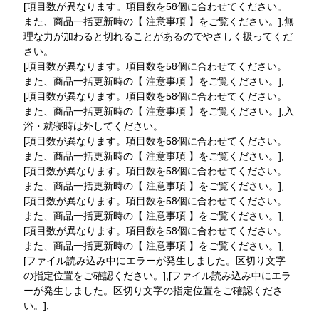
[項目数が異なります。項目数を58個に合わせてください。
また、商品一括更新時の【 注意事項 】をご覧ください。],無
理な力が加わると切れることがあるのでやさしく扱ってくだ
さい。
[項目数が異なります。項目数を58個に合わせてください。
また、商品一括更新時の【 注意事項 】をご覧ください。],
[項目数が異なります。項目数を58個に合わせてください。
また、商品一括更新時の【 注意事項 】をご覧ください。],入
浴・就寝時は外してください。
[項目数が異なります。項目数を58個に合わせてください。
また、商品一括更新時の【 注意事項 】をご覧ください。],
[項目数が異なります。項目数を58個に合わせてください。
また、商品一括更新時の【 注意事項 】をご覧ください。],
[項目数が異なります。項目数を58個に合わせてください。
また、商品一括更新時の【 注意事項 】をご覧ください。],
[項目数が異なります。項目数を58個に合わせてください。
また、商品一括更新時の【 注意事項 】をご覧ください。],
[ファイル読み込み中にエラーが発生しました。区切り文字
の指定位置をご確認ください。],[ファイル読み込み中にエラ
ーが発生しました。区切り文字の指定位置をご確認くださ
い。],