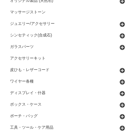
オリジナル製品 (天然石)
マッサージストーン
ジュエリー/アクセサリー
シンセティック(合成石)
ガラスパーツ
アクセサリーキット
皮ひも・レザーコード
ワイヤー各種
ディスプレイ・什器
ボックス・ケース
ポーチ・バッグ
工具・ツール・ケア用品