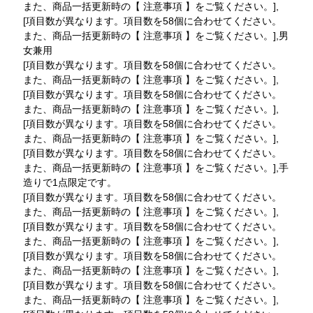
また、商品一括更新時の【 注意事項 】をご覧ください。],
[項目数が異なります。項目数を58個に合わせてください。
また、商品一括更新時の【 注意事項 】をご覧ください。],男
女兼用
[項目数が異なります。項目数を58個に合わせてください。
また、商品一括更新時の【 注意事項 】をご覧ください。],
[項目数が異なります。項目数を58個に合わせてください。
また、商品一括更新時の【 注意事項 】をご覧ください。],
[項目数が異なります。項目数を58個に合わせてください。
また、商品一括更新時の【 注意事項 】をご覧ください。],
[項目数が異なります。項目数を58個に合わせてください。
また、商品一括更新時の【 注意事項 】をご覧ください。],手
造りで1点限定です。
[項目数が異なります。項目数を58個に合わせてください。
また、商品一括更新時の【 注意事項 】をご覧ください。],
[項目数が異なります。項目数を58個に合わせてください。
また、商品一括更新時の【 注意事項 】をご覧ください。],
[項目数が異なります。項目数を58個に合わせてください。
また、商品一括更新時の【 注意事項 】をご覧ください。],
[項目数が異なります。項目数を58個に合わせてください。
また、商品一括更新時の【 注意事項 】をご覧ください。],