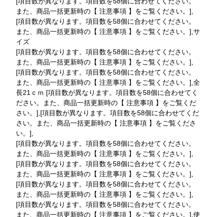
[項目数が異なります。項目数を58個に合わせてください。
また、商品一括更新時の【 注意事項 】をご覧ください。],
[項目数が異なります。項目数を58個に合わせてください。
また、商品一括更新時の【 注意事項 】をご覧ください。],サ
イズ
[項目数が異なります。項目数を58個に合わせてください。
また、商品一括更新時の【 注意事項 】をご覧ください。],
[項目数が異なります。項目数を58個に合わせてください。
また、商品一括更新時の【 注意事項 】をご覧ください。],全
長21ｃｍ [項目数が異なります。項目数を58個に合わせてく
ださい。また、商品一括更新時の【 注意事項 】をご覧くだ
さい。],[項目数が異なります。項目数を58個に合わせてくだ
さい。また、商品一括更新時の【 注意事項 】をご覧くださ
い。],
[項目数が異なります。項目数を58個に合わせてください。
また、商品一括更新時の【 注意事項 】をご覧ください。],
[項目数が異なります。項目数を58個に合わせてください。
また、商品一括更新時の【 注意事項 】をご覧ください。],
[項目数が異なります。項目数を58個に合わせてください。
また、商品一括更新時の【 注意事項 】をご覧ください。],
[項目数が異なります。項目数を58個に合わせてください。
また、商品一括更新時の【 注意事項 】をご覧ください。],使