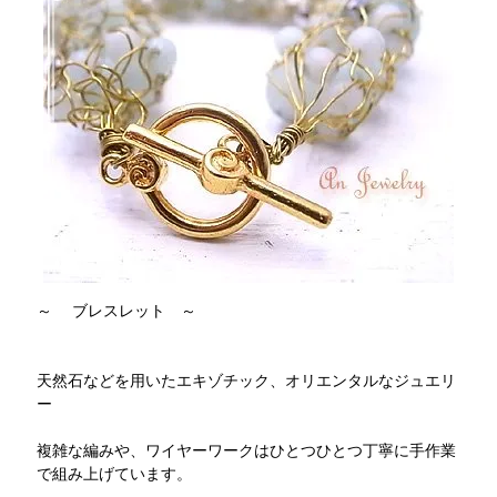
～ ブレスレット ～
天然石などを用いたエキゾチック、オリエンタルなジュエリ
ー
複雑な編みや、ワイヤーワークはひとつひとつ丁寧に手作業
で組み上げています。