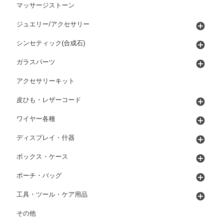
マッサージストーン
ジュエリー/アクセサリー
シンセティック(合成石)
ガラスパーツ
アクセサリーキット
皮ひも・レザーコード
ワイヤー各種
ディスプレイ・什器
ボックス・ケース
ポーチ・バッグ
工具・ツール・ケア用品
その他