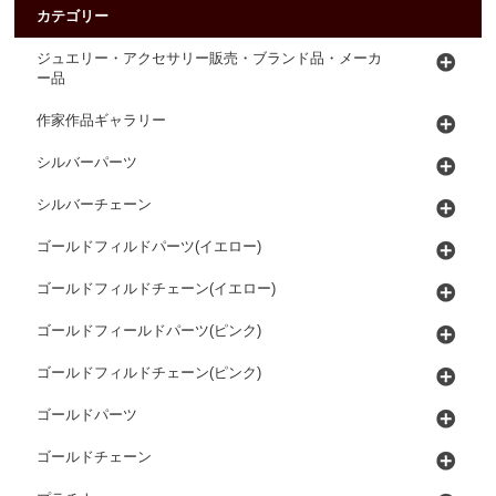
カテゴリー
ジュエリー・アクセサリー販売・ブランド品・メーカ
ー品
作家作品ギャラリー
シルバーパーツ
シルバーチェーン
ゴールドフィルドパーツ(イエロー)
ゴールドフィルドチェーン(イエロー)
ゴールドフィールドパーツ(ピンク)
ゴールドフィルドチェーン(ピンク)
ゴールドパーツ
ゴールドチェーン