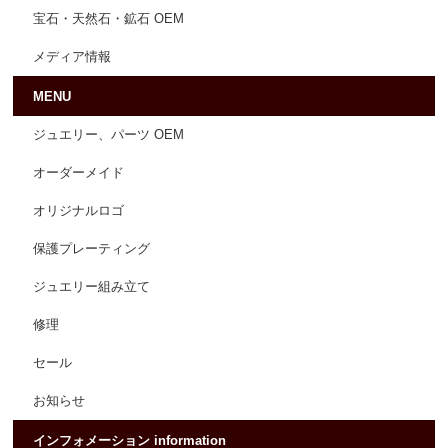
宝石・天然石・鉱石 OEM
メディア情報
MENU
ジュエリー、パーツ OEM
オーダーメイド
オリジナルロゴ
保護プレーティング
ジュエリー組み立て
修理
セール
お知らせ
インフォメーション information