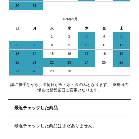
30
31
2026年9月
日
月
火
水
木
金
土
1
2
3
4
5
6
7
8
9
10
11
12
13
14
15
16
17
18
19
20
21
22
23
24
25
26
27
28
29
30
誠に勝手ながら、出荷日が火・水・金のみとなります。 ※祝日の
場合は翌営業日に変更となります。
最近チェックした商品
最近チェックした商品はまだありません。