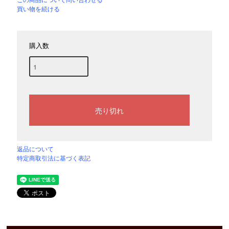
この商品について問い合わせる
買い物を続ける
購入数
返品について
特定商取引法に基づく表記