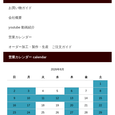
お買い物ガイド
会社概要
youtube 動画紹介
営業カレンダー
オーダー加工・製作・生産 ご注文ガイド
営業カレンダー calendar
2026年8月
日
月
火
水
木
金
土
1
2
3
4
5
6
7
8
9
10
11
12
13
14
15
16
17
18
19
20
21
22
23
24
25
26
27
28
29