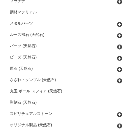
プラチナ
鋼材マテリアル
メタルパーツ
ルース裸石 (天然石)
パーツ (天然石)
ビーズ (天然石)
原石 (天然石)
さざれ・タンブル (天然石)
丸玉 ボール スフィア (天然石)
彫刻石 (天然石)
スピリチュアルストーン
オリジナル製品 (天然石)